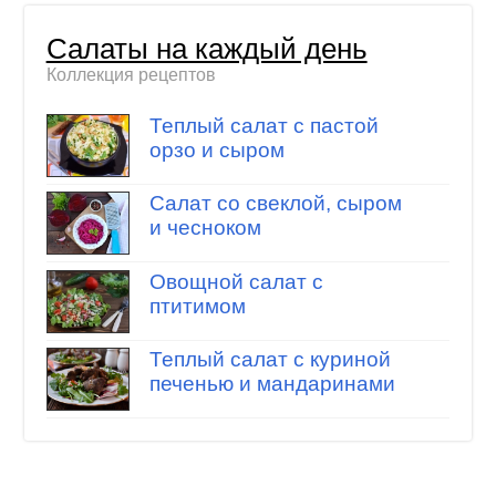
Салаты на каждый день
Коллекция рецептов
Теплый салат с пастой
орзо и сыром
Салат со свеклой, сыром
и чесноком
Овощной салат с
птитимом
Теплый салат с куриной
печенью и мандаринами