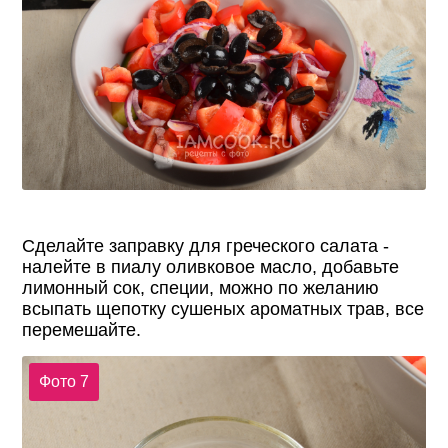
Сделайте заправку для греческого салата -
налейте в пиалу оливковое масло, добавьте
лимонный сок, специи, можно по желанию
всыпать щепотку сушеных ароматных трав, все
перемешайте.
Фото 7