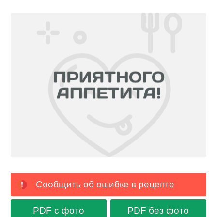
Сообщить об ошибке в рецепте
PDF с фото
PDF без фото