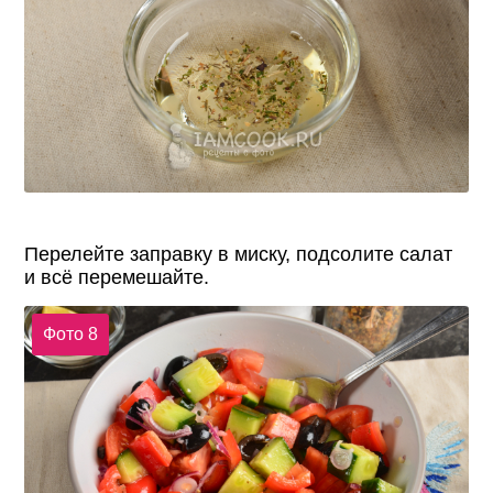
Перелейте заправку в миску, подсолите салат
и всё перемешайте.
Фото 8