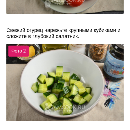
Свежий огурец нарежьте крупными кубиками и
сложите в глубокий салатник.
Фото 2