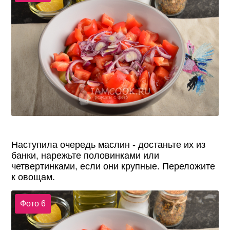
Наступила очередь маслин - достаньте их из
банки, нарежьте половинками или
четвертинками, если они крупные. Переложите
к овощам.
Фото 6