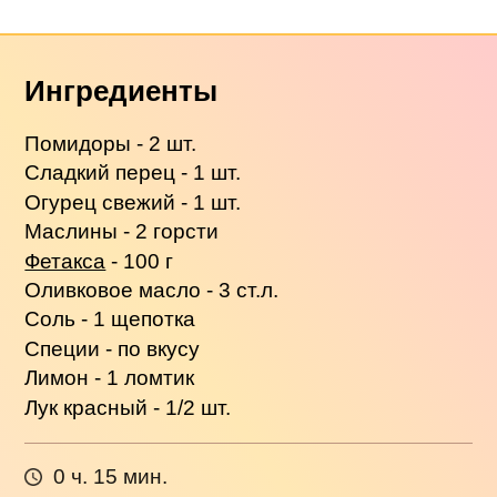
Ингредиенты
Помидоры - 2 шт.
Сладкий перец - 1 шт.
Огурец свежий - 1 шт.
Маслины - 2 горсти
Фетакса
- 100 г
Оливковое масло - 3 ст.л.
Соль - 1 щепотка
Специи - по вкусу
Лимон - 1 ломтик
Лук красный - 1/2 шт.
0 ч. 15 мин.