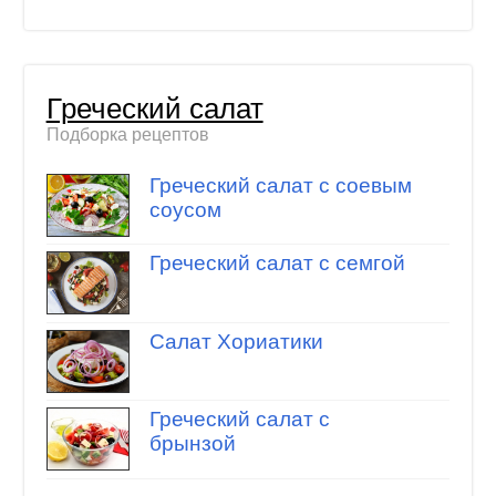
Греческий салат
Подборка рецептов
Греческий салат с соевым
соусом
Греческий салат с семгой
Салат Хориатики
Греческий салат с
брынзой