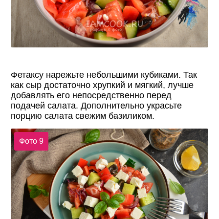
Фетаксу нарежьте небольшими кубиками. Так
как сыр достаточно хрупкий и мягкий, лучше
добавлять его непосредственно перед
подачей салата. Дополнительно украсьте
порцию салата свежим базиликом.
Фото 9