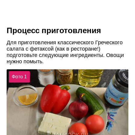
Процесс приготовления
Для приготовления классического Греческого
салата с фетаксой (как в ресторане!)
подготовьте следующие ингредиенты. Овощи
нужно помыть.
Фото 1