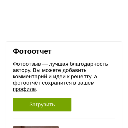
Фотоотчет
Фотоотзыв — лучшая благодарность
автору. Вы можете добавить
комментарий и идеи к рецепту, а
фотоотчёт сохранится в
вашем
профиле
.
Загрузить