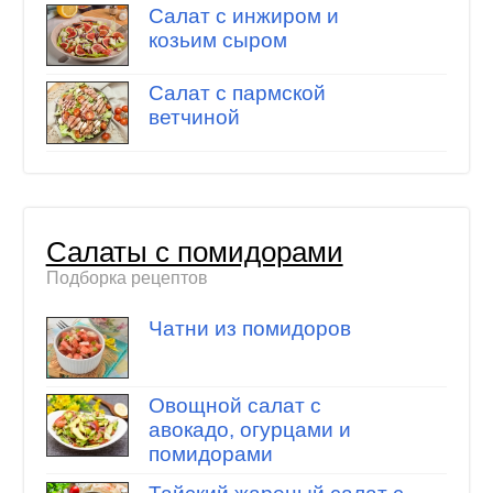
Салат с инжиром и
козьим сыром
Салат с пармской
ветчиной
Салаты с помидорами
Подборка рецептов
Чатни из помидоров
Овощной салат с
авокадо, огурцами и
помидорами