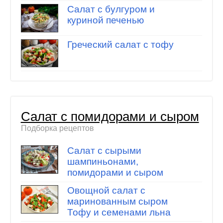
Салат с булгуром и
куриной печенью
Греческий салат с тофу
Салат с помидорами и сыром
Подборка рецептов
Салат с сырыми
шампиньонами,
помидорами и сыром
Овощной салат с
маринованным сыром
Тофу и семенами льна