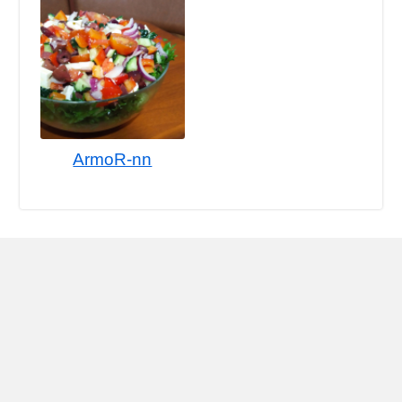
ArmoR-nn