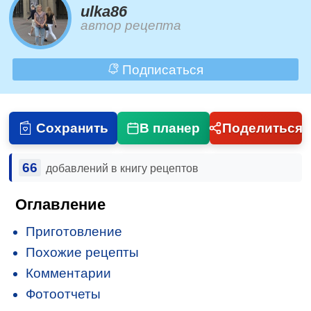
ulka86
автор рецепта
Подписаться
Сохранить
В планер
Поделиться
66
добавлений в книгу рецептов
Оглавление
Приготовление
Похожие рецепты
Комментарии
Фотоотчеты