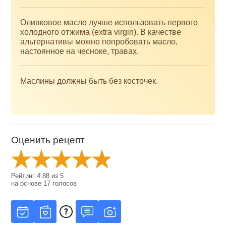
Оливковое масло лучше использовать первого
холодного отжима (extra virgin). В качестве
альтернативы можно попробовать масло,
настоянное на чесноке, травах.
Маслины должны быть без косточек.
Оценить рецепт
Рейтинг
4.88
из
5
на основе
17
голосов