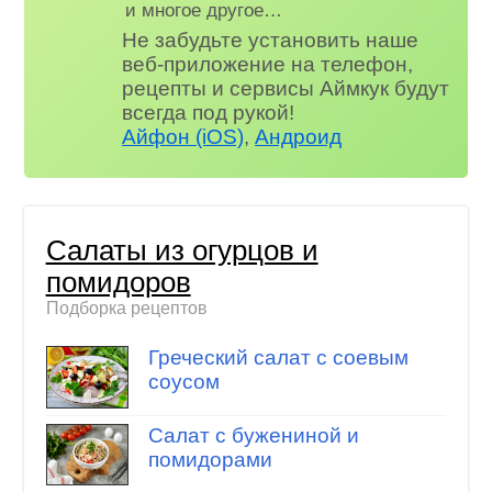
и многое другое…
Не забудьте установить наше
веб-приложение на телефон,
рецепты и сервисы Аймкук будут
всегда под рукой!
Айфон (iOS)
,
Андроид
Салаты из огурцов и
помидоров
Подборка рецептов
Греческий салат с соевым
соусом
Салат с бужениной и
помидорами