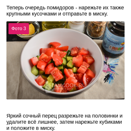
Теперь очередь помидоров - нарежьте их также
крупными кусочками и отправьте в миску.
Фото 3
Яркий сочный перец разрежьте на половинки и
удалите всё лишнее, затем нарежьте кубиками
и положите в миску.