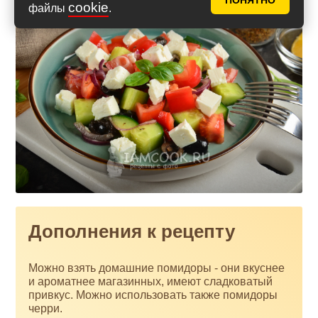
ПОНЯТНО
cookie
файлы
.
Дополнения к рецепту
Можно взять домашние помидоры - они вкуснее
и ароматнее магазинных, имеют сладковатый
привкус. Можно использовать также помидоры
черри.