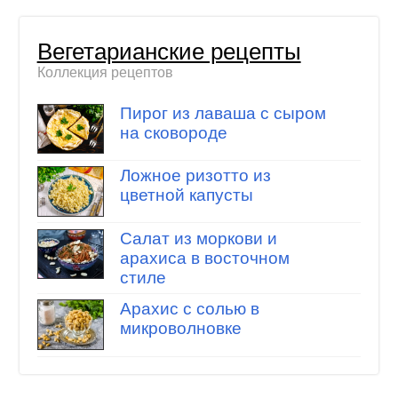
Вегетарианские рецепты
Коллекция рецептов
Пирог из лаваша с сыром
на сковороде
Ложное ризотто из
цветной капусты
Салат из моркови и
арахиса в восточном
стиле
Арахис с солью в
микроволновке