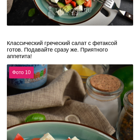
Классический греческий салат с фетаксой
готов. Подавайте сразу же. Приятного
аппетита!
Фото 10