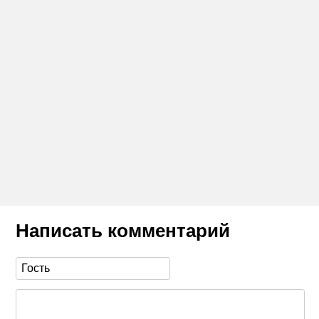
Написать комментарий