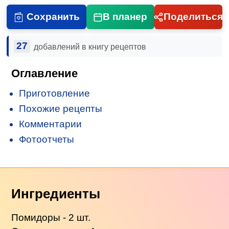
Сохранить
В планер
Поделиться
27
добавлений в книгу рецептов
Оглавление
Приготовление
Похожие рецепты
Комментарии
Фотоотчеты
Ингредиенты
Помидоры - 2 шт.