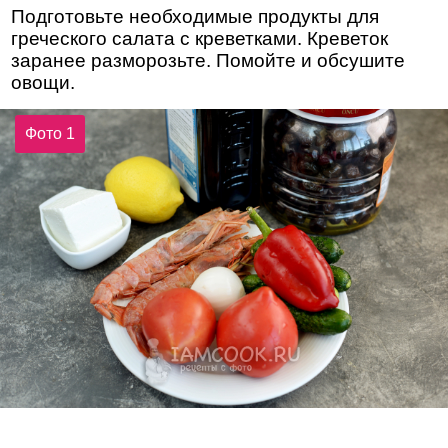
Подготовьте необходимые продукты для
греческого салата с креветками. Креветок
заранее разморозьте. Помойте и обсушите
овощи.
Фото 1