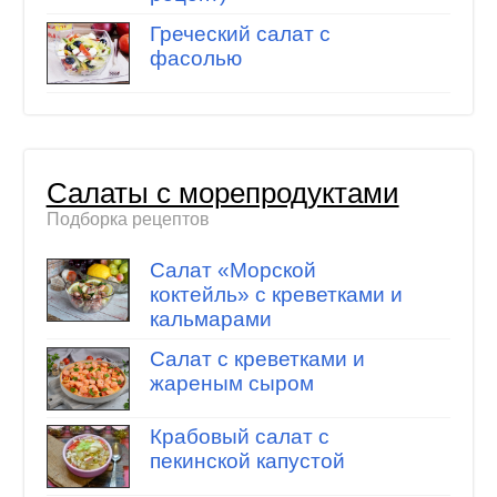
Греческий салат с
фасолью
Салаты с морепродуктами
Подборка рецептов
Салат «Морской
коктейль» с креветками и
кальмарами
Салат с креветками и
жареным сыром
Крабовый салат с
пекинской капустой