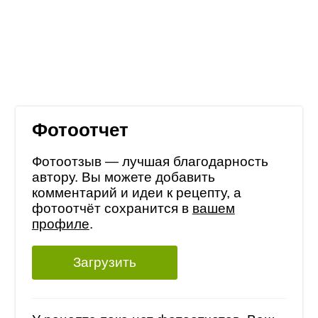
Фотоотчет
Фотоотзыв — лучшая благодарность
автору. Вы можете добавить
комментарий и идеи к рецепту, а
фотоотчёт сохранится в
вашем
профиле
.
Загрузить