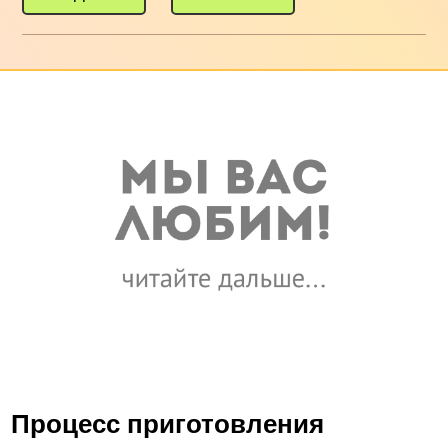
Процесс приготовления