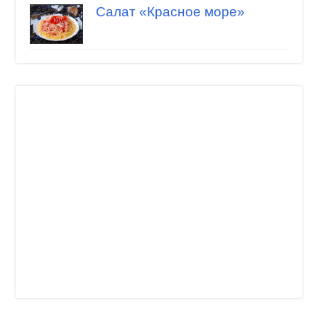
Салат «Красное море»