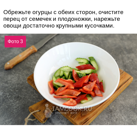
Обрежьте огурцы с обеих сторон, очистите
перец от семечек и плодоножки, нарежьте
овощи достаточно крупными кусочками.
Фото 3