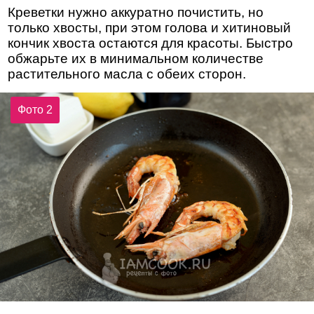
Креветки нужно аккуратно почистить, но
только хвосты, при этом голова и хитиновый
кончик хвоста остаются для красоты. Быстро
обжарьте их в минимальном количестве
растительного масла с обеих сторон.
Фото 2