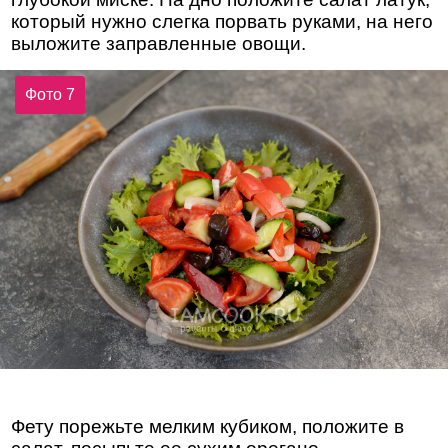
который нужно слегка порвать руками, на него
выложите заправленные овощи.
Фото 7
Фету порежьте мелким кубиком, положите в