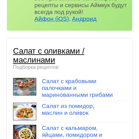
рецепты и сервисы Аймкук будут
всегда под рукой!
Айфон (iOS)
,
Андроид
Салат с оливками /
маслинами
Подборка рецептов
Салат с крабовыми
палочками и
маринованными грибами
Салат из помидор,
маслин и оливок
Салат с кальмаром,
яйцами, помидором и