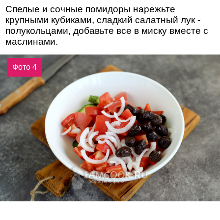
Спелые и сочные помидоры нарежьте
крупными кубиками, сладкий салатный лук -
полукольцами, добавьте все в миску вместе с
маслинами.
Фото 4