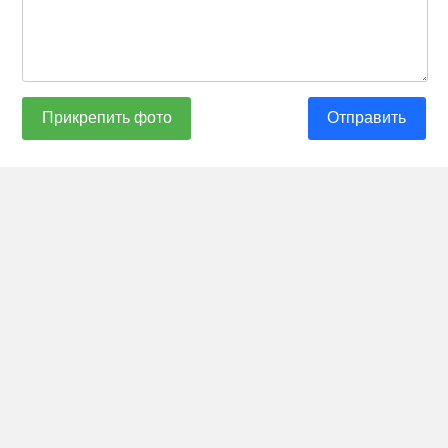
Прикрепить фото
Отправить