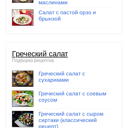
маслинами
Салат с пастой орзо и
брынзой
Греческий салат
Подборка рецептов
Греческий салат с
сухариками
Греческий салат с соевым
соусом
Греческий салат с сыром
сиртаки (классический
рецепт)