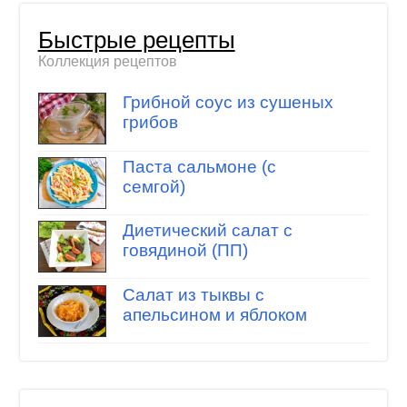
Быстрые рецепты
Коллекция рецептов
Грибной соус из сушеных
грибов
Паста сальмоне (с
семгой)
Диетический салат с
говядиной (ПП)
Салат из тыквы с
апельсином и яблоком