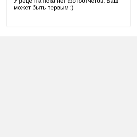
У рецепта пока нет фотоотчетов, Ваш
может быть первым :)