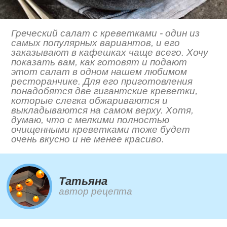
Греческий салат с креветками - один из
самых популярных вариантов, и его
заказывают в кафешках чаще всего. Хочу
показать вам, как готовят и подают
этот салат в одном нашем любимом
ресторанчике. Для его приготовления
понадобятся две гигантские креветки,
которые слегка обжариваются и
выкладываются на самом верху. Хотя,
думаю, что с мелкими полностью
очищенными креветками тоже будет
очень вкусно и не менее красиво.
Татьяна
автор рецепта