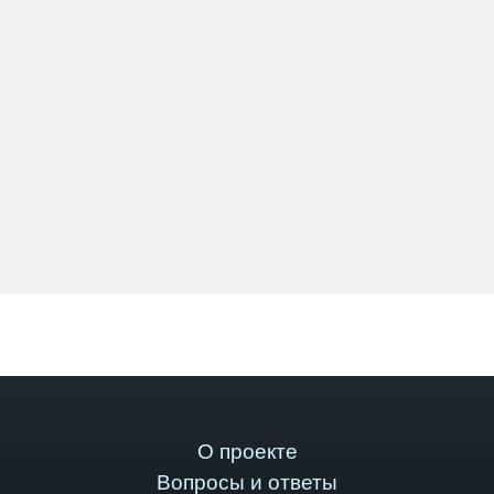
О проекте
Вопросы и ответы