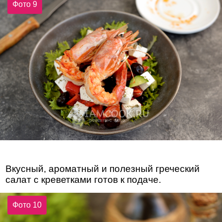
Фото 9
Вкусный, ароматный и полезный греческий
салат с креветками готов к подаче.
Фото 10