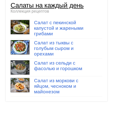
Салаты на каждый день
Коллекция рецептов
Салат с пекинской
капустой и жареными
грибами
Салат из тыквы с
голубым сыром и
орехами
Салат из сельди с
фасолью и горошком
Салат из моркови с
яйцом, чесноком и
майонезом