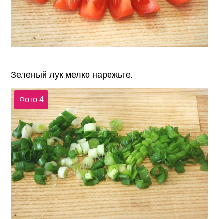
Зеленый лук мелко нарежьте.
Фото 4