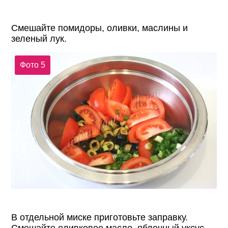
Смешайте помидоры, оливки, маслины и
зеленый лук.
Фото 5
В отдельной миске приготовьте заправку.