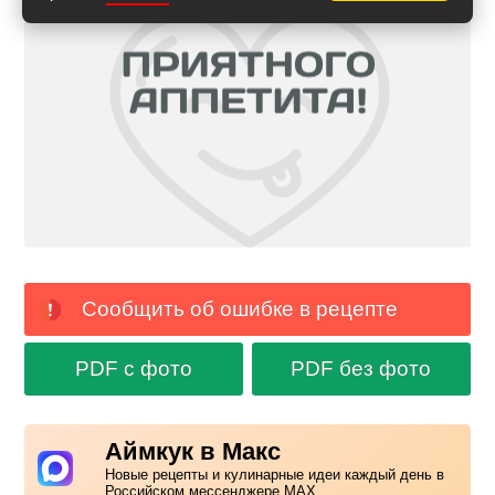
Сообщить об ошибке в рецепте
PDF с фото
PDF без фото
Аймкук в Макс
Новые рецепты и кулинарные идеи каждый день в
Российском мессенджере MAX