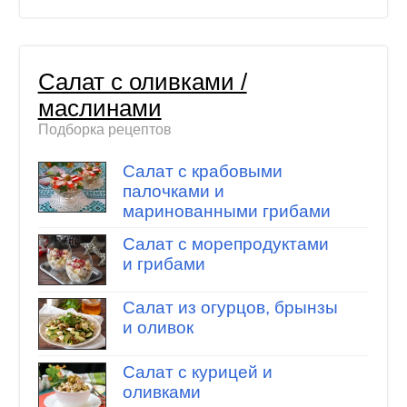
Салат с оливками /
маслинами
Подборка рецептов
Салат с крабовыми
палочками и
маринованными грибами
Салат с морепродуктами
и грибами
Салат из огурцов, брынзы
и оливок
Салат с курицей и
оливками