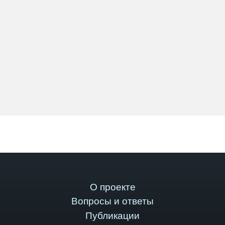
О проекте
Вопросы и ответы
Публикации