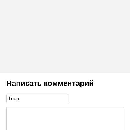
Написать комментарий