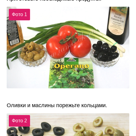
Фото 1
Оливки и маслины порежьте кольцами.
Фото 2