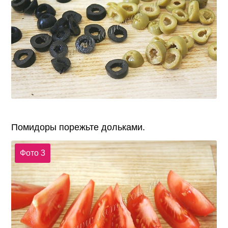
Помидоры порежьте дольками.
Фото 3