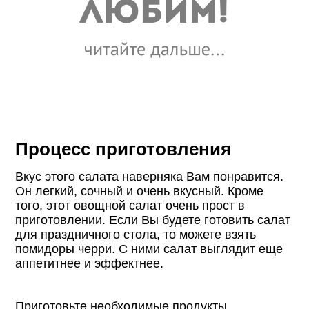
Процесс приготовления
Вкус этого салата наверняка Вам понравится.
Он легкий, сочный и очень вкусный. Кроме
того, этот овощной салат очень прост в
приготовлении. Если Вы будете готовить салат
для праздничного стола, то можете взять
помидоры черри. С ними салат выглядит еще
аппетитнее и эффектнее.
Приготовьте необходимые продукты.