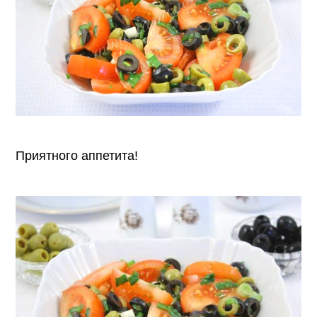
Приятного аппетита!