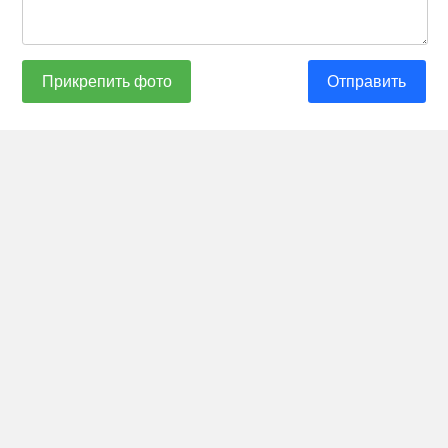
Прикрепить фото
Отправить