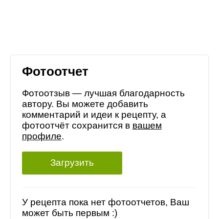
Фотоотчет
Фотоотзыв — лучшая благодарность
автору. Вы можете добавить
комментарий и идеи к рецепту, а
фотоотчёт сохранится в
вашем
профиле
.
Загрузить
У рецепта пока нет фотоотчетов, Ваш
может быть первым :)