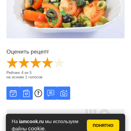
Оценить рецепт
Рейтинг
4
из
5
на основе
1
голосов
На
iamcook.ru
мы используем
ПОНЯТНО
cookie
файлы
.