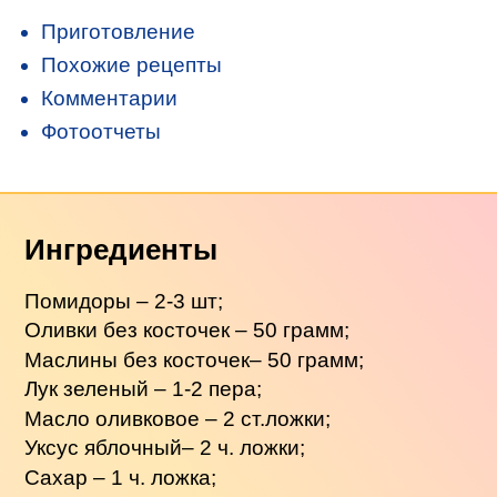
Приготовление
Похожие рецепты
Комментарии
Фотоотчеты
Ингредиенты
Помидоры – 2-3 шт;
Оливки без косточек – 50 грамм;
Маслины без косточек– 50 грамм;
Лук зеленый – 1-2 пера;
Масло оливковое – 2 ст.ложки;
Уксус яблочный– 2 ч. ложки;
Сахар – 1 ч. ложка;