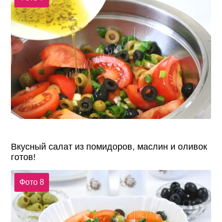
Вкусный салат из помидоров, маслин и оливок
готов!
Фото 8