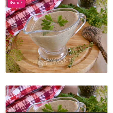
Фото 7