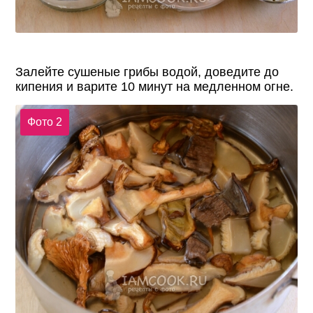
Залейте сушеные грибы водой, доведите до
кипения и варите 10 минут на медленном огне.
Фото 2