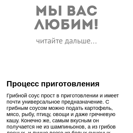
Процесс приготовления
Грибной соус прост в приготовлении и имеет
почти универсальное предназначение. С
грибным соусом можно подать картофель,
мясо, рыбу, птицу, овощи и даже гречневую
кашу. Конечно же, самым вкусным он
получается не из шампиньонов, а из грибов