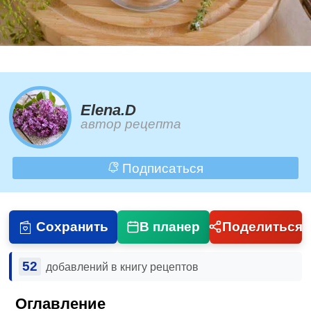
Elena.D
автор рецепта
Подписаться
Сохранить
В планер
Поделиться
52
добавлений в книгу рецептов
Оглавление