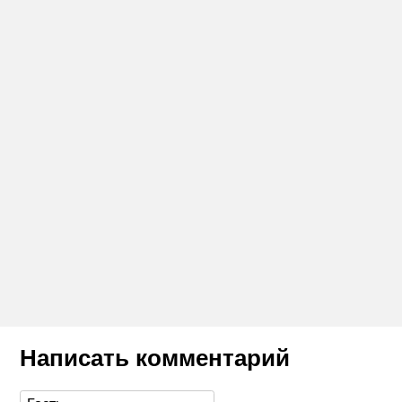
Написать комментарий