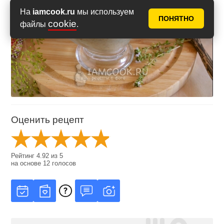
На
iamcook.ru
мы используем
ПОНЯТНО
cookie
файлы
.
Оценить рецепт
Рейтинг
4.92
из
5
на основе
12
голосов