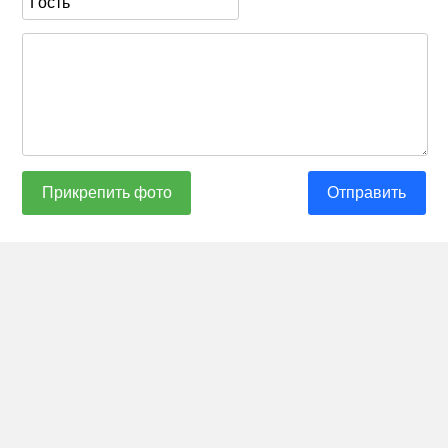
Прикрепить фото
Отправить