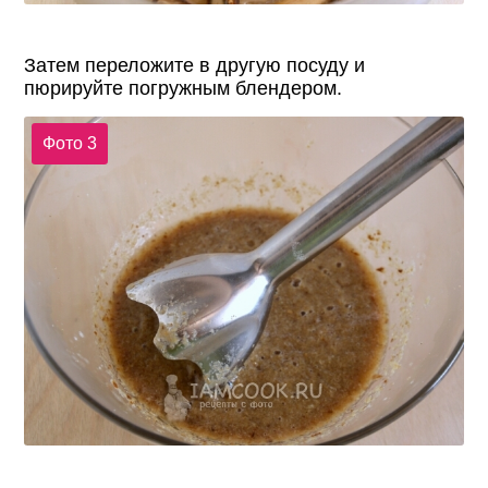
Затем переложите в другую посуду и
пюрируйте погружным блендером.
Фото 3