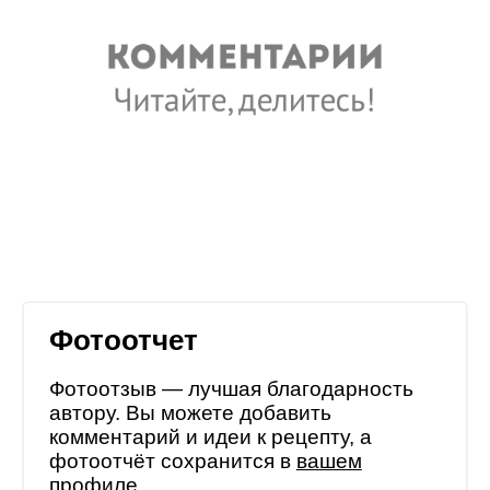
Фотоотчет
Фотоотзыв — лучшая благодарность
автору. Вы можете добавить
комментарий и идеи к рецепту, а
фотоотчёт сохранится в
вашем
профиле
.