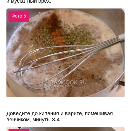
и мускатный орех.
Фото 5
Доведите до кипения и варите, помешивая
венчиком, минуты 3-4.