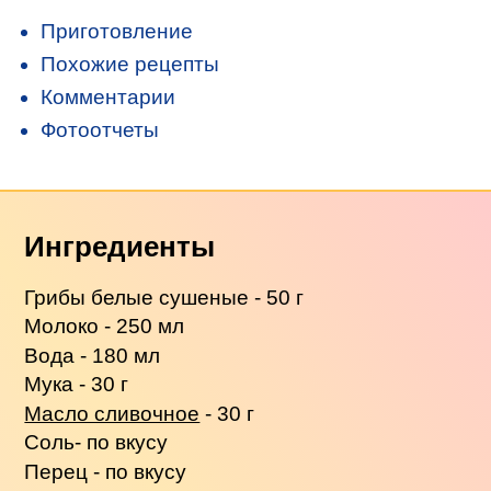
Приготовление
Похожие рецепты
Комментарии
Фотоотчеты
Ингредиенты
Грибы белые сушеные - 50 г
Молоко - 250 мл
Вода - 180 мл
Мука - 30 г
Масло сливочное
- 30 г
Соль- по вкусу
Перец - по вкусу