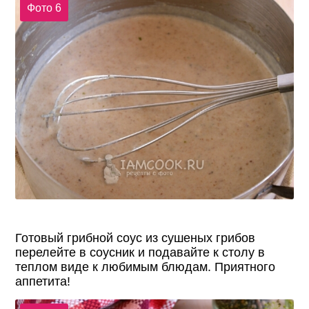
Фото 6
Готовый грибной соус из сушеных грибов
перелейте в соусник и подавайте к столу в
теплом виде к любимым блюдам. Приятного
аппетита!