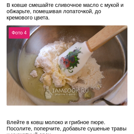
В ковше смешайте сливочное масло с мукой и
обжарьте, помешивая лопаточкой, до
кремового цвета.
Фото 4
Влейте в ковш молоко и грибное пюре.
Посолите, поперчите, добавьте сушеные травы