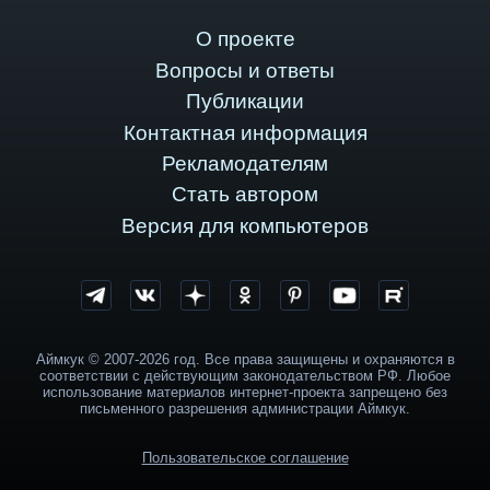
О проекте
Вопросы и ответы
Публикации
Контактная информация
Рекламодателям
Стать автором
Версия для компьютеров
Аймкук © 2007-2026 год. Все права защищены и охраняются в
соответствии с действующим законодательством РФ. Любое
использование материалов интернет-проекта запрещено без
письменного разрешения администрации Аймкук.
Пользовательское соглашение