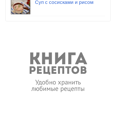
Суп с сосисками и рисом