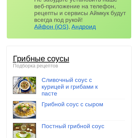
веб-приложение на телефон,
рецепты и сервисы Аймкук будут
всегда под рукой!
Айфон (iOS)
,
Андроид
Грибные соусы
Подборка рецептов
Сливочный соус с
курицей и грибами к
пасте
Грибной соус с сыром
Постный грибной соус