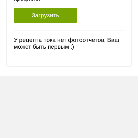
Загрузить
У рецепта пока нет фотоотчетов, Ваш
может быть первым :)