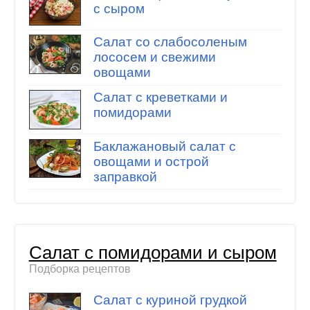
с сыром
Салат со слабосоленым
лососем и свежими
овощами
Салат с креветками и
помидорами
Баклажановый салат с
овощами и острой
заправкой
Салат с помидорами и сыром
Подборка рецептов
Салат с куриной грудкой