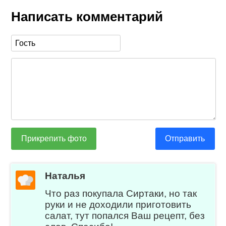
Написать комментарий
Прикрепить фото
Отправить
Наталья
Что раз покупала Сиртаки, но так
руки и не доходили приготовить
салат, тут попался Ваш рецепт, без