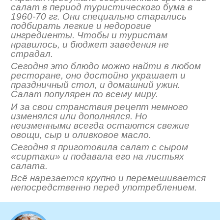
салат в период туристического бума в
1960-70 гг. Они специально старались
подбирать легкие и недорогие
ингредиенты. Чтобы и туристам
нравилось, и бюджет заведения не
страдал.
Сегодня это блюдо можно найти в любом
ресторане, оно достойно украшает и
праздничный стол, и домашний ужин.
Салат популярен по всему миру.
И за свои странствия рецепт немного
изменялся или дополнялся. Но
неизменными всегда остаются свежие
овощи, сыр и оливковое масло.
Сегодня я приготовила салат с сыром
«сиртаки» и подавала его на листьях
салата.
Всё нарезается крупно и перемешивается
непосредственно перед употреблением.