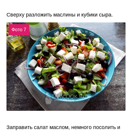
Сверху разложить маслины и кубики сыра.
Фото 7
Заправить салат маслом, немного посолить и