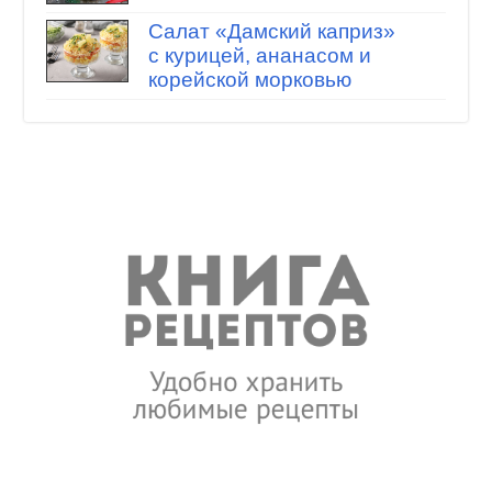
Салат «Дамский каприз»
с курицей, ананасом и
корейской морковью