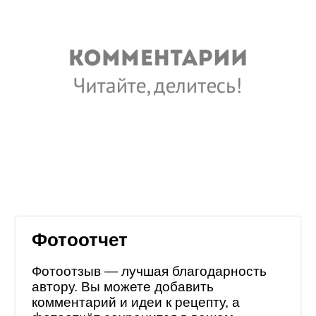
Фотоотчет
Фотоотзыв — лучшая благодарность
автору. Вы можете добавить
комментарий и идеи к рецепту, а