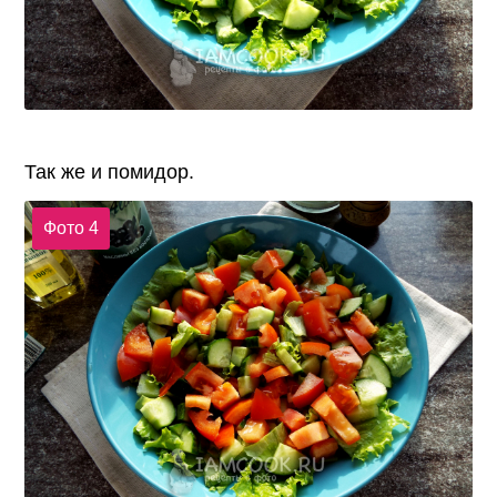
Так же и помидор.
Фото 4