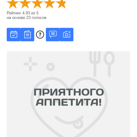
Рейтинг
4.83
из
5
на основе
23
голосов