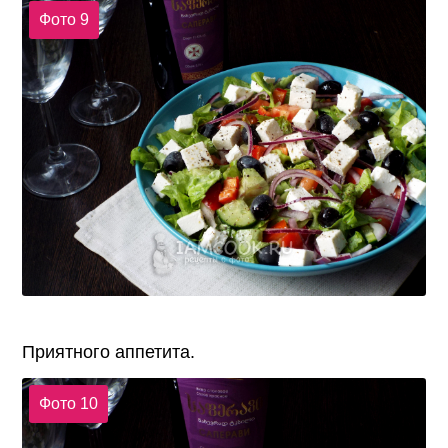
Фото 9
Приятного аппетита.
Фото 10