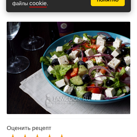
ПОНЯТНО
cookie
файлы
.
Оценить рецепт