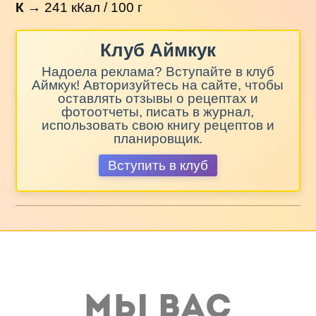
К
→
241
кКал / 100 г
Клуб Аймкук
Надоела реклама? Вступайте в клуб
Аймкук! Авторизуйтесь на сайте, чтобы
оставлять отзывы о рецептах и
фотоотчеты, писать в журнал,
использовать свою книгу рецептов и
планировщик.
Вступить в клуб