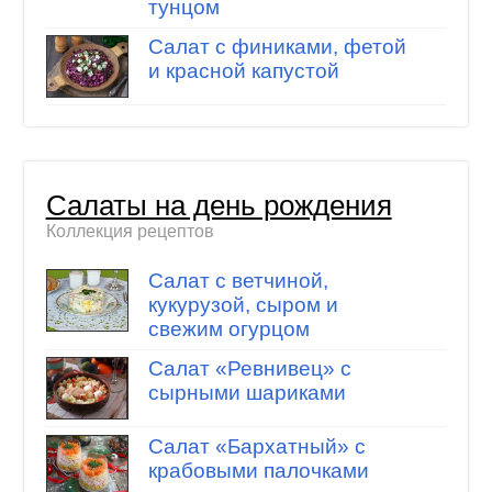
тунцом
Салат с финиками, фетой
и красной капустой
Салаты на день рождения
Коллекция рецептов
Салат с ветчиной,
кукурузой, сыром и
свежим огурцом
Салат «Ревнивец» с
сырными шариками
Салат «Бархатный» с
крабовыми палочками