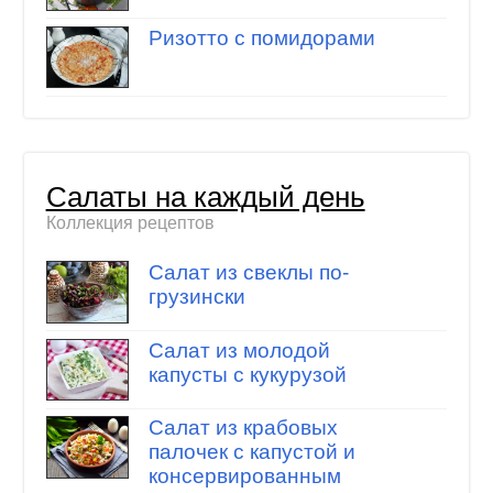
Ризотто с помидорами
Салаты на каждый день
Коллекция рецептов
Салат из свеклы по-
грузински
Салат из молодой
капусты с кукурузой
Салат из крабовых
палочек с капустой и
консервированным