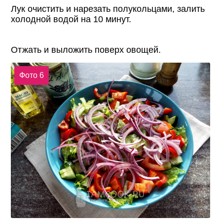
Лук очистить и нарезать полукольцами, залить
холодной водой на 10 минут.
Отжать и выложить поверх овощей.
Фото 6