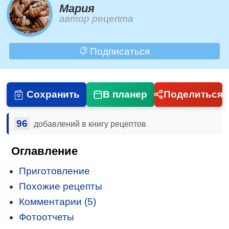
Мария
автор рецепта
Подписаться
Сохранить
В планер
Поделиться
96
добавлений в книгу рецептов
Оглавление
Приготовление
Похожие рецепты
Комментарии (5)
Фотоотчеты