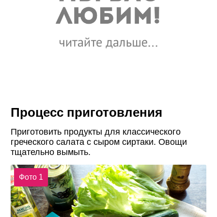
Процесс приготовления
Приготовить продукты для классического
греческого салата с сыром сиртаки. Овощи
тщательно вымыть.
Фото 1