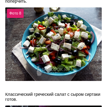
поперчить.
Фото 8
Классический греческий салат с сыром сиртаки
готов.