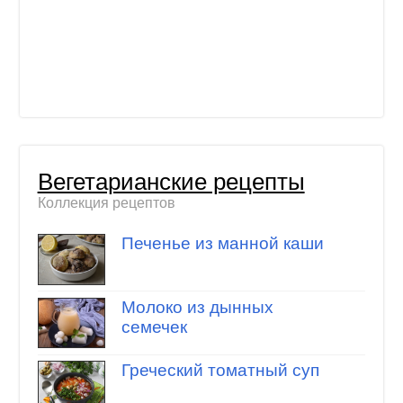
Вегетарианские рецепты
Коллекция рецептов
Печенье из манной каши
Молоко из дынных
семечек
Греческий томатный суп