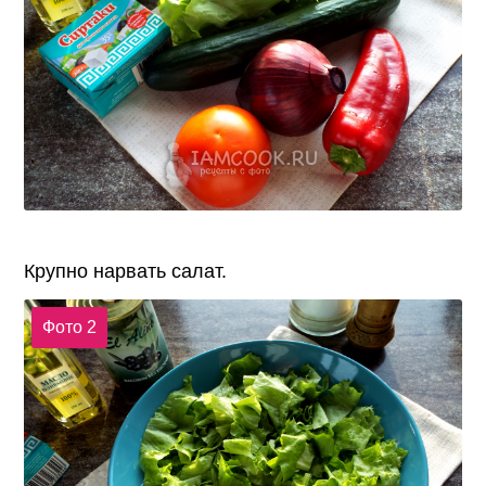
Крупно нарвать салат.
Фото 2