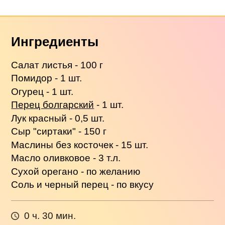
Ингредиенты
Салат листья - 100 г
Помидор - 1 шт.
Огурец - 1 шт.
Перец болгарский
- 1 шт.
Лук красный - 0,5 шт.
Сыр "сиртаки" - 150 г
Маслины без косточек - 15 шт.
Масло оливковое - 3 т.л.
Сухой орегано - по желанию
Соль и черный перец - по вкусу
0 ч. 30 мин.