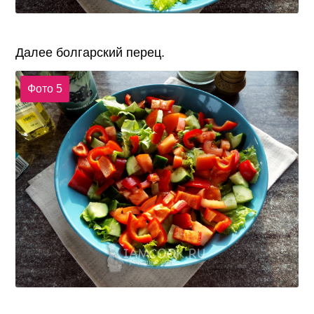
Далее болгарский перец.
Фото 5