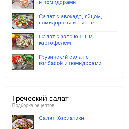
и помидорами
Салат с авокадо, яйцом,
помидорами и сыром
Салат с запеченным
картофелем
Грузинский салат с
колбасой и помидорами
Греческий салат
Подборка рецептов
Салат Хориатики