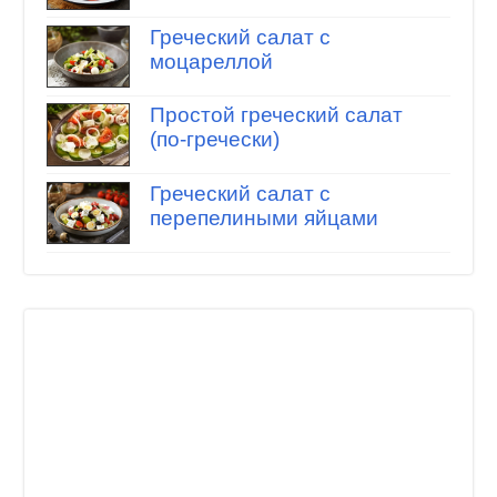
Греческий салат с
моцареллой
Простой греческий салат
(по-гречески)
Греческий салат с
перепелиными яйцами