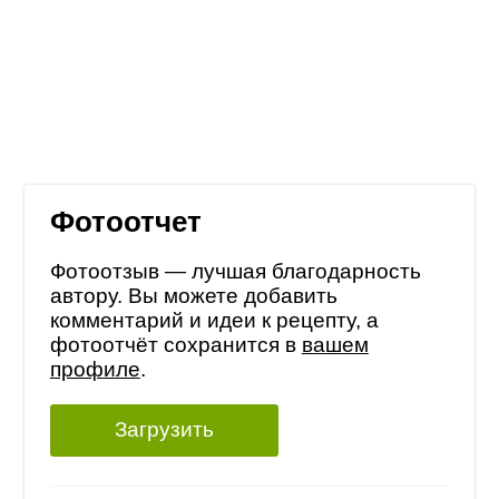
Фотоотчет
Фотоотзыв — лучшая благодарность
автору. Вы можете добавить
комментарий и идеи к рецепту, а
фотоотчёт сохранится в
вашем
профиле
.
Загрузить