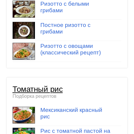
Ризотто с белыми
грибами
Постное ризотто с
грибами
Ризотто с овощами
(классический рецепт)
Томатный рис
Подборка рецептов
Мексиканский красный
рис
Рис с томатной пастой на