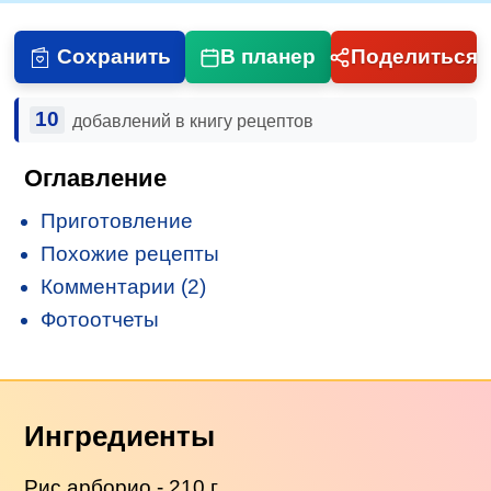
Сохранить
В планер
Поделиться
10
добавлений в книгу рецептов
Оглавление
Приготовление
Похожие рецепты
Комментарии (2)
Фотоотчеты
Ингредиенты
Рис арборио
- 210 г