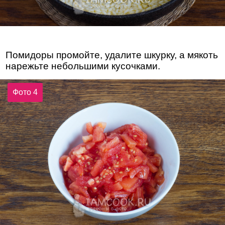
Помидоры промойте, удалите шкурку, а мякоть
нарежьте небольшими кусочками.
Фото 4