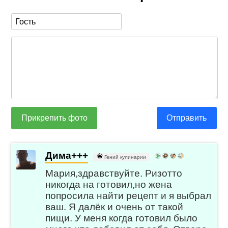
Прикрепить фото
Отправить
Дима+++
Гений кулинарии
Мария,здравствуйте. Ризотто
никогда на готовил,но жена
попросила найти рецепт и я выбрал
ваш. Я далёк и очень от такой
пищи. У меня когда готовил было