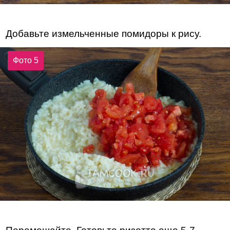
Добавьте измельченные помидоры к рису.
Фото 5