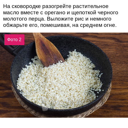
На сковородке разогрейте растительное
масло вместе с орегано и щепоткой черного
молотого перца. Выложите рис и немного
обжарьте его, помешивая, на среднем огне.
Фото 2