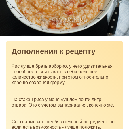
Дополнения к рецепту
Рис лучше брать арборио, у него удивительная
способность впитывать в себя большое
количество жидкости, при этом относительно
хорошо сохраняя форму.
На стакан риса у меня «ушло» почти литр
отвара. Это с учетом выпаривания, конечно же.
Сыр пармезан - необязательный ингредиент, но
если есть возможность - лучше положить.