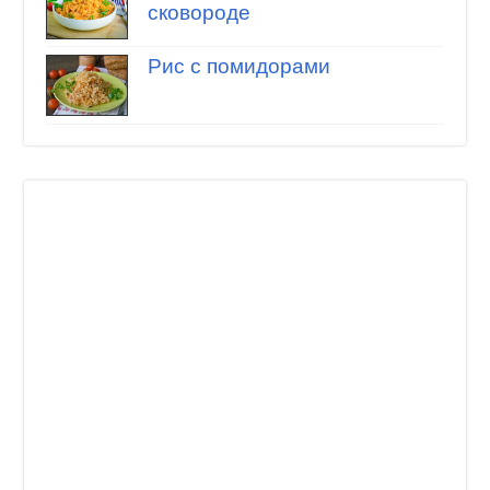
сковороде
Рис с помидорами