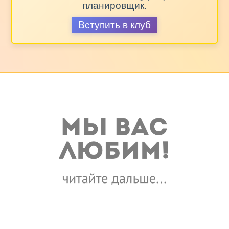
планировщик.
Вступить в клуб