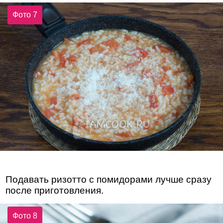
Фото 7
Подавать ризотто с помидорами лучше сразу
после приготовления.
Фото 8