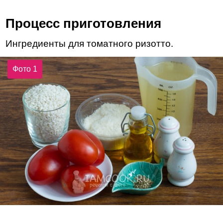
Процесс приготовления
Ингредиенты для томатного ризотто.
Фото 1