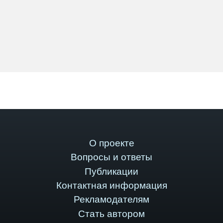
О проекте
Вопросы и ответы
Публикации
Контактная информация
Рекламодателям
Стать автором