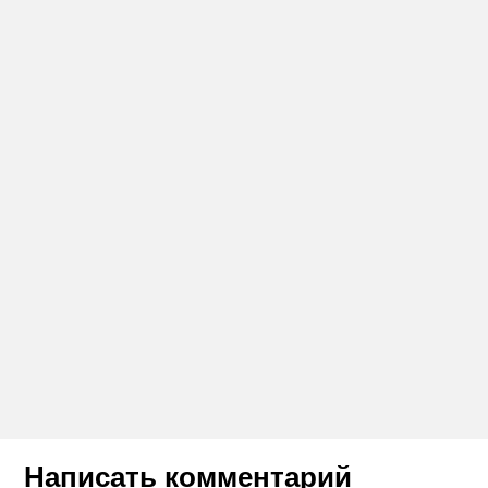
Написать комментарий