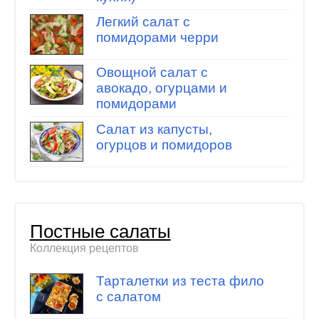
Легкий салат с
помидорами черри
Овощной салат с
авокадо, огурцами и
помидорами
Салат из капусты,
огурцов и помидоров
Постные салаты
Коллекция рецептов
Тарталетки из теста фило
с салатом