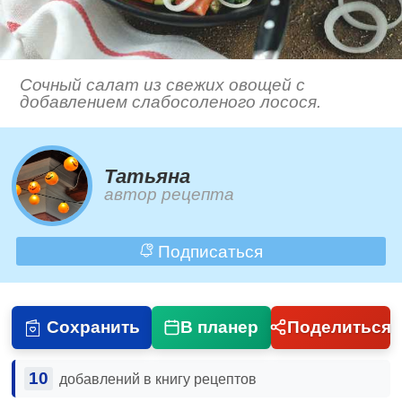
Сочный салат из свежих овощей с
добавлением слабосоленого лосося.
Татьяна
автор рецепта
Подписаться
Сохранить
В планер
Поделиться
10
добавлений в книгу рецептов