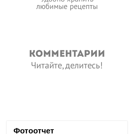
Фотоотчет