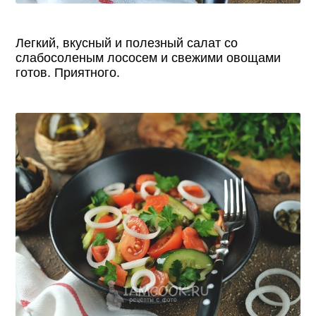
Легкий, вкусный и полезный салат со
слабосоленым лососем и свежими овощами
готов. Приятного.