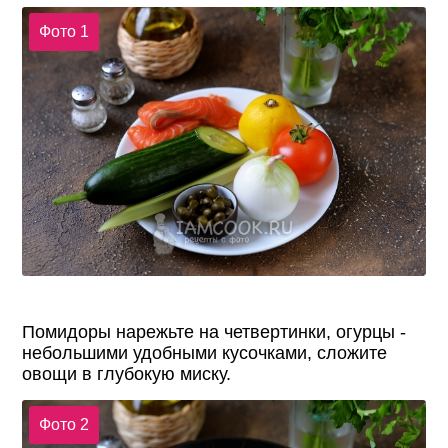
Фото 1
Помидоры нарежьте на четвертинки, огурцы -
небольшими удобными кусочками, сложите
овощи в глубокую миску.
Фото 2