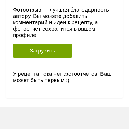
Фотоотзыв — лучшая благодарность
автору. Вы можете добавить
комментарий и идеи к рецепту, а
фотоотчёт сохранится в
вашем
профиле
.
Загрузить
У рецепта пока нет фотоотчетов, Ваш
может быть первым :)