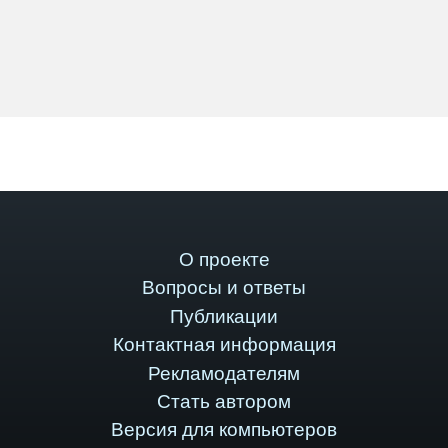
О проекте
Вопросы и ответы
Публикации
Контактная информация
Рекламодателям
Стать автором
Версия для компьютеров