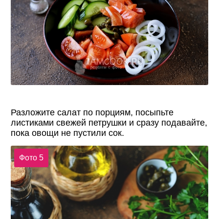
Разложите салат по порциям, посыпьте
листиками свежей петрушки и сразу подавайте,
пока овощи не пустили сок.
Фото 5