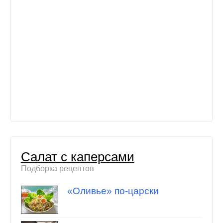
Салат с каперсами
Подборка рецептов
«Оливье» по-царски