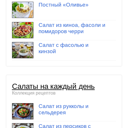
Постный «Оливье»
Салат из киноа, фасоли и
помидоров черри
Салат с фасолью и
кинзой
Салаты на каждый день
Коллекция рецептов
Салат из рукколы и
сельдерея
Салат из персиков с