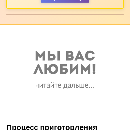
Процесс приготовления