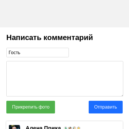
Написать комментарий
Прикрепить фото
Отправить
Алена Прика