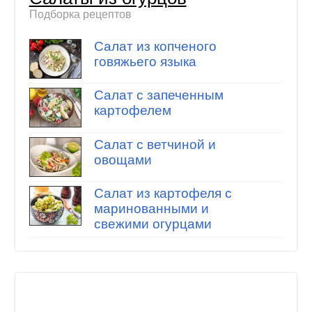
Подборка рецептов
Салат из копченого
говяжьего языка
Салат с запеченным
картофелем
Салат с ветчиной и
овощами
Салат из картофеля с
маринованными и
свежими огурцами