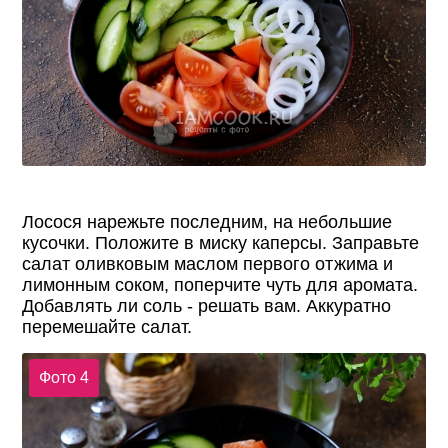
Лосося нарежьте последним, на небольшие
кусочки. Положите в миску каперсы. Заправьте
салат оливковым маслом первого отжима и
лимонным соком, поперчите чуть для аромата.
Добавлять ли соль - решать вам. Аккуратно
перемешайте салат.
Фото 4