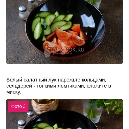
Белый салатный лук нарежьте кольцами,
сельдерей - тонкими ломтиками, сложите в
миску.
Фото 3