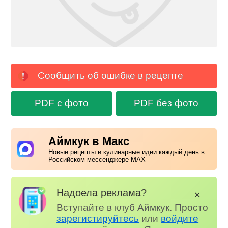
Сообщить об ошибке в рецепте
PDF с фото
PDF без фото
Аймкук в Макс
Новые рецепты и кулинарные идеи каждый день в
Российском мессенджере MAX
Надоела реклама?
✕
Вступайте в клуб Аймкук. Просто
зарегистируйтесь
или
войдите