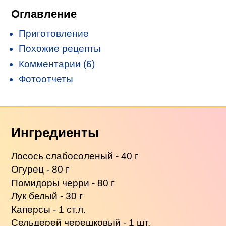
Оглавление
Приготовление
Похожие рецепты
Комментарии (6)
Фотоотчеты
Ингредиенты
Лосось слабосоленый - 40 г
Огурец - 80 г
Помидоры черри - 80 г
Лук белый - 30 г
Каперсы - 1 ст.л.
Сельдерей черешковый - 1 шт.