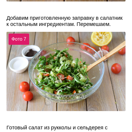
Добавим приготовленную заправку в салатник
к остальным ингредиентам. Перемешаем.
Фото 7
Готовый салат из рукколы и сельдерея с