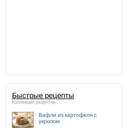
Быстрые рецепты
Коллекция рецептов
Вафли из картофеля с
укропом