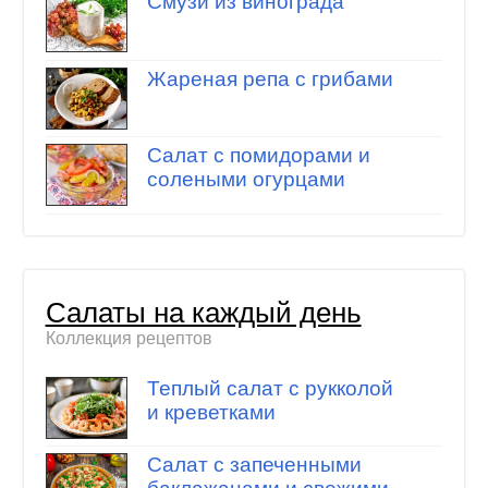
Смузи из винограда
Жареная репа с грибами
Салат с помидорами и
солеными огурцами
Салаты на каждый день
Коллекция рецептов
Теплый салат с рукколой
и креветками
Салат с запеченными