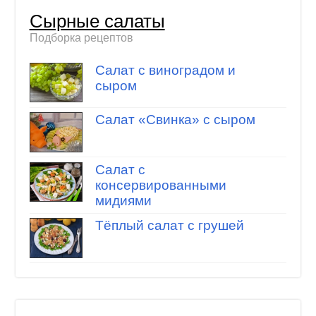
Сырные салаты
Подборка рецептов
Салат с виноградом и
сыром
Салат «Свинка» с сыром
Салат с
консервированными
мидиями
Тёплый салат с грушей