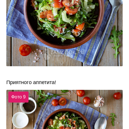
Приятного аппетита!
Фото 9