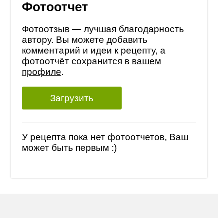
Фотоотчет
Фотоотзыв — лучшая благодарность
автору. Вы можете добавить
комментарий и идеи к рецепту, а
фотоотчёт сохранится в
вашем
профиле
.
Загрузить
У рецепта пока нет фотоотчетов, Ваш
может быть первым :)