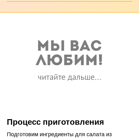
Процесс приготовления
Подготовим ингредиенты для салата из