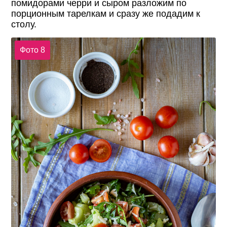
помидорами черри и сыром разложим по
порционным тарелкам и сразу же подадим к
столу.
Фото 8