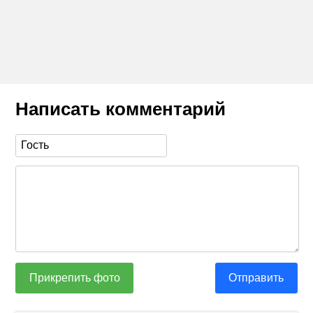
Написать комментарий
Прикрепить фото
Отправить