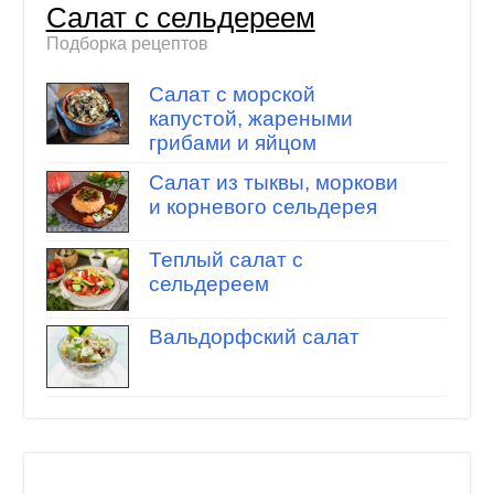
Салат с сельдереем
Подборка рецептов
Салат с морской
капустой, жареными
грибами и яйцом
Салат из тыквы, моркови
и корневого сельдерея
Теплый салат с
сельдереем
Вальдорфский салат