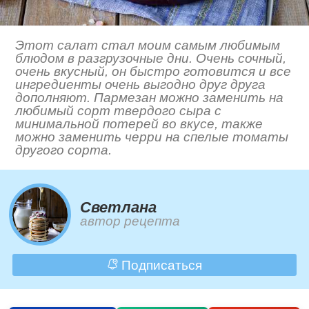
Этот салат стал моим самым любимым
блюдом в разгрузочные дни. Очень сочный,
очень вкусный, он быстро готовится и все
ингредиенты очень выгодно друг друга
дополняют. Пармезан можно заменить на
любимый сорт твердого сыра с
минимальной потерей во вкусе, также
можно заменить черри на спелые томаты
другого сорта.
Светлана
автор рецепта
Подписаться