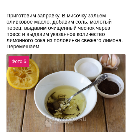
Приготовим заправку. В мисочку зальем
оливковое масло, добавим соль, молотый
перец, выдавим очищенный чеснок через
пресс и выдавим указанное количество
лимонного сока из половинки свежего лимона.
Перемешаем.
Фото 6