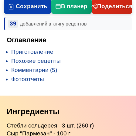
Сохранить
В планер
Поделиться
39
добавлений в книгу рецептов
Оглавление
Приготовление
Похожие рецепты
Комментарии (5)
Фотоотчеты
Ингредиенты
Стебли сельдерея - 3 шт. (260 г)
Сыр "Пармезан" - 100 г