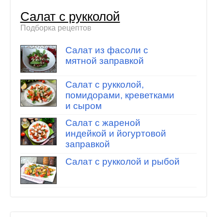
Салат с рукколой
Подборка рецептов
Салат из фасоли с
мятной заправкой
Салат с рукколой,
помидорами, креветками
и сыром
Салат с жареной
индейкой и йогуртовой
заправкой
Салат с рукколой и рыбой