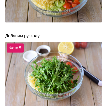
Добавим рукколу.
Фото 5