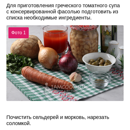
Для приготовления греческого томатного супа
с консервированной фасолью подготовить из
списка необходимые ингредиенты.
Фото 1
Почистить сельдерей и морковь, нарезать
соломкой.