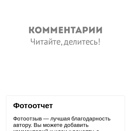
Фотоотчет
Фотоотзыв — лучшая благодарность
автору. Вы можете добавить