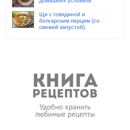
домашних условиях
Щи с говядиной и
болгарским перцем (со
свежей капустой)