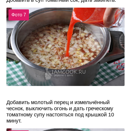
Фото 7
Добавить молотый перец и измельчённый
чеснок, выключить огонь и дать греческому
томатному супу настояться под крышкой 10
минут.