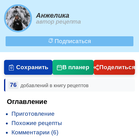
Анжелика
автор рецепта
Подписаться
Сохранить
В планер
Поделиться
76
добавлений в книгу рецептов
Оглавление
Приготовление
Похожие рецепты
Комментарии (6)