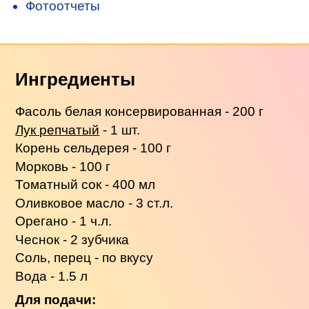
Фотоотчеты
Ингредиенты
Фасоль белая консервированная - 200 г
Лук репчатый
- 1 шт.
Корень сельдерея - 100 г
Морковь - 100 г
Томатный сок - 400 мл
Оливковое масло - 3 ст.л.
Орегано - 1 ч.л.
Чеснок - 2 зубчика
Соль, перец - по вкусу
Вода - 1.5 л
Для подачи: