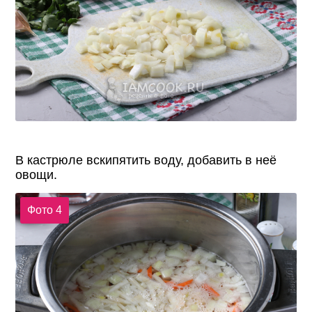
В кастрюле вскипятить воду, добавить в неё
овощи.
Фото 4