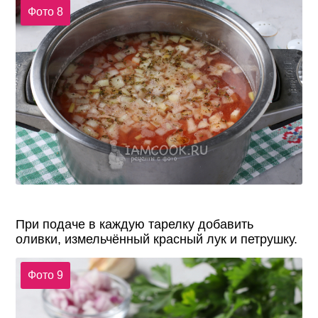
Фото 8
При подаче в каждую тарелку добавить
оливки, измельчённый красный лук и петрушку.
Фото 9