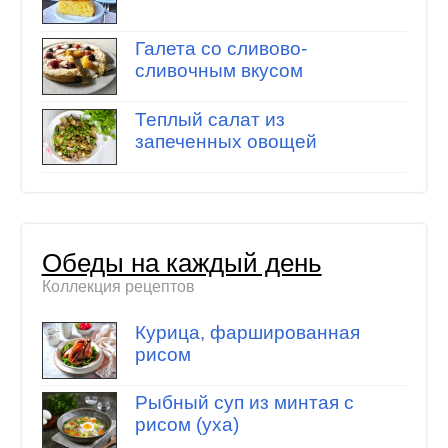
Галета со сливово-
сливочным вкусом
Теплый салат из
запеченных овощей
Обеды на каждый день
Коллекция рецептов
Курица, фаршированная
рисом
Рыбный суп из минтая с
рисом (уха)