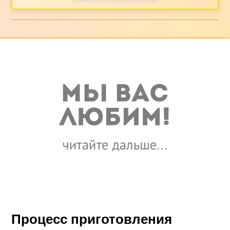
Процесс приготовления