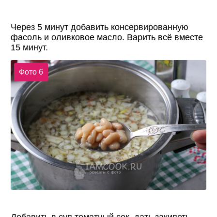
Через 5 минут добавить консервированную
фасоль и оливковое масло. Варить всё вместе
15 минут.
Фото 6
Добавить в суп томатный сок, дать закипеть.