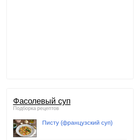
Фасолевый суп
Подборка рецептов
Писту (французский суп)