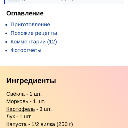
Оглавление
Приготовление
Похожие рецепты
Комментарии (12)
Фотоотчеты
Ингредиенты
Свёкла - 1 шт.
Морковь - 1 шт.
Картофель
- 3 шт.
Лук - 1 шт.
Капуста - 1/2 вилка (250 г)