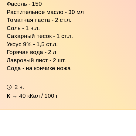
Фасоль - 150 г
Растительное масло - 30 мл
Томатная паста - 2 ст.л.
Соль - 1 ч.л.
Сахарный песок - 1 ст.л.
Уксус 9% - 1,5 ст.л.
Горячая вода - 2 л
Лавровый лист - 2 шт.
Сода - на кончике ножа
2 ч.
К
→
40
кКал / 100 г