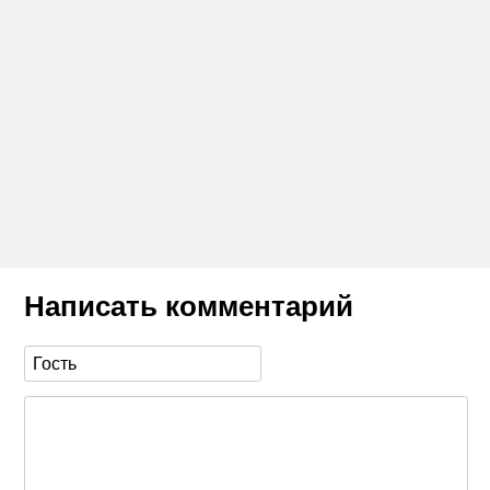
Написать комментарий