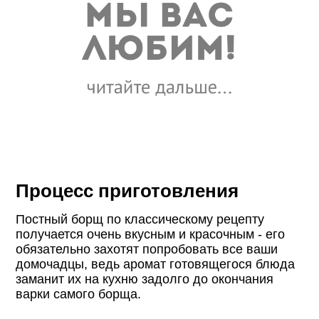
Процесс приготовления
Постный борщ по классическому рецепту
получается очень вкусным и красочным - его
обязательно захотят попробовать все ваши
домочадцы, ведь аромат готовящегося блюда
заманит их на кухню задолго до окончания
варки самого борща.