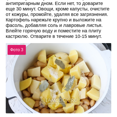
антипригарным дном. Если нет, то доварите
еще 30 минут. Овощи, кроме капусты, очистите
от кожуры, промойте, удаляя все загрязнения.
Картофель нарежьте крупно и выложите на
фасоль, добавляя соль и лавровые листья.
Влейте горячую воду и поместите на плиту
кастрюлю. Отварите в течение 10-15 минут.
Фото 3