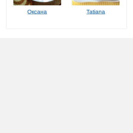
Оксана
Tatiana