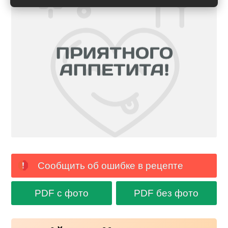
Сообщить об ошибке в рецепте
PDF с фото
PDF без фото