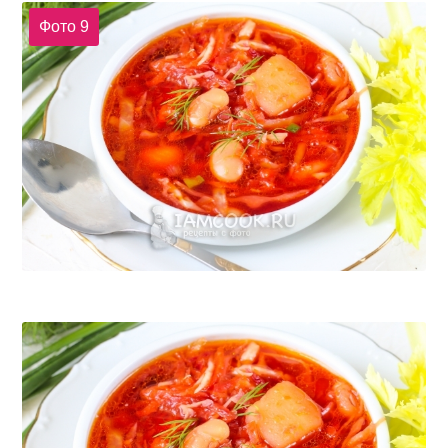
Фото 9