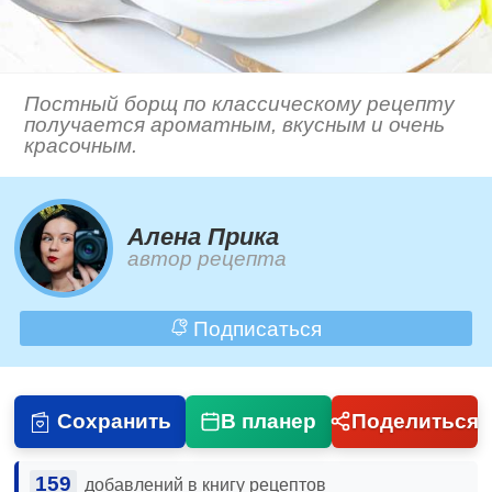
Постный борщ по классическому рецепту
получается ароматным, вкусным и очень
красочным.
Алена Прика
автор рецепта
Подписаться
Сохранить
В планер
Поделиться
159
добавлений в книгу рецептов