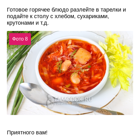
Готовое горячее блюдо разлейте в тарелки и
подайте к столу с хлебом, сухариками,
крутонами и т.д.
Фото 8
Приятного вам!