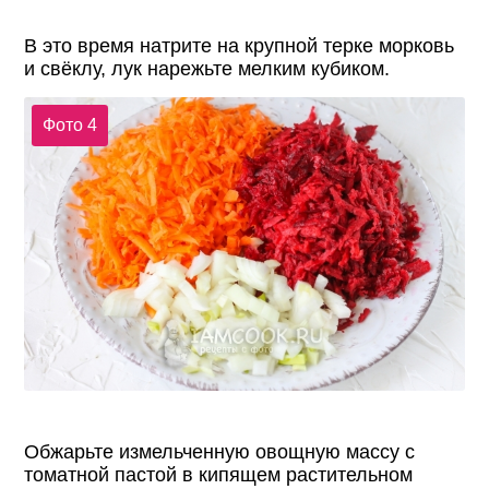
В это время натрите на крупной терке морковь
и свёклу, лук нарежьте мелким кубиком.
Фото 4
Обжарьте измельченную овощную массу с
томатной пастой в кипящем растительном