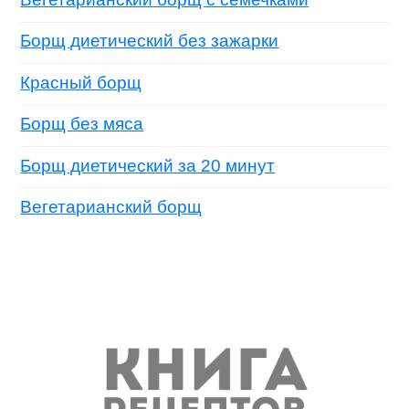
Борщ диетический без зажарки
Красный борщ
Борщ без мяса
Борщ диетический за 20 минут
Вегетарианский борщ