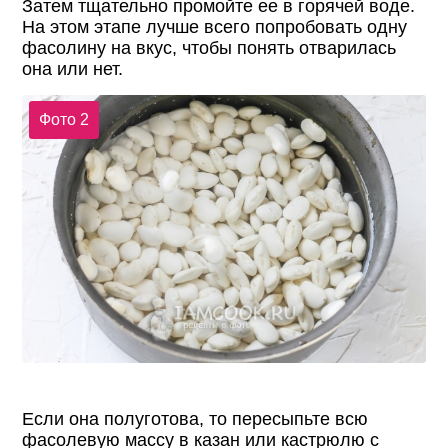
Затем тщательно промойте ее в горячей воде.
На этом этапе лучше всего попробовать одну
фасолину на вкус, чтобы понять отварилась
она или нет.
Фото 2
Если она полуготова, то пересыпьте всю
фасолевую массу в казан или кастрюлю с