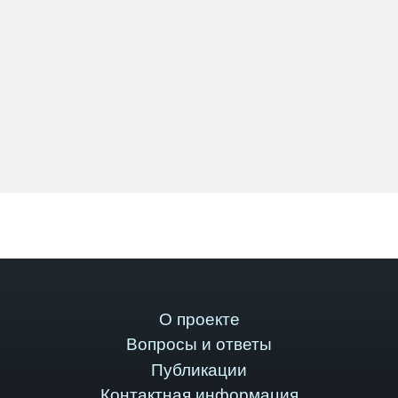
О проекте
Вопросы и ответы
Публикации
Контактная информация