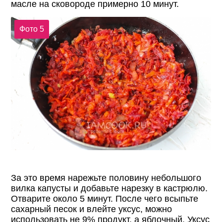
масле на сковороде примерно 10 минут.
Фото 5
За это время нарежьте половину небольшого
вилка капусты и добавьте нарезку в кастрюлю.
Отварите около 5 минут. После чего всыпьте
сахарный песок и влейте уксус, можно
использовать не 9% продукт, а яблочный. Уксус