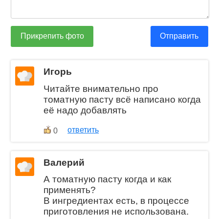
Прикрепить фото
Отправить
Игорь
Читайте внимательно про
томатную пасту всё написано когда
её надо добавлять
ответить
0
Валерий
А томатную пасту когда и как
применять?
В ингредиентах есть, в процессе
приготовления не использована.