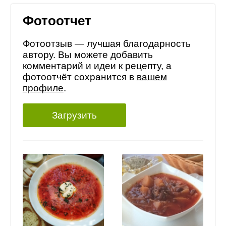
Фотоотчет
Фотоотзыв — лучшая благодарность
автору. Вы можете добавить
комментарий и идеи к рецепту, а
фотоотчёт сохранится в
вашем
профиле
.
Загрузить