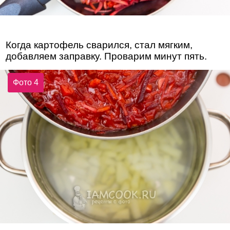
Когда картофель сварился, стал мягким,
добавляем заправку. Проварим минут пять.
Фото 4