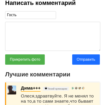
Написать комментарий
Прикрепить фото
Отправить
Лучшие комментарии
Дима+++
Гений кулинарии
Олеся,здравтвуйте. Я не менял то
на то,а то сами знаете,что бывает