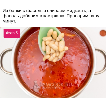
Из банки с фасолью сливаем жидкость, а
фасоль добавим в кастрюлю. Проварим пару
минут.
Фото 5