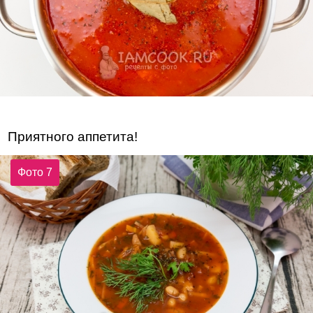
Приятного аппетита!
Фото 7