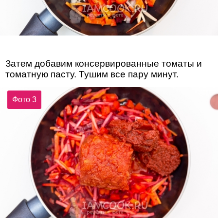
Затем добавим консервированные томаты и
томатную пасту. Тушим все пару минут.
Фото 3