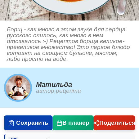
Борщ - как много в этом звуке для сердца
русского слилось, как много в нем
отозвалось :-) Рецептов борща великое-
превеликое множество! Это первое блюдо
готовят на овощном бульоне, мясном,
либо просто на воде.
Матильда
автор рецепта
Сохранить
В планер
Поделиться