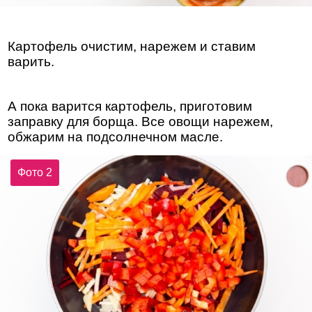
Картофель очистим, нарежем и ставим
варить.
А пока варится картофель, приготовим
заправку для борща. Все овощи нарежем,
обжарим на подсолнечном масле.
Фото 2