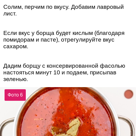
Солим, перчим по вкусу. Добавим лавровый
лист.
Если вкус у борща будет кислым (благодаря
помидорам и пасте), отрегулируйте вкус
сахаром.
Дадим борщу с консервированной фасолью
настояться минут 10 и подаем, присыпав
зеленью.
Фото 6