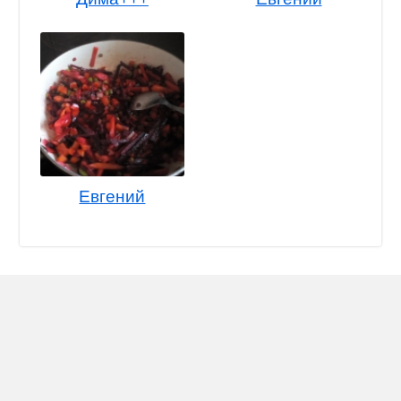
Евгений