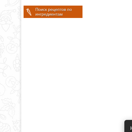
Поиск рецептов по
ингредиентам