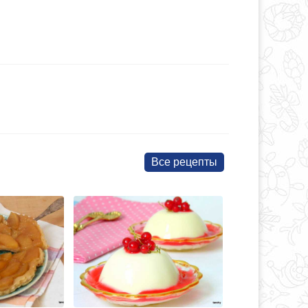
Все рецепты