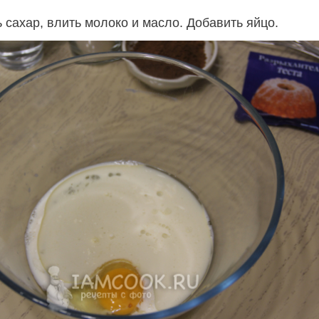
 сахар, влить молоко и масло. Добавить яйцо.