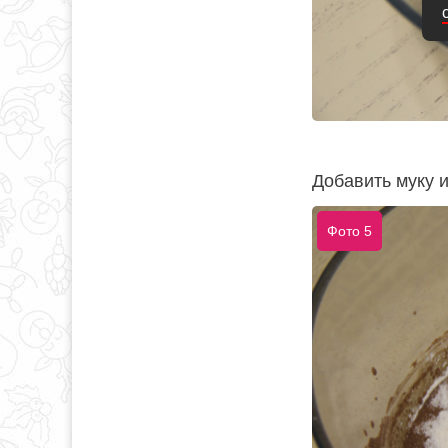
Добавить муку 
Фото 5