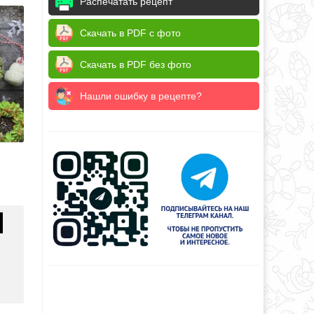
Распечатать рецепт
Скачать в PDF с фото
Скачать в PDF без фото
Нашли ошибку в рецепте?