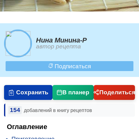
Нина Минина-Р
автор рецепта
Подписаться
Сохранить
В планер
Поделиться
154
добавлений в книгу рецептов
Оглавление
Приготовление