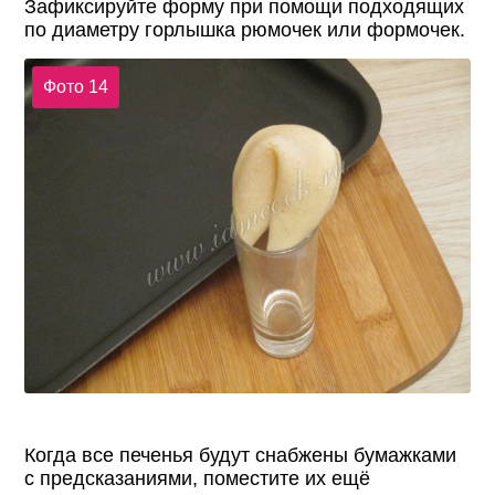
Зафиксируйте форму при помощи подходящих
по диаметру горлышка рюмочек или формочек.
Фото 14
Когда все печенья будут снабжены бумажками
с предсказаниями, поместите их ещё