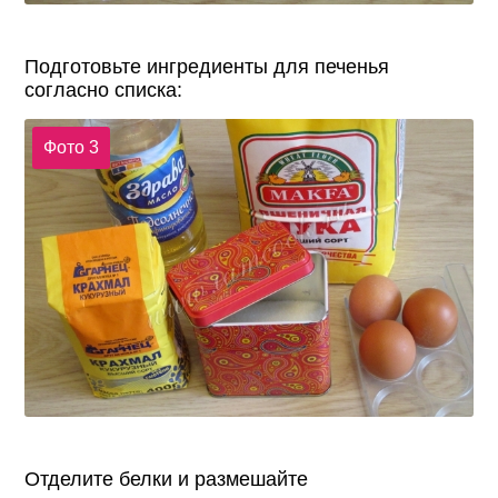
Подготовьте ингредиенты для печенья
согласно списка:
Фото 3
Отделите белки и размешайте