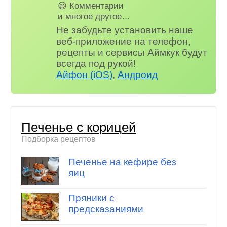
😃 Комментарии
и многое другое…
Не забудьте установить наше
веб-приложение на телефон,
рецепты и сервисы Аймкук будут
всегда под рукой!
Айфон (iOS)
,
Андроид
Печенье с корицей
Подборка рецептов
Печенье на кефире без
яиц
Пряники с
предсказаниями