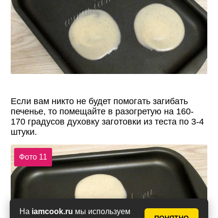
Если вам никто не будет помогать загибать
печенье, то помещайте в разогретую на 160-
170 градусов духовку заготовки из теста по 3-4
штуки.
Фото 11
На
iamcook.ru
мы используем