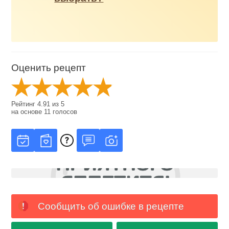
Оценить рецепт
Рейтинг
4.91
из
5
на основе
11
голосов
Сообщить об ошибке в рецепте