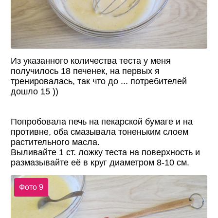
Из указанного количества теста у меня
получилось 18 печенек, на первых я
тренировалась, так что до ... потребителей
дошло 15 ))
Попробовала печь на пекарской бумаге и на
противне, оба смазывала тоненьким слоем
растительного масла.
Выливайте 1 ст. ложку теста на поверхность и
размазывайте её в круг диаметром 8-10 см.
Фото 9