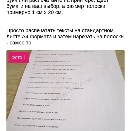
бумаги на ваш выбор, а размер полоски
примерно 1 см х 20 см.
Просто распечатать тексты на стандартном
листе А4 формата и затем нарезать на полоски
- самое то.
Фото 1