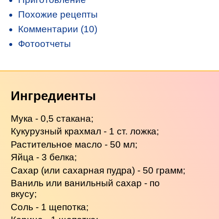
Похожие рецепты
Комментарии (10)
Фотоотчеты
Ингредиенты
Мука - 0,5 стакана;
Кукурузный крахмал - 1 ст. ложка;
Растительное масло - 50 мл;
Яйца - 3 белка;
Сахар (или сахарная пудра) - 50 грамм;
Ваниль или ванильный сахар - по
вкусу;
Соль - 1 щепотка;