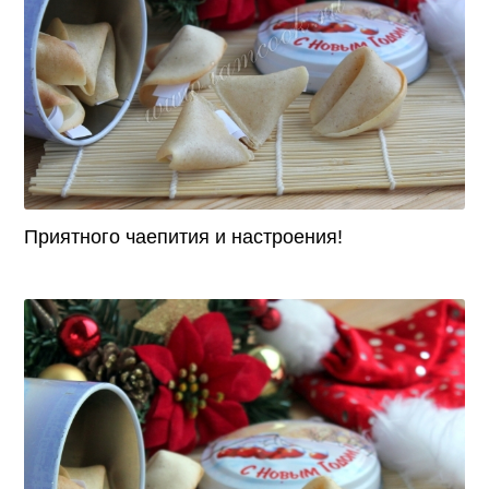
Приятного чаепития и настроения!