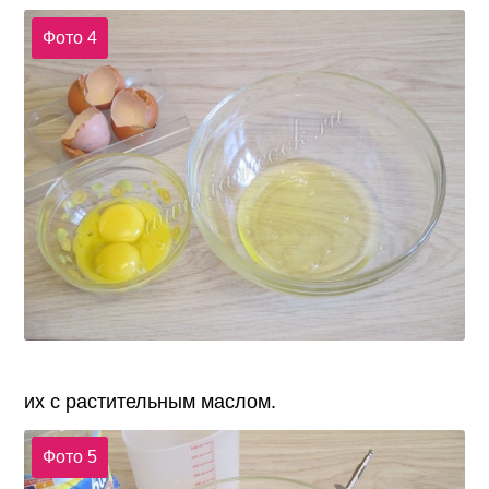
Фото 4
их с растительным маслом.
Фото 5