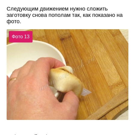
Следующим движением нужно сложить
заготовку снова пополам так, как показано на
фото.
Фото 13