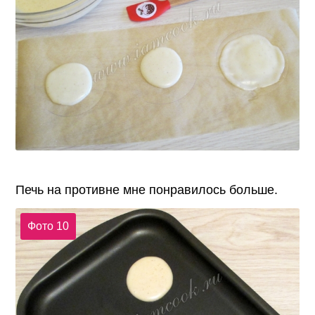
Печь на противне мне понравилось больше.
Фото 10