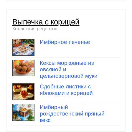
Выпечка с корицей
Коллекция рецептов
Имбирное печенье
Кексы морковные из
овсяной и
цельнозерновой муки
Сдобные листики с
яблоками и корицей
Имбирный
рождественский пряный
кекс