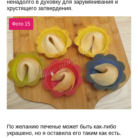
ненадолго в духовку для зарумянивания и
хрустящего затвердения.
Фото 15
По желанию печенье может быть как-либо
украшено, но я оставила его таким как есть.