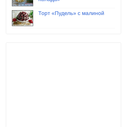
Торт «Пудель» с малиной