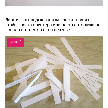
Листочек с предсказанием сложите вдвое,
чтобы краска принтера или паста авторучки не
попала на тесто, т.е. на печенье.
Фото 2