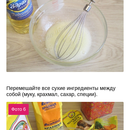
Перемешайте все сухие ингредиенты между
собой (муку, крахмал, сахар, специи).
Фото 6