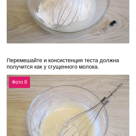
Перемешайте и консистенция теста должна
получится как у сгущенного молока.
Фото 8