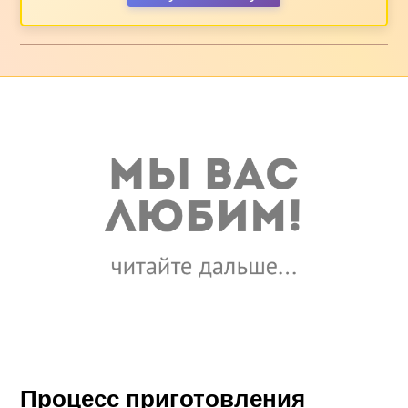
Процесс приготовления