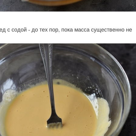
 с содой - до тех пор, пока масса существенно не