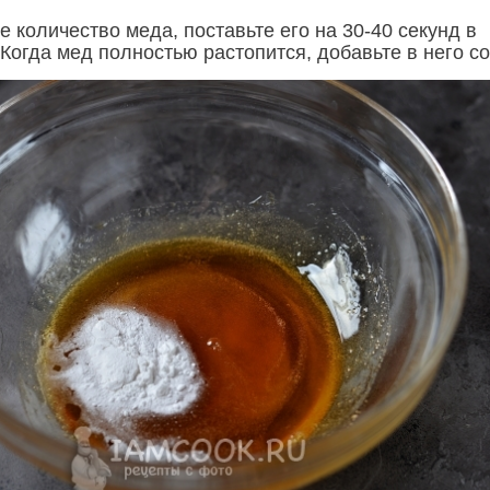
 количество меда, поставьте его на 30-40 секунд в
Когда мед полностью растопится, добавьте в него со