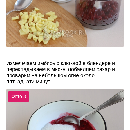
Измельчаем имбирь с клюквой в блендере и
перекладываем в миску. Добавляем сахар и
проварим на небольшом огне около
пятнадцати минут.
Фото 8