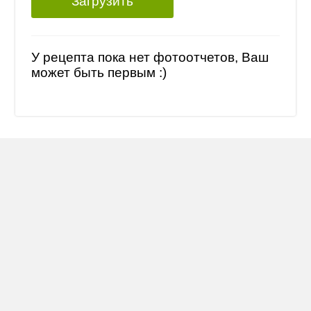
Загрузить
У рецепта пока нет фотоотчетов, Ваш
может быть первым :)