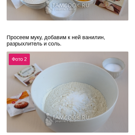
Просеем муку, добавим к ней ванилин,
разрыхлитель и соль.
Фото 2