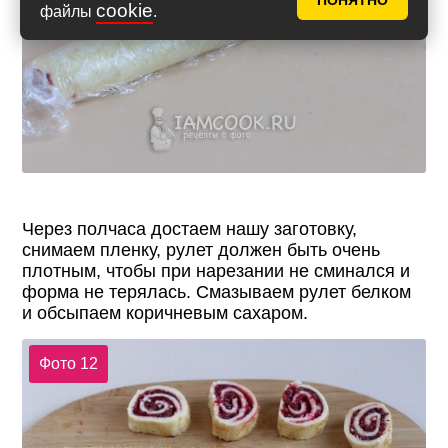
ПОНЯТНО
cookie
файлы
.
Через полчаса достаем нашу заготовку,
снимаем пленку, рулет должен быть очень
плотным, чтобы при нарезании не сминался и
форма не терялась. Смазываем рулет белком
и обсыпаем коричневым сахаром.
Фото 12