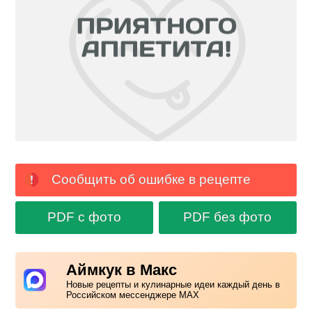
Сообщить об ошибке в рецепте
PDF с фото
PDF без фото
Аймкук в Макс
Новые рецепты и кулинарные идеи каждый день в
Российском мессенджере MAX