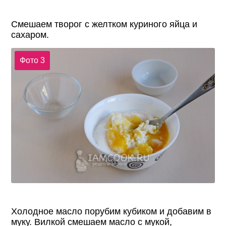
Смешаем творог с желтком куриного яйца и
сахаром.
Фото 3
Холодное масло порубим кубиком и добавим в
муку. Вилкой смешаем масло с мукой,