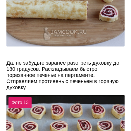
Да, не забудьте заранее разогреть духовку до
180 градусов. Раскладываем быстро
порезанное печенье на пергаменте.
Отправляем противень с печеньем в горячую
духовку.
Фото 13