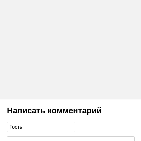
Написать комментарий