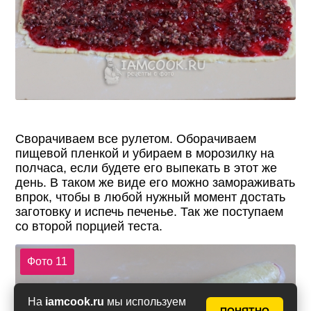
Сворачиваем все рулетом. Оборачиваем
пищевой пленкой и убираем в морозилку на
полчаса, если будете его выпекать в этот же
день. В таком же виде его можно замораживать
впрок, чтобы в любой нужный момент достать
заготовку и испечь печенье. Так же поступаем
со второй порцией теста.
Фото 11
На
iamcook.ru
мы используем