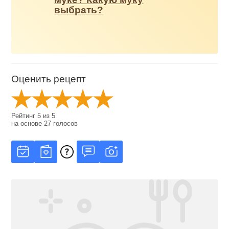
выбрать?
Оценить рецепт
Рейтинг
5
из
5
на основе
27
голосов