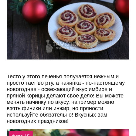
Тесто у этого печенья получается нежным и
просто тает во рту, а начинка - по-настоящему
новогодняя - освежающий вкус имбиря и
пряной корицы делают свое дело! Вы можете
менять начинку по вкусу, например можно
взять финики или инжир, но пряности
используйте обязательно! Вкусных вам
новогодних праздников!