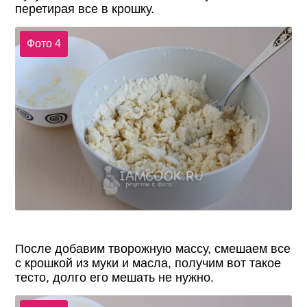
перетирая все в крошку.
Фото 4
После добавим творожную массу, смешаем все
с крошкой из муки и масла, получим вот такое
тесто, долго его мешать не нужно.