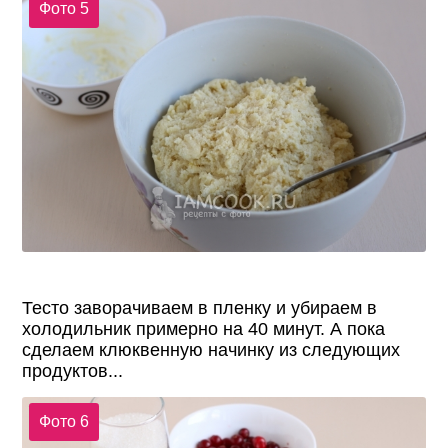
Фото 5
Тесто заворачиваем в пленку и убираем в
холодильник примерно на 40 минут. А пока
сделаем клюквенную начинку из следующих
продуктов...
Фото 6