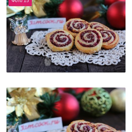
Фото 15