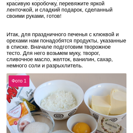
красивую коробочку, перевяжите яркой
ленточкой, и сладкий подарок, сделанный
своими руками, готов!
Итак, для праздничного печенья с клюквой и
орехами нам понадобятся продукты, указанные
в списке. Вначале подготовим творожное
тесто. Для него возьмем муку, творог,
сливочное масло, желток, ванилин, сахар,
немного соли и разрыхлитель.
Фото 1