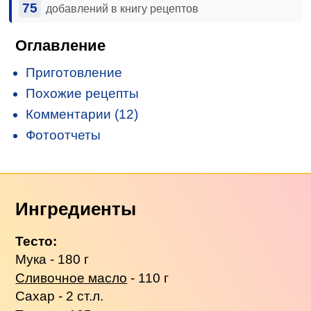
75
добавлений в книгу рецептов
Оглавление
Приготовление
Похожие рецепты
Комментарии (12)
Фотоотчеты
Ингредиенты
Тесто:
Мука - 180 г
Сливочное масло
- 110 г
Сахар - 2 ст.л.