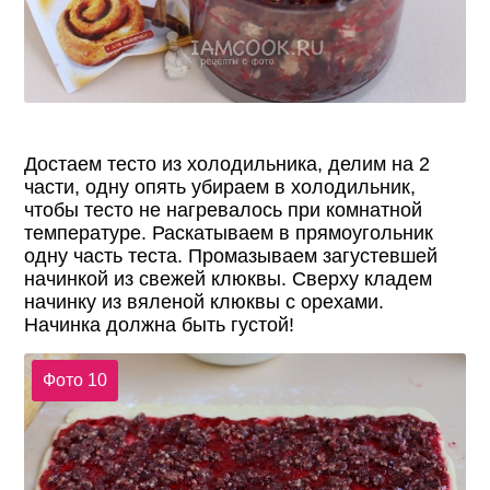
Достаем тесто из холодильника, делим на 2
части, одну опять убираем в холодильник,
чтобы тесто не нагревалось при комнатной
температуре. Раскатываем в прямоугольник
одну часть теста. Промазываем загустевшей
начинкой из свежей клюквы. Сверху кладем
начинку из вяленой клюквы с орехами.
Начинка должна быть густой!
Фото 10