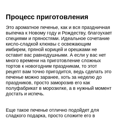
Процесс приготовления
Это ароматное печенье, как и вся праздничная
выпечка к Новому году и Рождеству, благоухает
специями и пряностями. Идеальное сочетание
кисло-сладкой клюквы с освежающим
имбирем, пряной корицей и орешками не
оставит вас равнодушными. А если у вас нет
много времени на приготовление сложных
тортов к новогодним праздникам, то этот
рецепт вам точно пригодится, ведь сделать это
печенье можно заранее, хоть за неделю до
праздников, просто заморозив его как
полуфабрикат в морозилке, а в нужный момент
достать и испечь.
Еще такое печенье отлично подойдет для
сладкого подарка, просто сложите его в