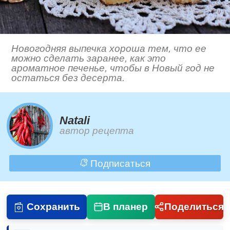
Новогодняя выпечка хороша тем, что ее
можно сделать заранее, как это
ароматное печенье, чтобы в Новый год не
остаться без десерта.
Natali
автор рецепта
Подписаться
Сохранить
В планер
Поделиться