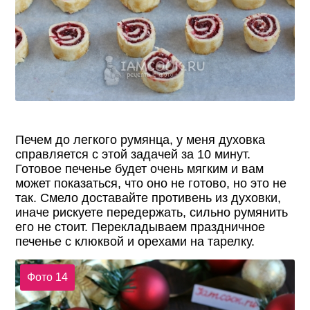
Печем до легкого румянца, у меня духовка
справляется с этой задачей за 10 минут.
Готовое печенье будет очень мягким и вам
может показаться, что оно не готово, но это не
так. Смело доставайте противень из духовки,
иначе рискуете передержать, сильно румянить
его не стоит. Перекладываем праздничное
печенье с клюквой и орехами на тарелку.
Фото 14