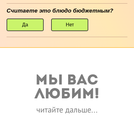
Считаете это блюдо бюджетным?
Да
Нет