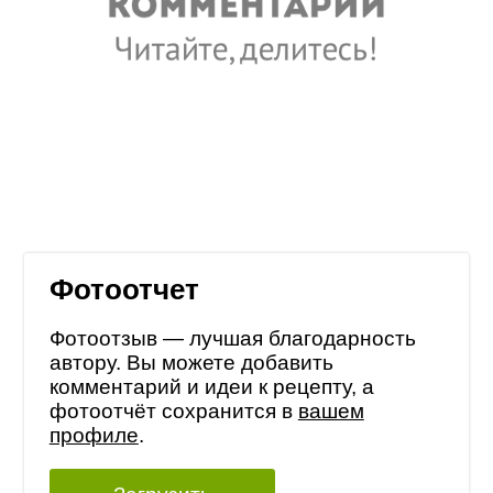
Фотоотчет
Фотоотзыв — лучшая благодарность
автору. Вы можете добавить
комментарий и идеи к рецепту, а
фотоотчёт сохранится в
вашем
профиле
.