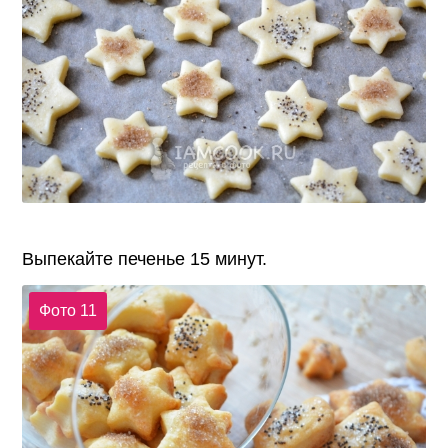
Выпекайте печенье 15 минут.
Фото 11