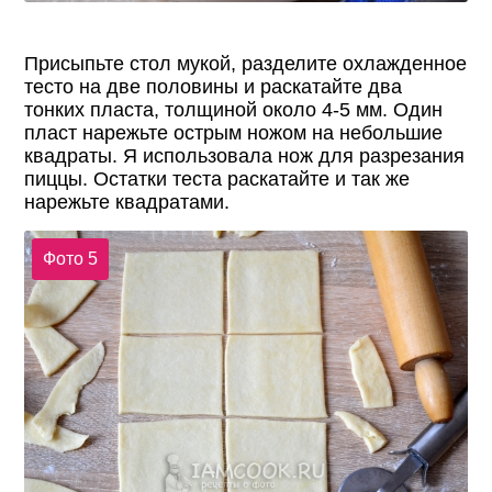
Присыпьте стол мукой, разделите охлажденное
тесто на две половины и раскатайте два
тонких пласта, толщиной около 4-5 мм. Один
пласт нарежьте острым ножом на небольшие
квадраты. Я использовала нож для разрезания
пиццы. Остатки теста раскатайте и так же
нарежьте квадратами.
Фото 5