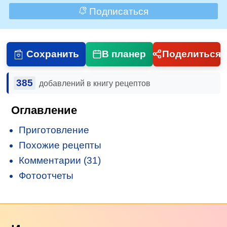
Подписаться
Сохранить
В планер
Поделиться
385
добавлений в книгу рецептов
Оглавление
Приготовление
Похожие рецепты
Комментарии (31)
Фотоотчеты