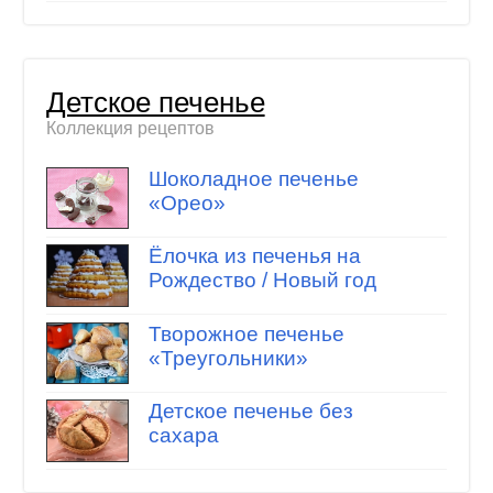
Детское печенье
Коллекция рецептов
Шоколадное печенье
«Орео»
Ёлочка из печенья на
Рождество / Новый год
Творожное печенье
«Треугольники»
Детское печенье без
сахара