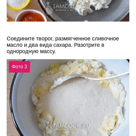
Соедините творог, размягченное сливочное
масло и два вида сахара. Разотрите в
однородную массу.
Фото 3