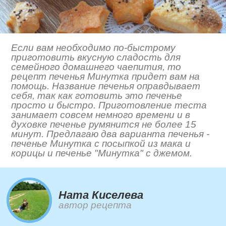
Если вам необходимо по-быстрому
приготовить вкусную сладость для
семейного домашнего чаепития, то
рецепт печенья Минутка придет вам на
помощь. Название печенья оправдывает
себя, так как готовить это печенье
просто и быстро. Приготовление теста
занимает совсем немного времени и в
духовке печенье румянится не более 15
минут. Предлагаю два варианта печенья -
печенье Минутка с посыпкой из мака и
корицы и печенье "Минутка" с джемом.
Ната Киселева
автор рецепта