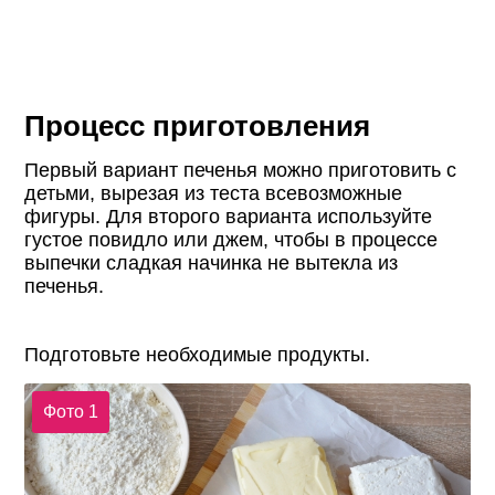
Процесс приготовления
Первый вариант печенья можно приготовить с
детьми, вырезая из теста всевозможные
фигуры. Для второго варианта используйте
густое повидло или джем, чтобы в процессе
выпечки сладкая начинка не вытекла из
печенья.
Подготовьте необходимые продукты.
Фото 1