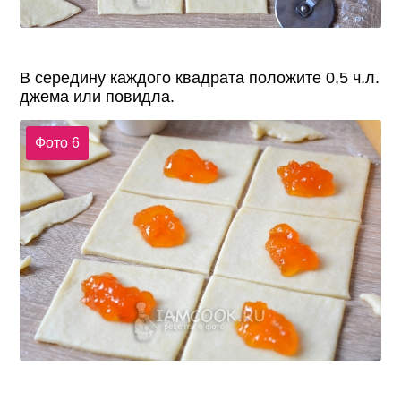
В середину каждого квадрата положите 0,5 ч.л.
джема или повидла.
Фото 6