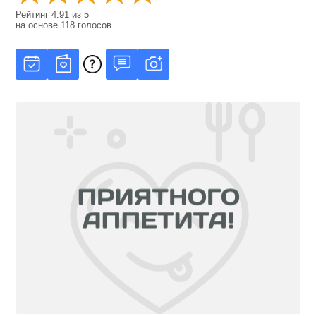
Рейтинг
4.91
из
5
на основе
118
голосов