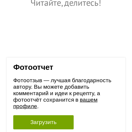
Фотоотчет
Фотоотзыв — лучшая благодарность
автору. Вы можете добавить
комментарий и идеи к рецепту, а
фотоотчёт сохранится в
вашем
профиле
.
Загрузить