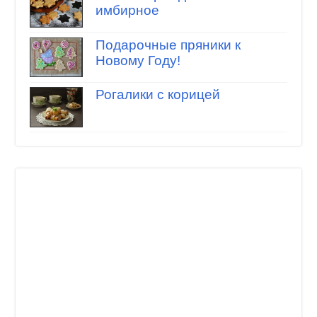
имбирное
Подарочные пряники к
Новому Году!
Рогалики с корицей