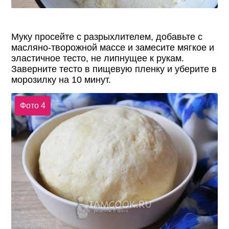
Муку просейте с разрыхлителем, добавьте с
масляно-творожной массе и замесите мягкое и
эластичное тесто, не липнущее к рукам.
Заверните тесто в пищевую пленку и уберите в
морозилку на 10 минут.
Фото 4