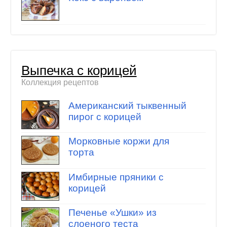
Выпечка с корицей
Коллекция рецептов
Американский тыквенный
пирог с корицей
Морковные коржи для
торта
Имбирные пряники с
корицей
Печенье «Ушки» из
слоеного теста