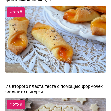
Фото 8
Из второго пласта теста с помощью формочек
сделайте фигурки.
Фото 9