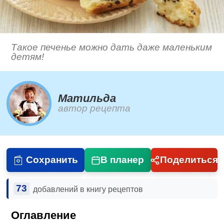
Такое печенье можно дать даже маленьким
детям!
Матильда
автор рецепта
Сохранить
В планер
Поделиться
73
добавлений в книгу рецептов
Оглавление