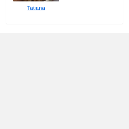
Tatiana