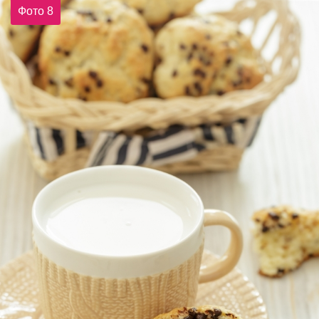
Фото 8