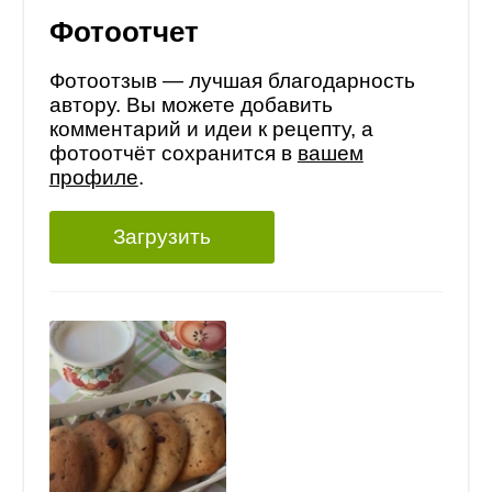
Фотоотчет
Фотоотзыв — лучшая благодарность
автору. Вы можете добавить
комментарий и идеи к рецепту, а
фотоотчёт сохранится в
вашем
профиле
.
Загрузить