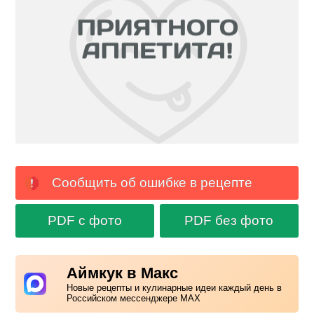
Сообщить об ошибке в рецепте
PDF с фото
PDF без фото
Аймкук в Макс
Новые рецепты и кулинарные идеи каждый день в
Российском мессенджере MAX