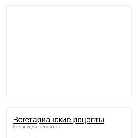
Вегетарианские рецепты
Коллекция рецептов