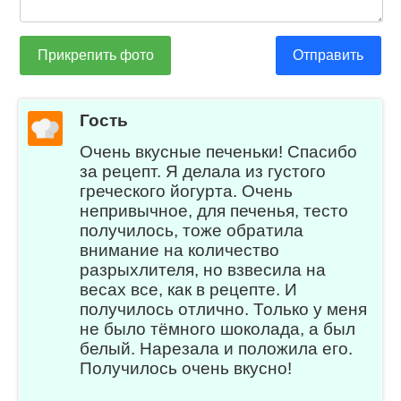
Прикрепить фото
Отправить
Гость
Очень вкусные печеньки! Спасибо
за рецепт. Я делала из густого
греческого йогурта. Очень
непривычное, для печенья, тесто
получилось, тоже обратила
внимание на количество
разрыхлителя, но взвесила на
весах все, как в рецепте. И
получилось отлично. Только у меня
не было тёмного шоколада, а был
белый. Нарезала и положила его.
Получилось очень вкусно!