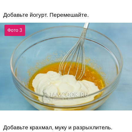
Добавьте йогурт. Перемешайте.
Фото 3
Добавьте крахмал, муку и разрыхлитель.