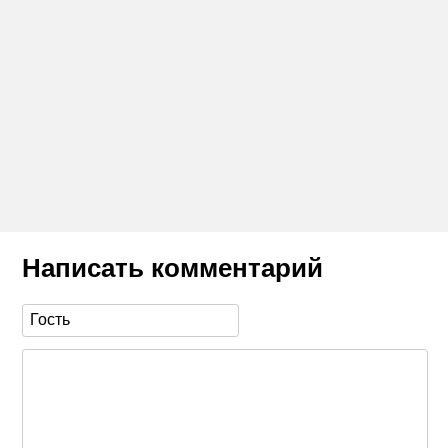
Написать комментарий