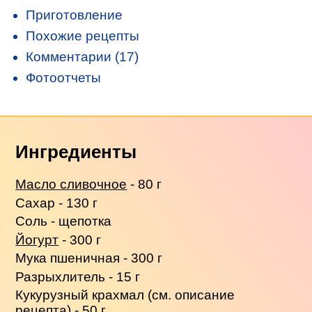
Приготовление
Похожие рецепты
Комментарии (17)
Фотоотчеты
Ингредиенты
Масло сливочное
- 80 г
Сахар - 130 г
Соль - щепотка
Йогурт
- 300 г
Мука пшеничная - 300 г
Разрыхлитель - 15 г
Кукурузный крахмал (см. описание
рецепта) - 50 г