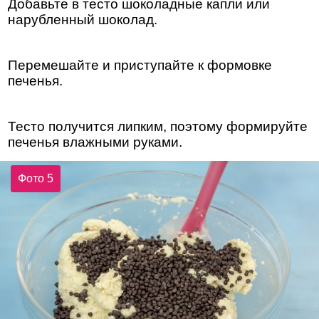
Добавьте в тесто шоколадные капли или
нарубленный шоколад.
Перемешайте и приступайте к формовке
печенья.
Тесто получится липким, поэтому формируйте
печенья влажными руками.
Фото 5