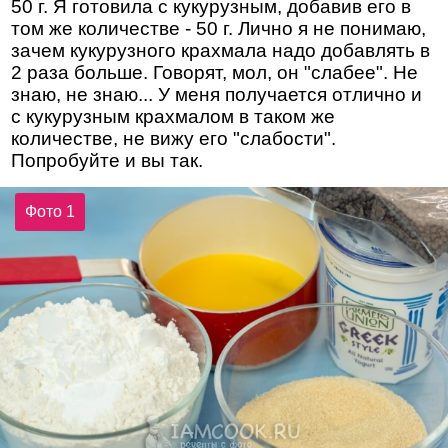
50 г. Я готовила с кукурузным, добавив его в
том же количестве - 50 г. Лично я не понимаю,
зачем кукурузного крахмала надо добавлять в
2 раза больше. Говорят, мол, он "слабее". Не
знаю, не знаю... У меня получается отлично и
с кукурузным крахмалом в таком же
количестве, не вижу его "слабости".
Попробуйте и вы так.
Фото 1