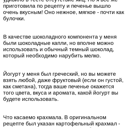
приготовила по рецепту и печенье вышло
очень вкусным! Оно нежное, мягкое - почти как
булочки.
В качестве шоколадного компонента у меня
были шоколадные капли, но вполне можно
использовать и обычный темный шоколад,
который необходимо нарубить мелко.
Йогурт у меня был греческий, но вы можете
взять любой, даже фруктовый (если он густой,
как сметана), тогда ваше печенье окажется
того цвета, вкуса и аромата, какой йогурт вы
будете использовать.
Что касаемо крахмала. В оригинальном
рецепте был указан картофельный крахмал -