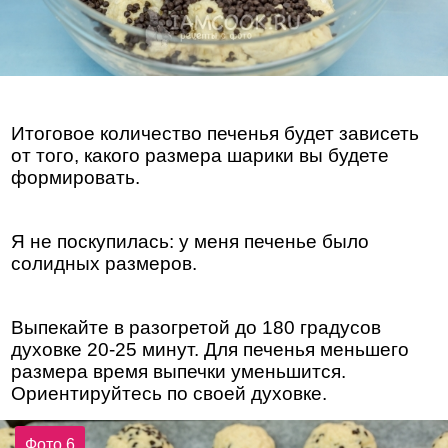
Итоговое количество печенья будет зависеть
от того, какого размера шарики вы будете
формировать.
Я не поскупилась: у меня печенье было
солидных размеров.
Выпекайте в разогретой до 180 градусов
духовке 20-25 минут. Для печенья меньшего
размера время выпечки уменьшится.
Ориентируйтесь по своей духовке.
Фото 6