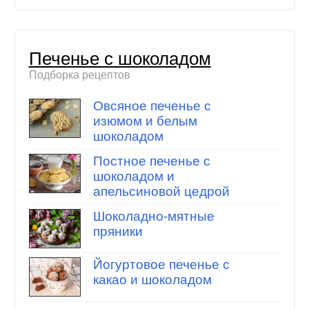
Печенье с шоколадом
Подборка рецептов
Овсяное печенье с
изюмом и белым
шоколадом
Постное печенье с
шоколадом и
апельсиновой цедрой
Шоколадно-мятные
пряники
Йогуртовое печенье с
какао и шоколадом