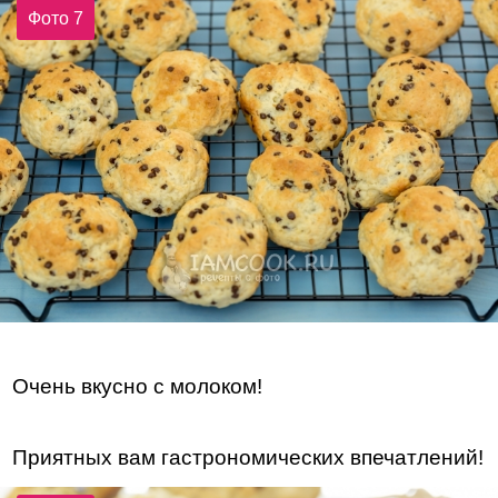
Фото 7
Очень вкусно с молоком!
Приятных вам гастрономических впечатлений!