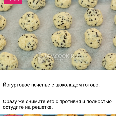
Йогуртовое печенье с шоколадом готово.
Сразу же снимите его с противня и полностью
остудите на решетке.