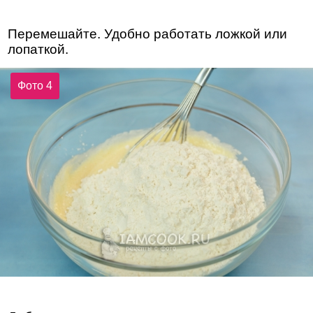
Перемешайте. Удобно работать ложкой или
лопаткой.
Фото 4