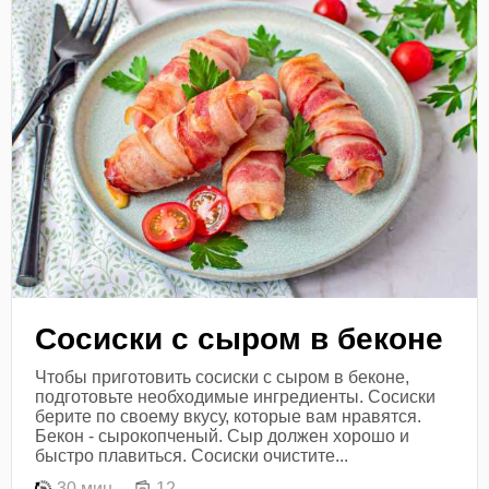
Сосиски с сыром в беконе
Чтобы приготовить сосиски с сыром в беконе,
подготовьте необходимые ингредиенты. Сосиски
берите по своему вкусу, которые вам нравятся.
Бекон - сырокопченый. Сыр должен хорошо и
быстро плавиться. Сосиски очистите...
30 мин
12