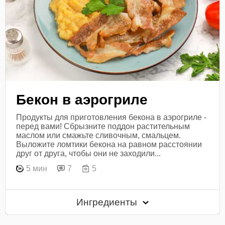
Бекон в аэрогриле
Продукты для приготовления бекона в аэрогриле -
перед вами! Сбрызните поддон растительным
маслом или смажьте сливочным, смальцем.
Выложите ломтики бекона на равном расстоянии
друг от друга, чтобы они не заходили...
5 мин
7
5
Ингредиенты