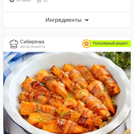
Ингредиенты
Сибирячка
Популярный рецепт
автор рецепта