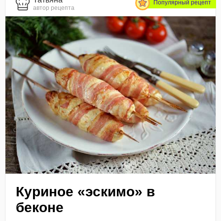
Популярный рецепт
автор рецепта
Куриное «эскимо» в
беконе