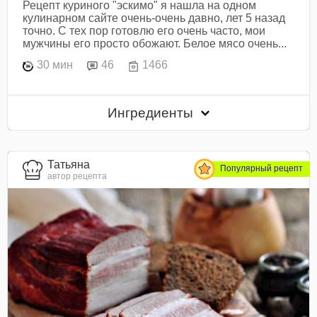
Рецепт куриного "эскимо" я нашла на одном
кулинарном сайте очень-очень давно, лет 5 назад
точно. С тех пор готовлю его очень часто, мои
мужчины его просто обожают. Белое мясо очень...
30 мин
46
1466
Ингредиенты
Татьяна
Популярный рецепт
автор рецепта