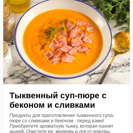
Тыквенный суп-пюре с
беконом и сливками
Продукты для приготовления тыквенного супа-
пюре со сливками и беконом - перед вами!
Приобретите ароматную тыкву, которая пахнет
дыней. Очистите ее, морковь и лук от кожуры,