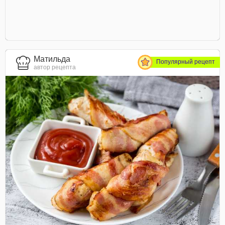
Матильда
Популярный рецепт
автор рецепта