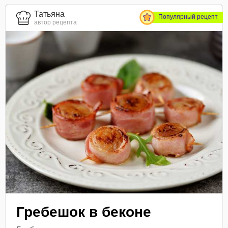
Татьяна
Популярный рецепт
автор рецепта
Гребешок в беконе