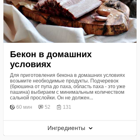
Бекон в домашних
условиях
Для приготовления бекона в домашних условиях
возьмите необходимые продукты. Подчеревок
(брюшина от пупа до паха, область паха - это уже
пашина) выбираем с минимальным количеством
сальной прослойки. Он не должен...
60 мин
52
131
Ингредиенты