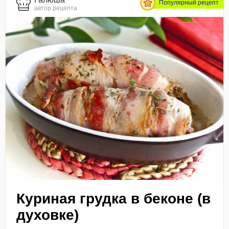
Популярный рецепт
автор рецепта
Куриная грудка в беконе (в
духовке)