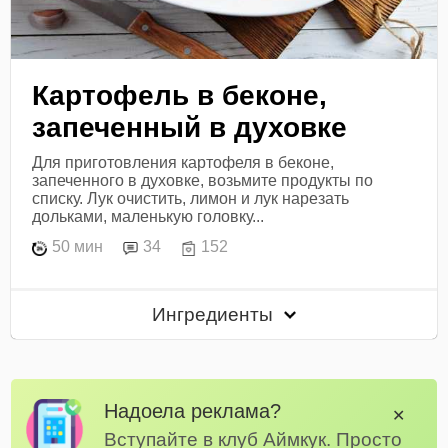
Картофель в беконе,
запеченный в духовке
Для приготовления картофеля в беконе,
запеченного в духовке, возьмите продукты по
списку. Лук очистить, лимон и лук нарезать
дольками, маленькую головку...
50 мин
34
152
Ингредиенты
Надоела реклама?
✕
Вступайте в клуб Аймкук. Просто