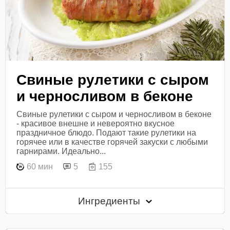
Свиные рулетики с сыром
и черносливом в беконе
Свиные рулетики с сыром и черносливом в беконе
- красивое внешне и невероятно вкусное
праздничное блюдо. Подают такие рулетики на
горячее или в качестве горячей закуски с любыми
гарнирами. Идеально...
60 мин
5
155
Ингредиенты