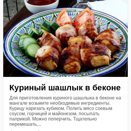
Куриный шашлык в беконе
Для приготовления куриного шашлыка в беконе на
мангале возьмите необходимые ингредиенты.
Курицу нарезать кубиком. Полить мясо соевым
соусом, горчицей и майонезом, посыпать
паприкой. Можно поперчить. Тщательно
перемешать,...