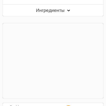
Ингредиенты