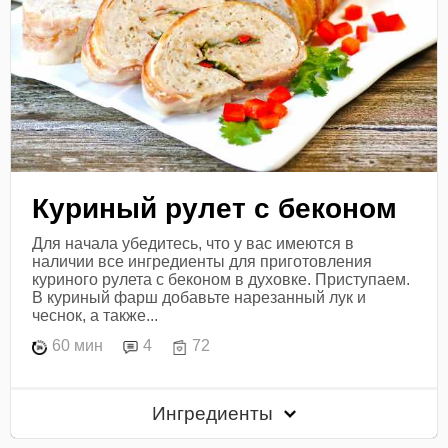
Куриный рулет с беконом
Для начала убедитесь, что у вас имеются в
наличии все ингредиенты для приготовления
куриного рулета с беконом в духовке. Приступаем.
В куриный фарш добавьте нарезанный лук и
чеснок, а также...
60 мин
4
72
Ингредиенты