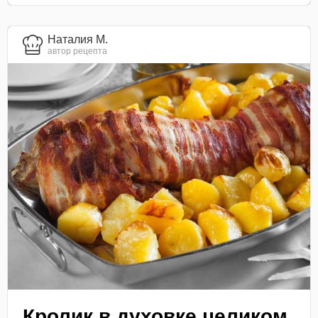
Наталия М.
автор рецепта
Кролик в духовке целиком