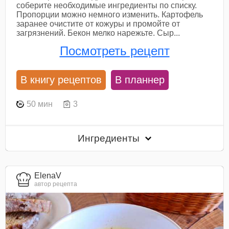
соберите необходимые ингредиенты по списку.
Пропорции можно немного изменить. Картофель
заранее очистите от кожуры и промойте от
загрязнений. Бекон мелко нарежьте. Сыр...
Посмотреть рецепт
В книгу рецептов
В планнер
50 мин
3
Ингредиенты
ElenaV
автор рецепта