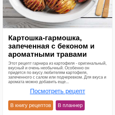
Картошка-гармошка,
запеченная с беконом и
ароматными травами
Этот рецепт гарнира из картофеля - оригинальный,
вкусный и очень необычный. Особенно он
придется по вкусу любителям картофеля,
запеченного с салом или подчеревком. Для вкуса и
аромата можно добавить еще...
Посмотреть рецепт
В книгу рецептов
В планнер