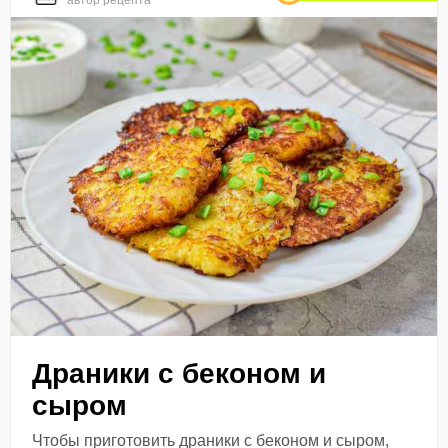
автор рецепта
Драники с беконом и
сыром
Чтобы приготовить драники с беконом и сыром,