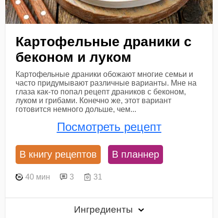
Картофельные драники с
беконом и луком
Картофельные драники обожают многие семьи и
часто придумывают различные варианты. Мне на
глаза как-то попал рецепт драников с беконом,
луком и грибами. Конечно же, этот вариант
готовится немного дольше, чем...
Посмотреть рецепт
В книгу рецептов
В планнер
40 мин
3
31
Ингредиенты