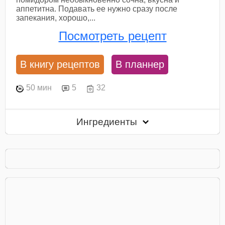
аппетитна. Подавать ее нужно сразу после
запекания, хорошо,...
Посмотреть рецепт
В книгу рецептов
В планнер
50 мин
5
32
Ингредиенты