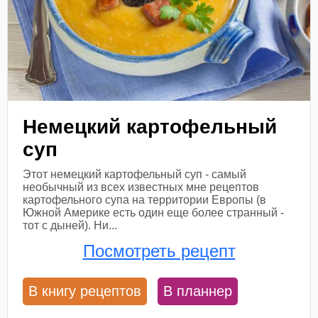
Немецкий картофельный
суп
Этот немецкий картофельный суп - самый
необычный из всех известных мне рецептов
картофельного супа на территории Европы (в
Южной Америке есть один еще более странный -
тот с дыней). Ни...
Посмотреть рецепт
В книгу рецептов
В планнер