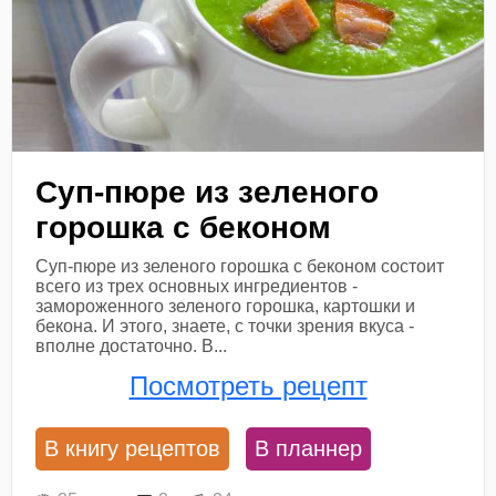
Суп-пюре из зеленого
горошка с беконом
Суп-пюре из зеленого горошка с беконом состоит
всего из трех основных ингредиентов -
замороженного зеленого горошка, картошки и
бекона. И этого, знаете, с точки зрения вкуса -
вполне достаточно. В...
Посмотреть рецепт
В книгу рецептов
В планнер