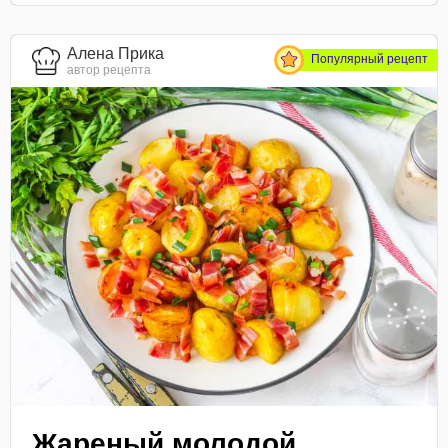
Алена Прика
Популярный рецепт
автор рецепта
Жареный молодой