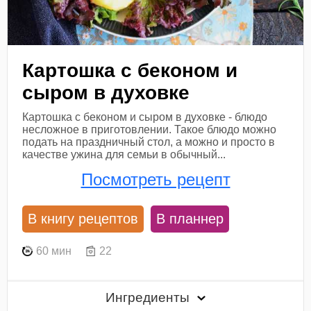
Картошка с беконом и
сыром в духовке
Картошка с беконом и сыром в духовке - блюдо
несложное в приготовлении. Такое блюдо можно
подать на праздничный стол, а можно и просто в
качестве ужина для семьи в обычный...
Посмотреть рецепт
В книгу рецептов
В планнер
60 мин
22
Ингредиенты