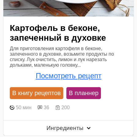
Картофель в беконе,
запеченный в духовке
Для приготовления картофеля в беконе,
запеченного в духовке, возьмите продукты по
списку. Лук очистить, лимон и лук нарезать
дольками, маленькую головку...
Посмотреть рецепт
В книгу рецептов
В планнер
50 мин
36
200
Ингредиенты