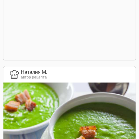
Наталия М.
автор рецепта