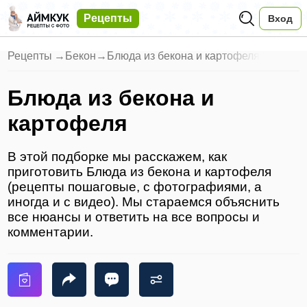
Рецепты
Вход
Рецепты
→
Бекон
→
Блюда из бекона и картофеля
Блюда из бекона и
картофеля
В этой подборке мы расскажем, как
приготовить Блюда из бекона и картофеля
(рецепты пошаговые, с фотографиями, а
иногда и с видео). Мы стараемся объяснить
все нюансы и ответить на все вопросы и
комментарии.