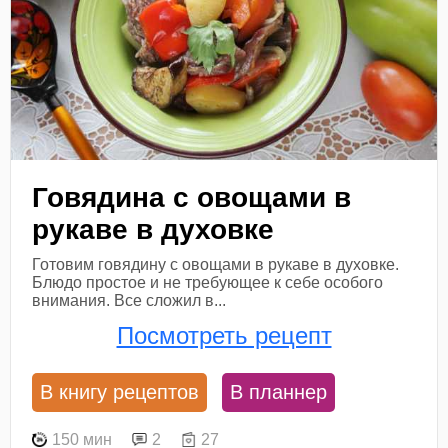
Говядина с овощами в
рукаве в духовке
Готовим говядину с овощами в рукаве в духовке.
Блюдо простое и не требующее к себе особого
внимания. Все сложил в...
Посмотреть рецепт
В книгу рецептов
В планнер
150 мин
2
27