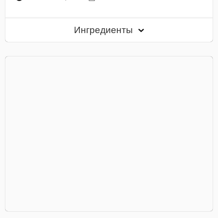
Ингредиенты