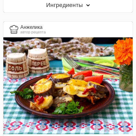
Ингредиенты
Анжелика
автор рецепта