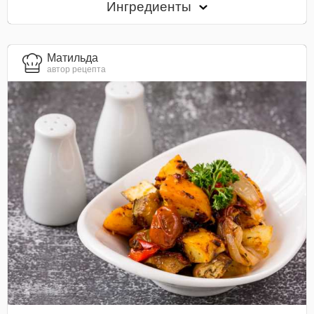
Ингредиенты
Матильда
автор рецепта