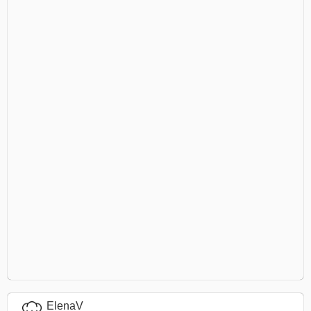
ElenaV