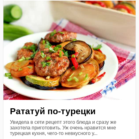
Рататуй по-турецки
Увидела в сети рецепт этого блюда и сразу же
захотела приготовить. Уж очень нравится мне
турецкая кухня, чего-то невкусного у...