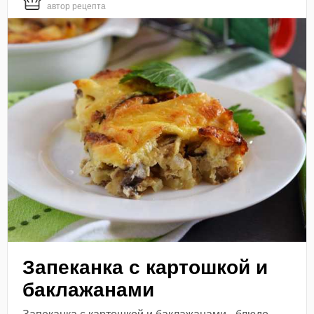
автор рецепта
Запеканка с картошкой и
баклажанами