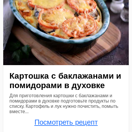
Картошка с баклажанами и
помидорами в духовке
Для приготовления картошки с баклажанами и
помидорами в духовке подготовьте продукты по
списку. Картофель и лук нужно почистить, помыть
вместе...
Посмотреть рецепт