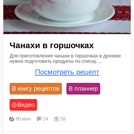
Чанахи в горшочках
Для приготовления чанахи в горшочках в духовке
нужно подготовить продукты по списку. ...
Посмотреть рецепт
В книгу рецептов
В планнер
Видео
80 мин
14
58