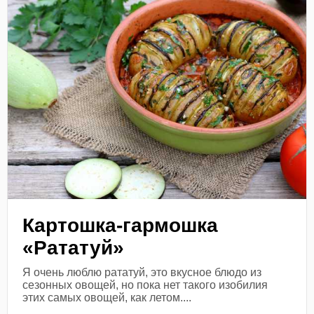
Картошка-гармошка
«Рататуй»
Я очень люблю рататуй, это вкусное блюдо из
сезонных овощей, но пока нет такого изобилия
этих самых овощей, как летом....