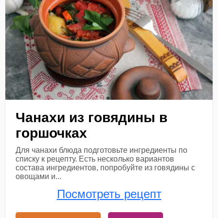
Чанахи из говядины в
горшочках
Для чанахи блюда подготовьте ингредиенты по
списку к рецепту. Есть несколько вариантов
состава ингредиентов, попробуйте из говядины с
овощами и...
Посмотреть рецепт