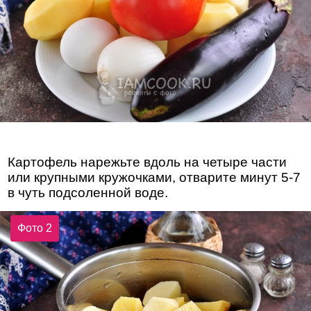
Картофель нарежьте вдоль на четыре части
или крупными кружочками, отварите минут 5-7
в чуть подсоленной воде.
Фото 2