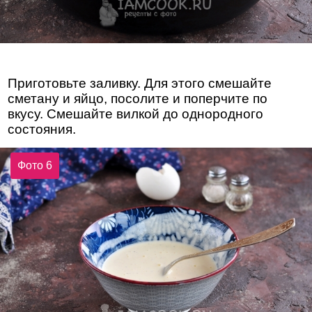
Приготовьте заливку. Для этого смешайте
сметану и яйцо, посолите и поперчите по
вкусу. Смешайте вилкой до однородного
состояния.
Фото 6