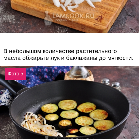
В небольшом количестве растительного
масла обжарьте лук и баклажаны до мягкости.
Фото 5