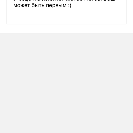
может быть первым :)