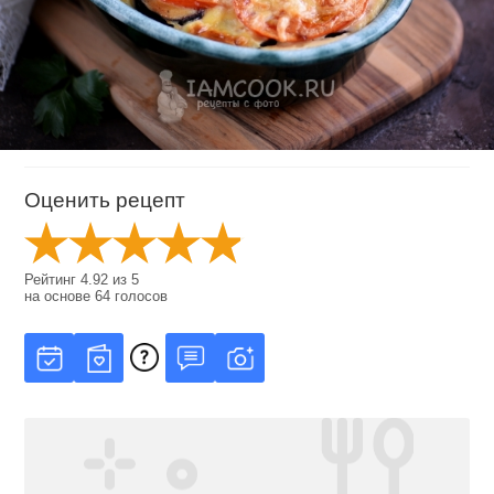
Оценить рецепт
Рейтинг
4.92
из
5
на основе
64
голосов