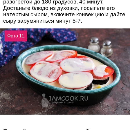
разогретой до 180 градусов, 40 минут.
Достаньте блюдо из духовки, посыпьте его
натертым сыром, включите конвекцию и дайте
сыру зарумяниться минут 5-7.
Фото 11