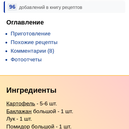
96
добавлений в книгу рецептов
Оглавление
Приготовление
Похожие рецепты
Комментарии (8)
Фотоотчеты
Ингредиенты
Картофель
- 5-6 шт.
Баклажан
большой - 1 шт.
Лук - 1 шт.
Помидор большой - 1 шт.