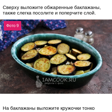
Сверху выложите обжаренные баклажаны,
также слегка посолите и поперчите слой.
Фото 9
На баклажаны выложите кружочки тонко