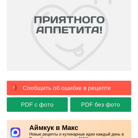
Сообщить об ошибке в рецепте
PDF с фото
PDF без фото
Аймкук в Макс
Новые рецепты и кулинарные идеи каждый день в