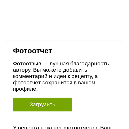
Фотоотчет
Фотоотзыв — лучшая благодарность
автору. Вы можете добавить
комментарий и идеи к рецепту, а
фотоотчёт сохранится в
вашем
профиле
.
Загрузить
У рецепта пока нет фотоотчетов, Ваш