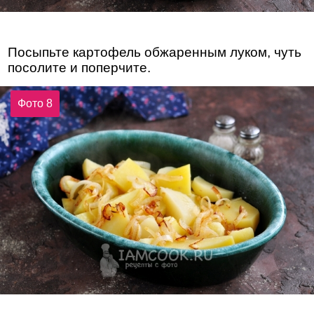
Посыпьте картофель обжаренным луком, чуть
посолите и поперчите.
Фото 8