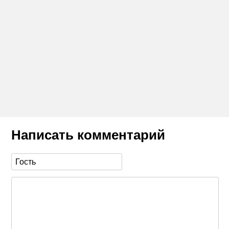
Написать комментарий