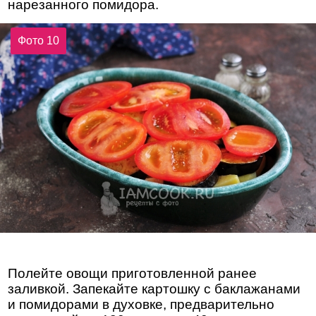
нарезанного помидора.
Фото 10
Полейте овощи приготовленной ранее
заливкой. Запекайте картошку с баклажанами
и помидорами в духовке, предварительно