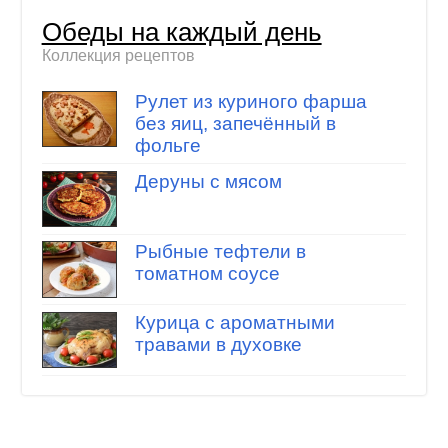
Обеды на каждый день
Коллекция рецептов
Рулет из куриного фарша
без яиц, запечённый в
фольге
Деруны с мясом
Рыбные тефтели в
томатном соусе
Курица с ароматными
травами в духовке