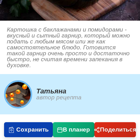
Картошка с баклажанами и помидорами -
вкусный и сытный гарнир, который можно
подать с любым мясом или же как
самостоятельное блюдо. Готовится
такой гарнир очень просто и достаточно
быстро, не считая времени запекания в
духовке.
Татьяна
автор рецепта
Сохранить
В планер
Поделиться