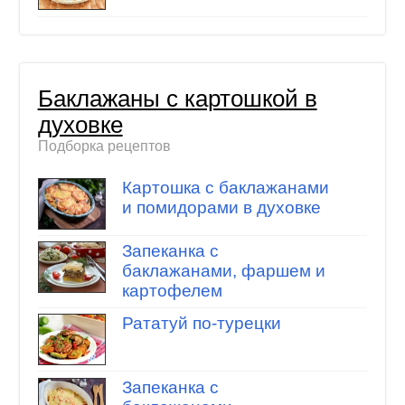
Баклажаны с картошкой в
духовке
Подборка рецептов
Картошка с баклажанами
и помидорами в духовке
Запеканка с
баклажанами, фаршем и
картофелем
Рататуй по-турецки
Запеканка с