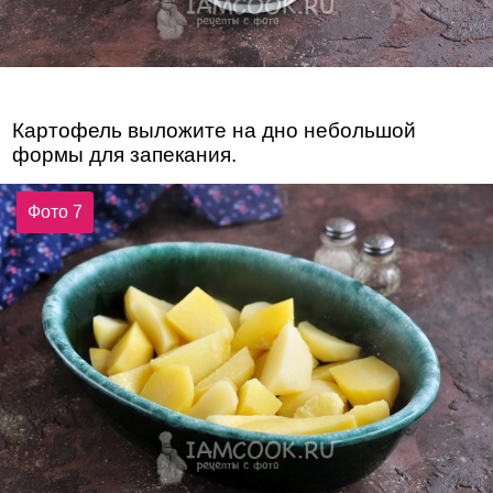
Картофель выложите на дно небольшой
формы для запекания.
Фото 7