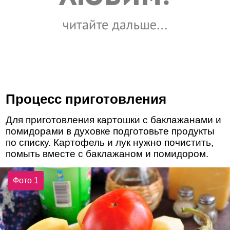
Процесс приготовления
Для приготовления картошки с баклажанами и
помидорами в духовке подготовьте продукты
по списку. Картофель и лук нужно почистить,
помыть вместе с баклажаном и помидором.
Фото 1