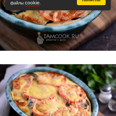
ПОНЯТНО
cookie
файлы
.