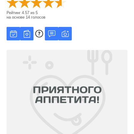
Рейтинг
4.57
из
5
на основе
14
голосов