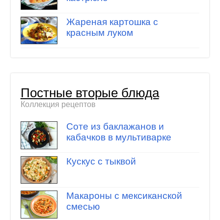
Жареная картошка с
красным луком
Постные вторые блюда
Коллекция рецептов
Соте из баклажанов и
кабачков в мультиварке
Кускус с тыквой
Макароны с мексиканской
смесью