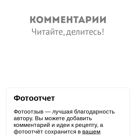
Фотоотчет
Фотоотзыв — лучшая благодарность
автору. Вы можете добавить
комментарий и идеи к рецепту, а
фотоотчёт сохранится в
вашем