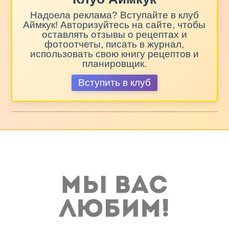
Надоела реклама? Вступайте в клуб
Аймкук! Авторизуйтесь на сайте, чтобы
оставлять отзывы о рецептах и
фотоотчеты, писать в журнал,
использовать свою книгу рецептов и
планировщик.
Вступить в клуб