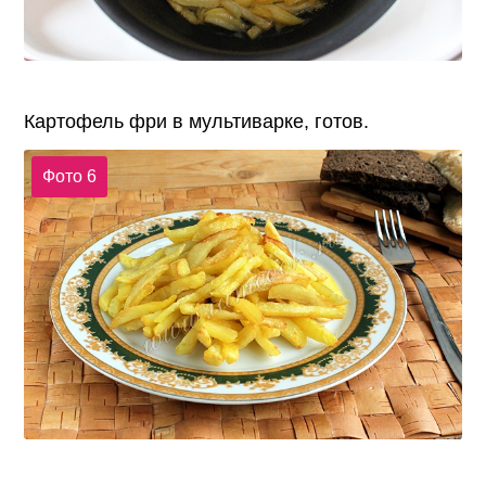
Картофель фри в мультиварке, готов.
Фото 6