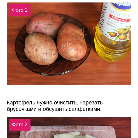
Фото 1
Картофель нужно очистить, нарезать
брусочками и обсушить салфетками.
Фото 2