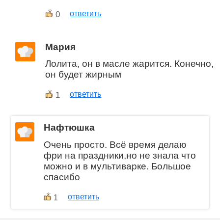
0
ответить
Мария
Лолита, он в масле жарится. Конечно,
он будет жирным
1
ответить
Нафтюшка
Очень просто. Всё время делаю
фри на праздники,но не знала что
можно и в мультиварке. Большое
спасибо
ответить
1