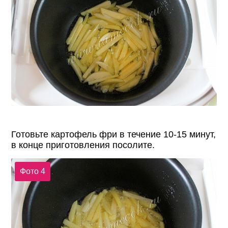
Готовьте картофель фри в течение 10-15 минут,
в конце приготовления посолите.
Фото 4