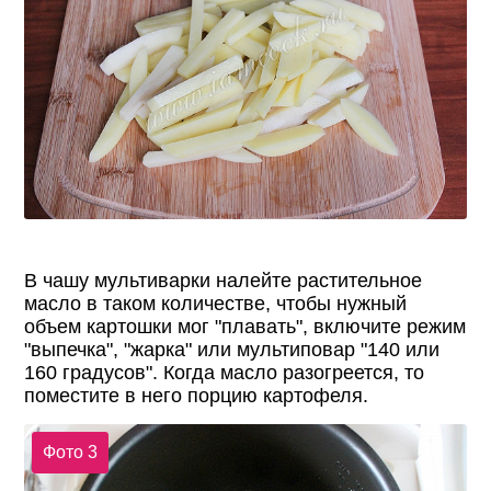
В чашу мультиварки налейте растительное
масло в таком количестве, чтобы нужный
объем картошки мог "плавать", включите режим
"выпечка", "жарка" или мультиповар "140 или
160 градусов". Когда масло разогреется, то
поместите в него порцию картофеля.
Фото 3