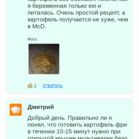
я беременная только ею и
питалась. Очень простой рецепт, а
картофель получается не хуже, чем
в McD.
Фото
ответить
2
Дмитрий
Добрый день. Правильно ли я
понял, что готовить картофель фри
в течении 10-15 минут нужно при
открытой крышке мультиварки безо