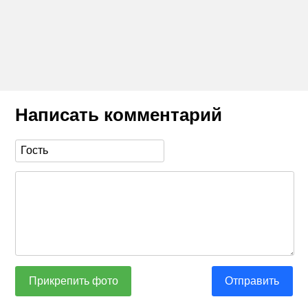
Написать комментарий
Прикрепить фото
Отправить