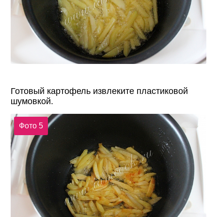
Готовый картофель извлеките пластиковой
шумовкой.
Фото 5