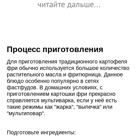
Процесс приготовления
Для приготовления традиционного картофеля
фри обычно используется большое количество
растительного масла и фритюрница. Данное
блюдо особенно популярно в сетях
фастфудов. В домашних условиях, с
приготовлением картошки фри прекрасно
справляется мультиварка, если у неё есть
такие режимы как "жарка", "выпечка" или
"мультиповар".
Подготовьте ингредиенты: