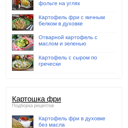
фольге на углях
Картофель фри с яичным
белком в духовке
Отварной картофель с
маслом и зеленью
Картофель с сыром по
гречески
Картошка фри
Подборка рецептов
Картофель фри в духовке
без масла