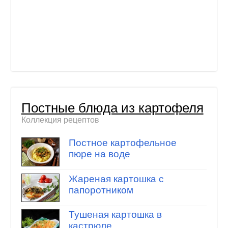
Постные блюда из картофеля
Коллекция рецептов
Постное картофельное
пюре на воде
Жареная картошка с
папоротником
Тушеная картошка в
кастрюле