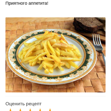
Приятного аппетита!
Оценить рецепт