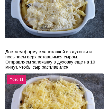
Достаем форму с запеканкой из духовки и
посыпаем верх оставшимся сыром.
Отправляем запеканку в духовку еще на 10
минут, чтобы сыр расплавился.
Фото 11