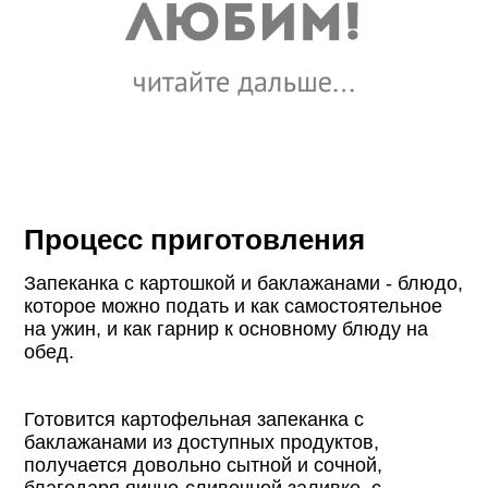
Процесс приготовления
Запеканка с картошкой и баклажанами - блюдо,
которое можно подать и как самостоятельное
на ужин, и как гарнир к основному блюду на
обед.
Готовится картофельная запеканка с
баклажанами из доступных продуктов,
получается довольно сытной и сочной,