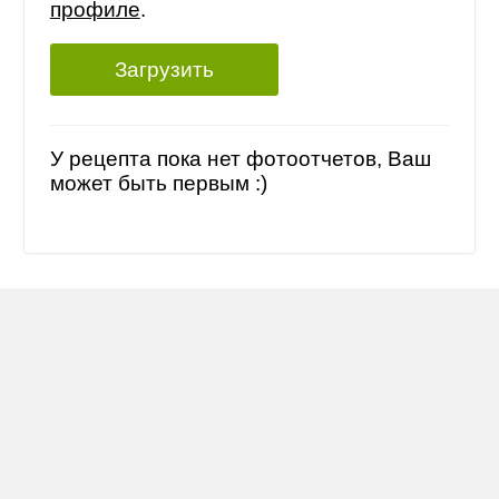
профиле
.
Загрузить
У рецепта пока нет фотоотчетов, Ваш
может быть первым :)