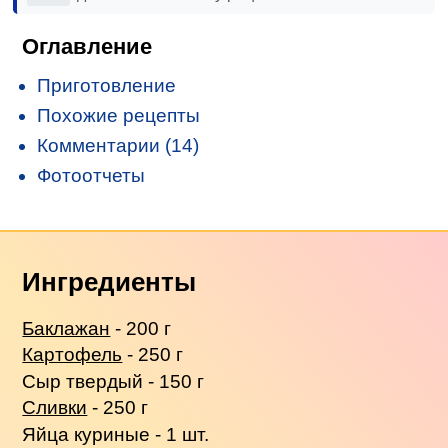
Оглавление
Приготовление
Похожие рецепты
Комментарии (14)
Фотоотчеты
Ингредиенты
Баклажан
- 200 г
Картофель
- 250 г
Сыр твердый - 150 г
Сливки
- 250 г
Яйца куриные - 1 шт.