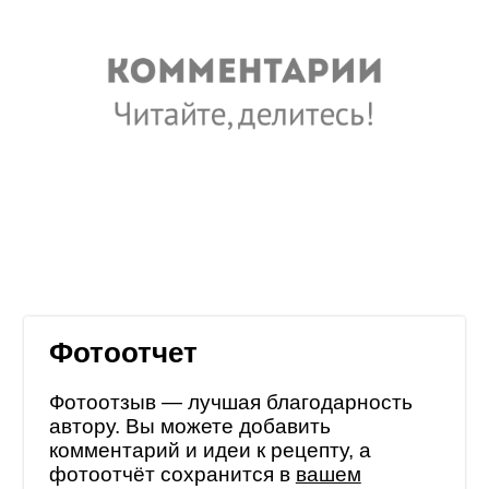
Фотоотчет
Фотоотзыв — лучшая благодарность
автору. Вы можете добавить
комментарий и идеи к рецепту, а
фотоотчёт сохранится в
вашем