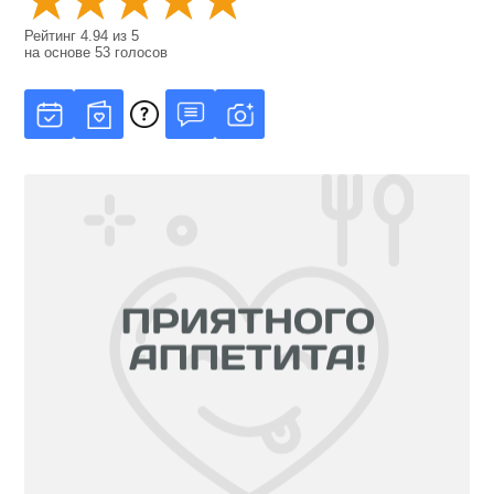
Рейтинг
4.94
из
5
на основе
53
голосов