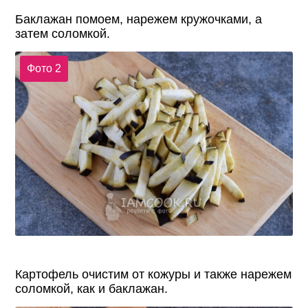
Баклажан помоем, нарежем кружочками, а
затем соломкой.
Фото 2
Картофель очистим от кожуры и также нарежем
соломкой, как и баклажан.