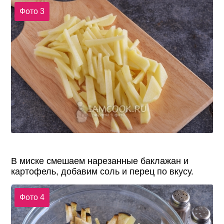
Фото 3
В миске смешаем нарезанные баклажан и
картофель, добавим соль и перец по вкусу.
Фото 4