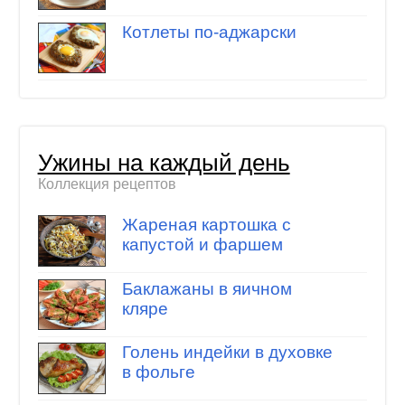
Котлеты по-аджарски
Ужины на каждый день
Коллекция рецептов
Жареная картошка с
капустой и фаршем
Баклажаны в яичном
кляре
Голень индейки в духовке
в фольге