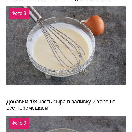
Фото 8
Добавим 1/3 часть сыра в заливку и хорошо
все перемешаем.
Фото 9