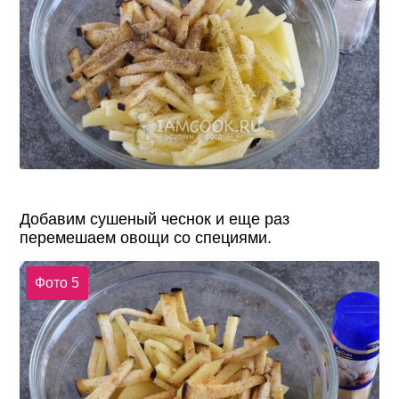
Добавим сушеный чеснок и еще раз
перемешаем овощи со специями.
Фото 5