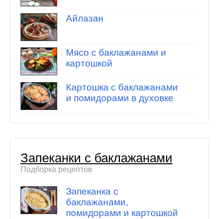
Айлазан
Мясо с баклажанами и
картошкой
Картошка с баклажанами
и помидорами в духовке
Запеканки с баклажанами
Подборка рецептов
Запеканка с
баклажанами,
помидорами и картошкой