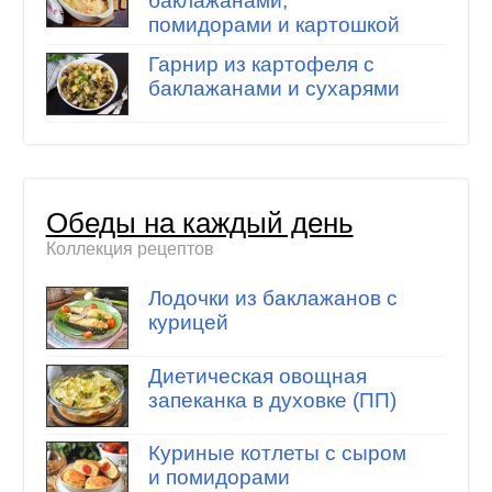
баклажанами,
помидорами и картошкой
Гарнир из картофеля с
баклажанами и сухарями
Обеды на каждый день
Коллекция рецептов
Лодочки из баклажанов с
курицей
Диетическая овощная
запеканка в духовке (ПП)
Куриные котлеты с сыром
и помидорами