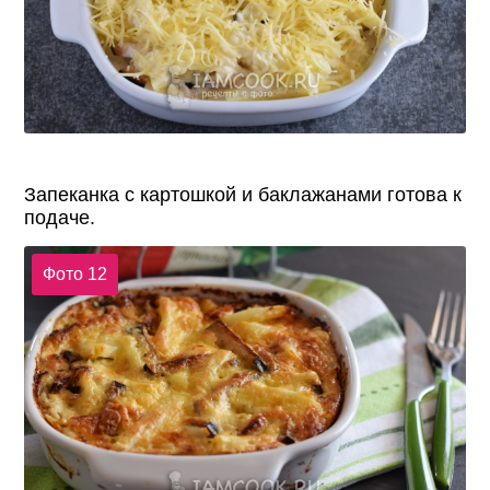
Запеканка с картошкой и баклажанами готова к
подаче.
Фото 12