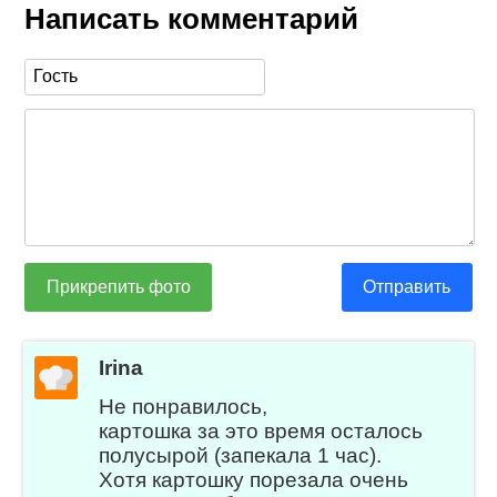
Написать комментарий
Прикрепить фото
Отправить
Irina
Не понравилось,
картошка за это время осталось
полусырой (запекала 1 час).
Хотя картошку порезала очень