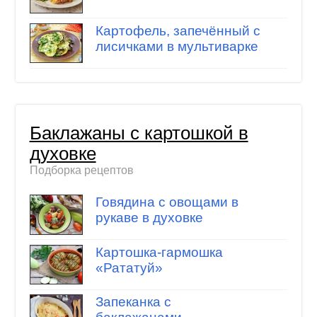
Картофель, запечённый с
лисичками в мультиварке
Баклажаны с картошкой в
духовке
Подборка рецептов
Говядина с овощами в
рукаве в духовке
Картошка-гармошка
«Рататуй»
Запеканка с