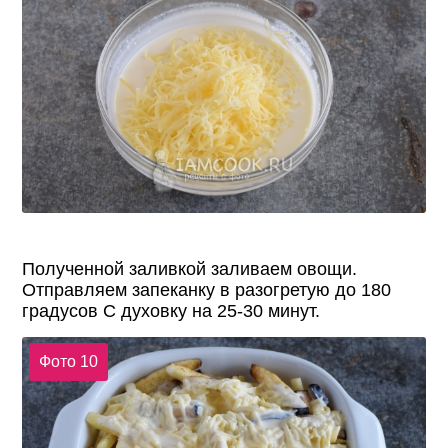
Полученной заливкой заливаем овощи.
Отправляем запеканку в разогретую до 180
градусов С духовку на 25-30 минут.
Фото 10