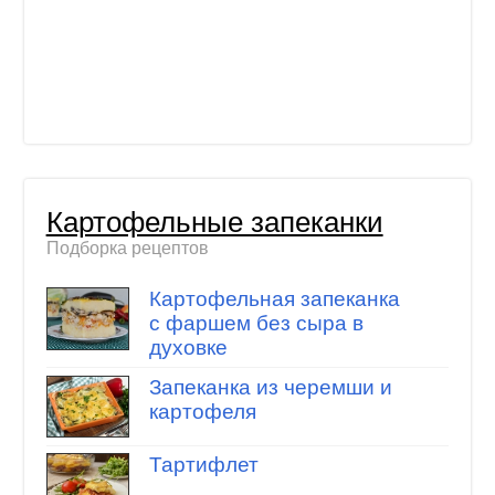
Картофельные запеканки
Подборка рецептов
Картофельная запеканка
с фаршем без сыра в
духовке
Запеканка из черемши и
картофеля
Тартифлет