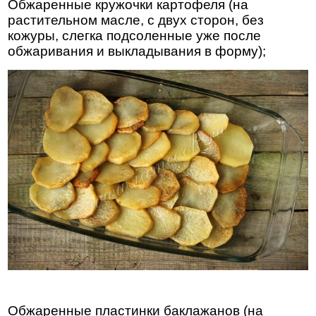
Обжаренные кружочки картофеля (на
растительном масле, с двух сторон, без
кожуры, слегка подсоленные уже после
обжаривания и выкладывания в форму);
Обжаренные пластинки баклажанов (на