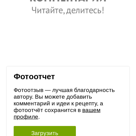
Фотоотчет
Фотоотзыв — лучшая благодарность
автору. Вы можете добавить
комментарий и идеи к рецепту, а
фотоотчёт сохранится в
вашем
профиле
.
Загрузить