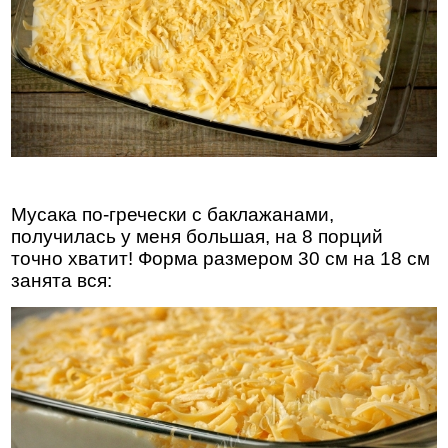
Мусака по-гречески с баклажанами,
получилась у меня большая, на 8 порций
точно хватит! Форма размером 30 см на 18 см
занята вся: