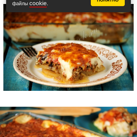
ПОНЯТНО
cookie
файлы
.