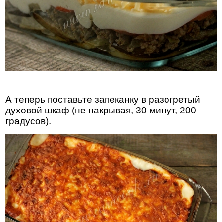
А теперь поставьте запеканку в разогретый
духовой шкаф (не накрывая, 30 минут, 200
градусов).