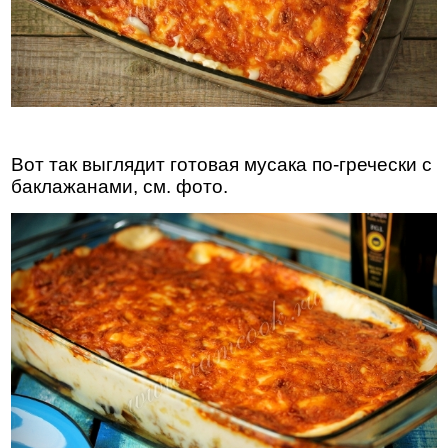
Вот так выглядит готовая мусака по-гречески с
баклажанами, см. фото.