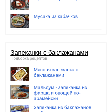
Мусака из кабачков
Запеканки с баклажанами
Подборка рецептов
Мясная запеканка с
баклажанами
Мальдум - запеканка из
фарша и овощей по-
арамейски
Запеканка из баклажанов