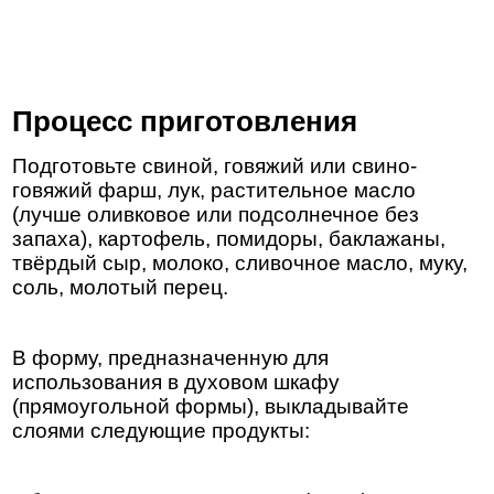
Процесс приготовления
Подготовьте свиной, говяжий или свино-
говяжий фарш, лук, растительное масло
(лучше оливковое или подсолнечное без
запаха), картофель, помидоры, баклажаны,
твёрдый сыр, молоко, сливочное масло, муку,
соль, молотый перец.
В форму, предназначенную для
использования в духовом шкафу
(прямоугольной формы), выкладывайте
слоями следующие продукты: