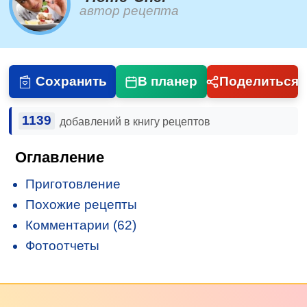
автор рецепта
Сохранить
В планер
Поделиться
1139
добавлений в книгу рецептов
Оглавление
Приготовление
Похожие рецепты
Комментарии (62)
Фотоотчеты