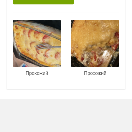
Прохожий
Прохожий