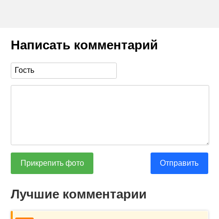
Написать комментарий
Прикрепить фото
Отправить
Лучшие комментарии