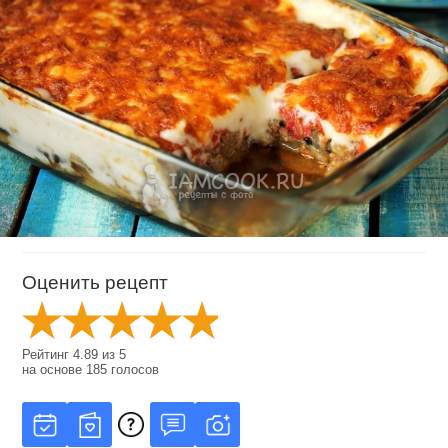
Оценить рецепт
Рейтинг
4.89
из
5
на основе
185
голосов