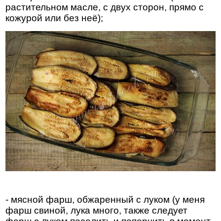
растительном масле, с двух сторон, прямо с
кожурой или без неё);
- мясной фарш, обжаренный с луком (у меня
фарш свиной, лука много, также следует