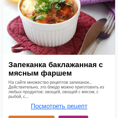
Запеканка баклажанная с
мясным фаршем
На сайте множество рецептов запеканок...
Действительно, это блюдо можно приготовить из
любых продуктов: овощей, овощей с мясом, с
рыбой, с...
Посмотреть рецепт