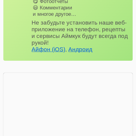
😋 Фотоотчеты
😃 Комментарии
и многое другое…
Не забудьте установить наше веб-
приложение на телефон, рецепты
и сервисы Аймкук будут всегда под
рукой!
Айфон (iOS)
,
Андроид