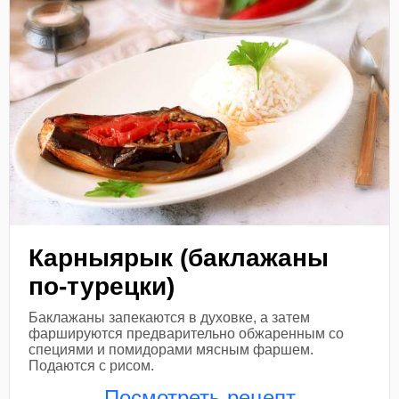
Карныярык (баклажаны
по-турецки)
Баклажаны запекаются в духовке, а затем
фаршируются предварительно обжаренным со
специями и помидорами мясным фаршем.
Подаются с рисом.
Посмотреть рецепт