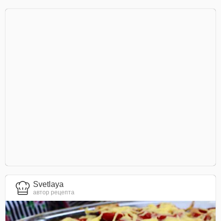
Svetlaya
автор рецепта