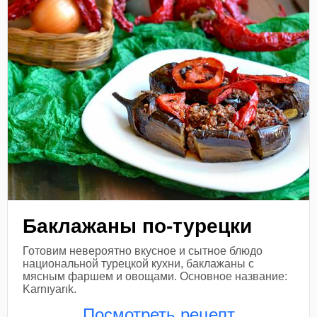
Баклажаны по-турецки
Готовим невероятно вкусное и сытное блюдо
национальной турецкой кухни, баклажаны с
мясным фаршем и овощами. Основное название:
Karnıyarık.
Посмотреть рецепт