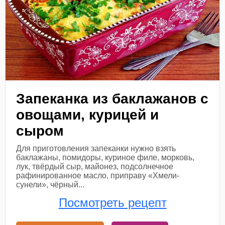
Запеканка из баклажанов с
овощами, курицей и
сыром
Для приготовления запеканки нужно взять
баклажаны, помидоры, куриное филе, морковь,
лук, твёрдый сыр, майонез, подсолнечное
рафинированное масло, приправу «Хмели-
сунели», чёрный...
Посмотреть рецепт