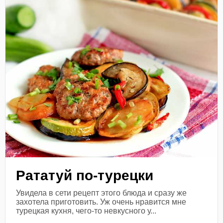
Рататуй по-турецки
Увидела в сети рецепт этого блюда и сразу же
захотела приготовить. Уж очень нравится мне
турецкая кухня, чего-то невкусного у...