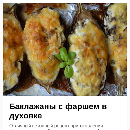
Баклажаны с фаршем в
духовке
Отличный сезонный рецепт приготовления