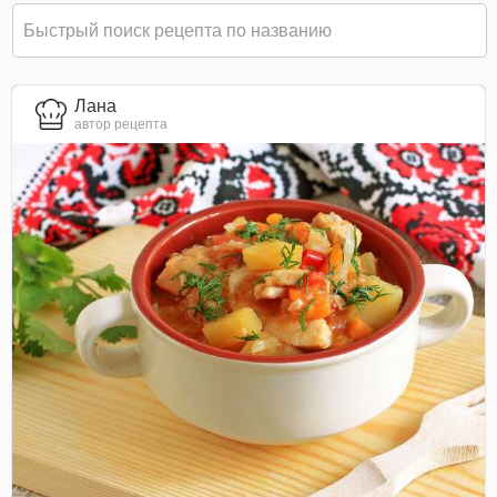
Лана
автор рецепта