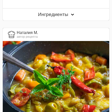
Ингредиенты
Наталия М.
автор рецепта