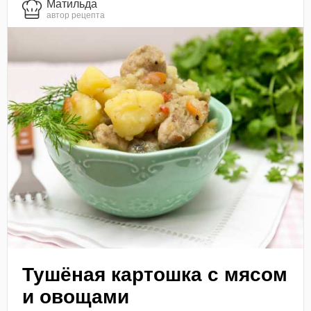
Матильда
автор рецепта
Тушёная картошка с мясом
и овощами