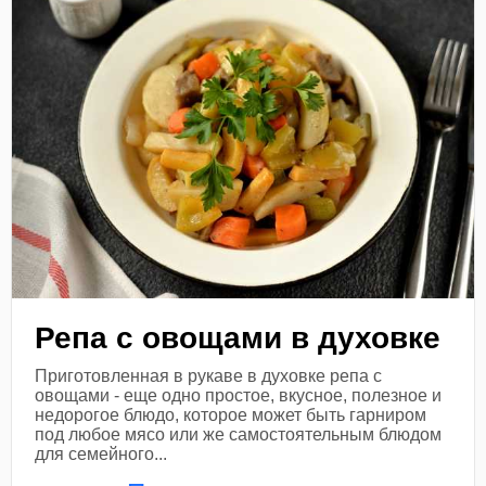
Репа с овощами в духовке
Приготовленная в рукаве в духовке репа с
овощами - еще одно простое, вкусное, полезное и
недорогое блюдо, которое может быть гарниром
под любое мясо или же самостоятельным блюдом
для семейного...