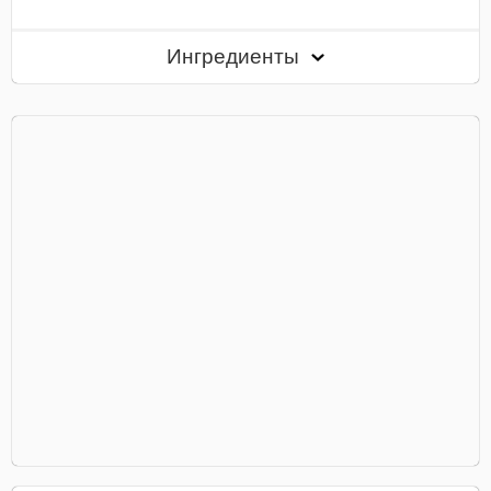
Ингредиенты