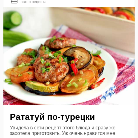
автор рецепта
Рататуй по-турецки
Увидела в сети рецепт этого блюда и сразу же
захотела приготовить. Уж очень нравится мне