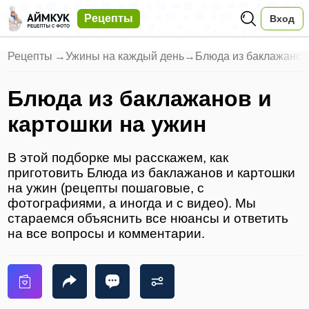
Рецепты
Вход
Рецепты
→
Ужины на каждый день
→
Блюда из баклажанов
Блюда из баклажанов и
картошки на ужин
В этой подборке мы расскажем, как
приготовить Блюда из баклажанов и картошки
на ужин (рецепты пошаговые, с
фотографиями, а иногда и с видео). Мы
стараемся объяснить все нюансы и ответить
на все вопросы и комментарии.