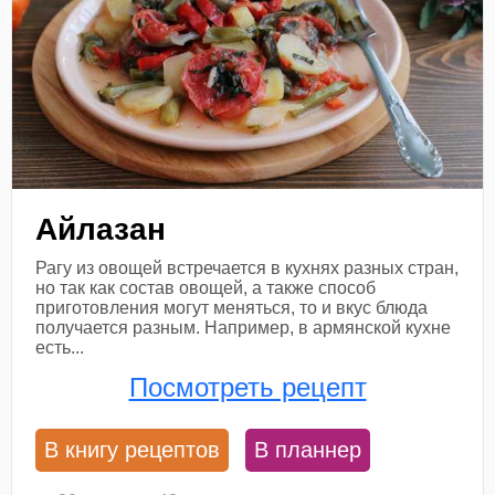
Айлазан
Рагу из овощей встречается в кухнях разных стран,
но так как состав овощей, а также способ
приготовления могут меняться, то и вкус блюда
получается разным. Например, в армянской кухне
есть...
Посмотреть рецепт
В книгу рецептов
В планнер