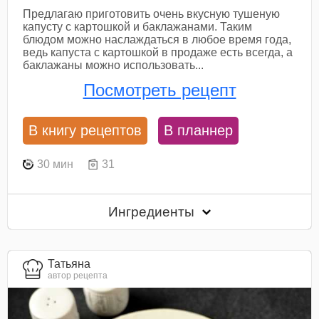
Предлагаю приготовить очень вкусную тушеную
капусту с картошкой и баклажанами. Таким
блюдом можно наслаждаться в любое время года,
ведь капуста с картошкой в продаже есть всегда, а
баклажаны можно использовать...
Посмотреть рецепт
В книгу рецептов
В планнер
30 мин
31
Ингредиенты
Татьяна
автор рецепта