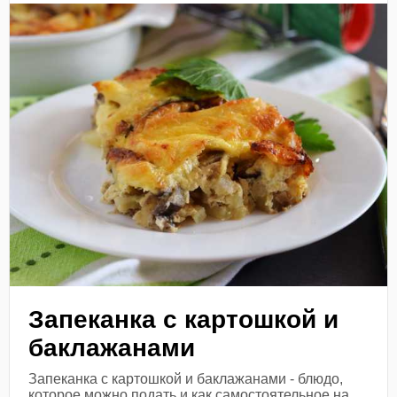
Запеканка с картошкой и
баклажанами
Запеканка с картошкой и баклажанами - блюдо,
которое можно подать и как самостоятельное на