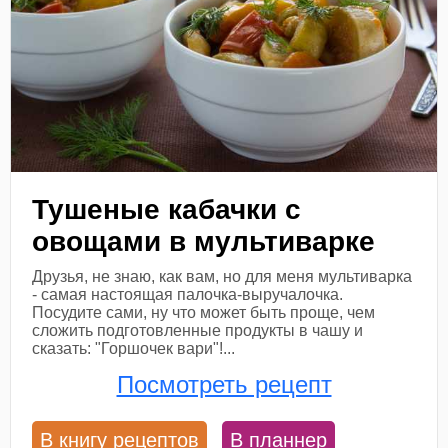
Тушеные кабачки с
овощами в мультиварке
Друзья, не знаю, как вам, но для меня мультиварка
- самая настоящая палочка-выручалочка.
Посудите сами, ну что может быть проще, чем
сложить подготовленные продукты в чашу и
сказать: "Горшочек вари"!...
Посмотреть рецепт
В книгу рецептов
В планнер