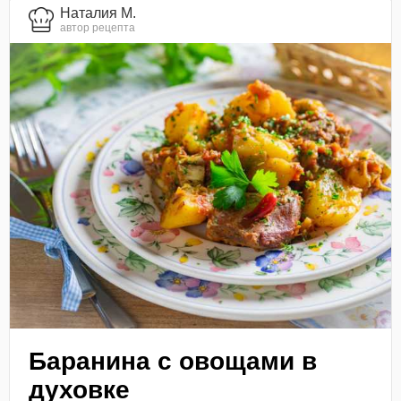
Наталия М.
автор рецепта
Баранина с овощами в
духовке