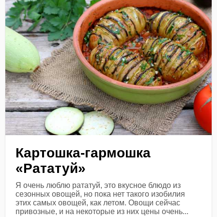
Картошка-гармошка
«Рататуй»
Я очень люблю рататуй, это вкусное блюдо из
сезонных овощей, но пока нет такого изобилия
этих самых овощей, как летом. Овощи сейчас
привозные, и на некоторые из них цены очень...