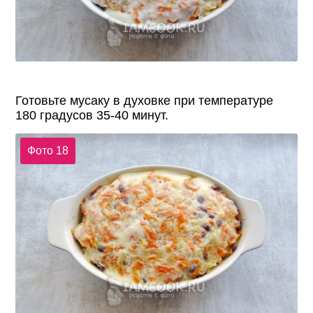
Готовьте мусаку в духовке при температуре
180 градусов 35-40 минут.
Фото 18