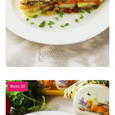
Фото 20