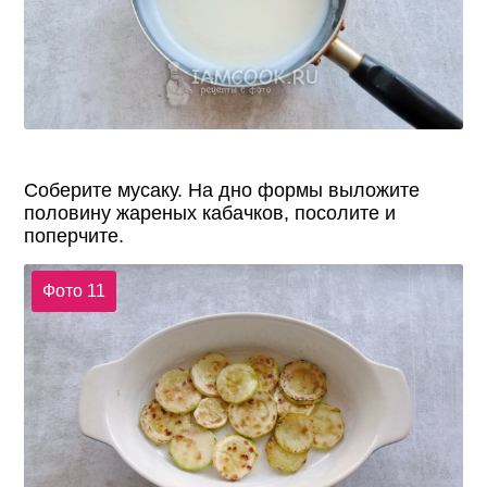
Соберите мусаку. На дно формы выложите
половину жареных кабачков, посолите и
поперчите.
Фото 11