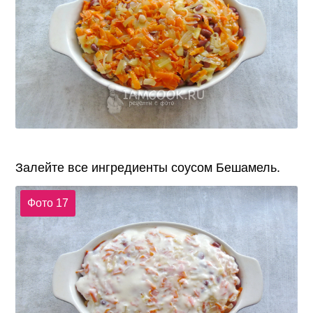
Залейте все ингредиенты соусом Бешамель.
Фото 17