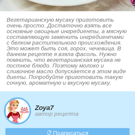
Вегетарианскую мусаку приготовить
очень просто. Достаточно взять все
основные овощные ингредиенты, а мясную
составляющую заменить ингредиентами
с белком растительного происхождения.
Это может быть соя, горох, чечевица. В
данном рецепте я взяла фасоль. Нужно
помнить, что вегетарианская мусака не
постное блюдо. Поэтому молоко и
сливочное масло допускается в этом виде
диеты. Попробуйте приготовить такую
сочную, ароматную и вкусную мусаку.
Zoya7
автор рецепта
Подписаться