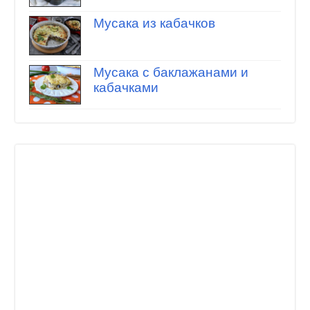
Мусака из кабачков
Мусака с баклажанами и
кабачками