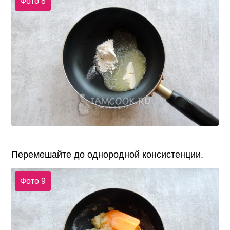
Фото 8
Перемешайте до однородной консистенции.
Фото 9