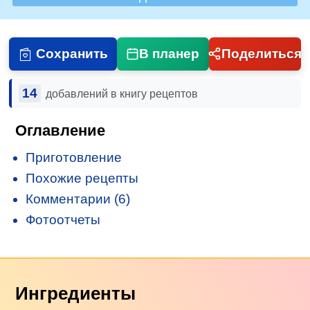
Сохранить
В планер
Поделиться
14
добавлений в книгу рецептов
Оглавление
Приготовление
Похожие рецепты
Комментарии (6)
Фотоотчеты
Ингредиенты