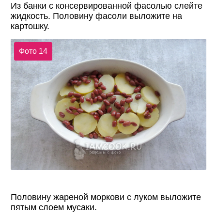
Из банки с консервированной фасолью слейте
жидкость. Половину фасоли выложите на
картошку.
Фото 14
Половину жареной моркови с луком выложите
пятым слоем мусаки.