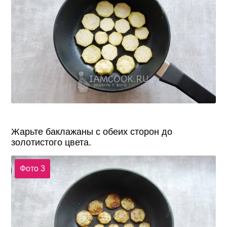
Жарьте баклажаны с обеих сторон до
золотистого цвета.
Фото 3