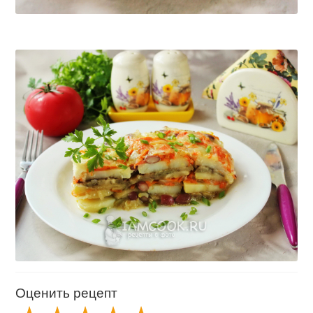
Оценить рецепт