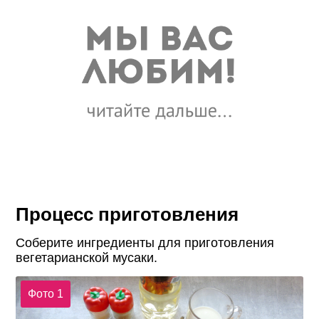
Процесс приготовления
Соберите ингредиенты для приготовления
вегетарианской мусаки.
Фото 1