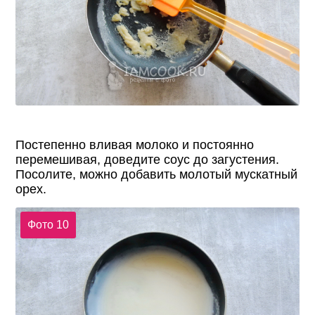
Постепенно вливая молоко и постоянно
перемешивая, доведите соус до загустения.
Посолите, можно добавить молотый мускатный
орех.
Фото 10