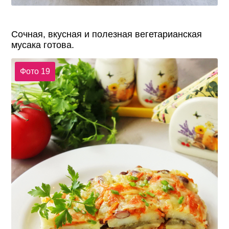
Сочная, вкусная и полезная вегетарианская
мусака готова.
Фото 19