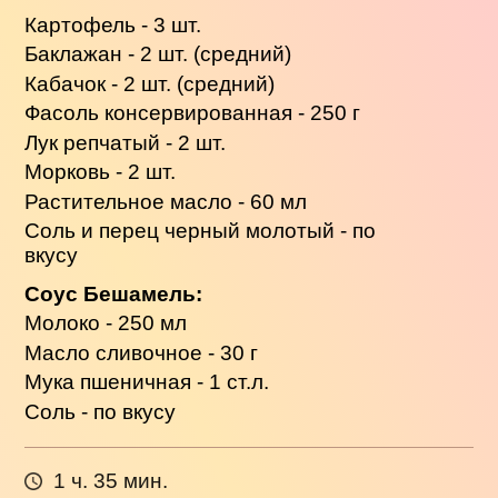
Картофель - 3 шт.
Баклажан - 2 шт. (средний)
Кабачок - 2 шт. (средний)
Фасоль консервированная - 250 г
Лук репчатый - 2 шт.
Морковь - 2 шт.
Растительное масло - 60 мл
Соль и перец черный молотый - по
вкусу
Соус Бешамель:
Молоко - 250 мл
Масло сливочное - 30 г
Мука пшеничная - 1 ст.л.
Соль - по вкусу
1 ч. 35 мин.