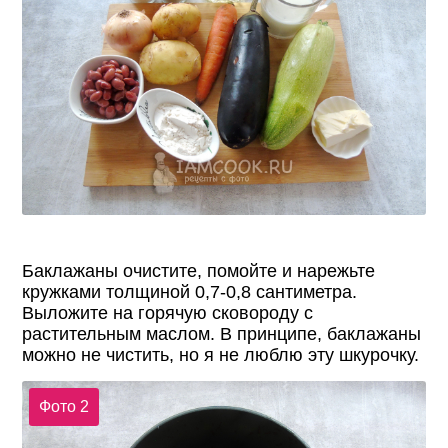
Баклажаны очистите, помойте и нарежьте
кружками толщиной 0,7-0,8 сантиметра.
Выложите на горячую сковороду с
растительным маслом. В принципе, баклажаны
можно не чистить, но я не люблю эту шкурочку.
Фото 2