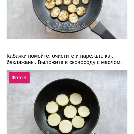
Кабачки помойте, очистите и нарежьте как
баклажаны. Выложите в сковороду с маслом.
Фото 4