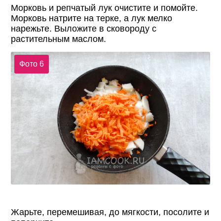
Морковь и репчатый лук очистите и помойте.
Морковь натрите на терке, а лук мелко
нарежьте. Выложите в сковороду с
растительным маслом.
Фото 6
Жарьте, перемешивая, до мягкости, посолите и