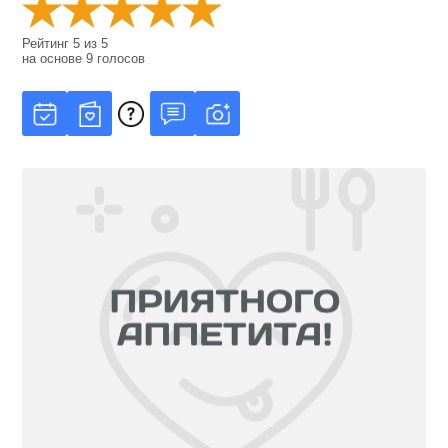
Рейтинг
5
из
5
на основе
9
голосов