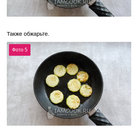
Также обжарьте.
Фото 5