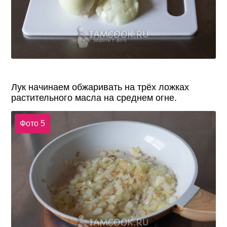
Лук начинаем обжаривать на трёх ложках
растительного масла на среднем огне.
Фото 5