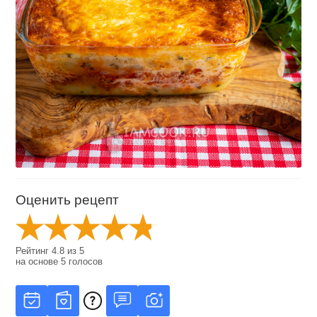
Оценить рецепт
Рейтинг
4.8
из
5
на основе
5
голосов