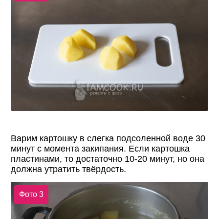
Варим картошку в слегка подсоленной воде 30
минут с момента закипания. Если картошка
пластинами, то достаточно 10-20 минут, но она
должна утратить твёрдость.
Фото 3