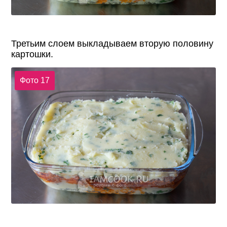
Третьим слоем выкладываем вторую половину
картошки.
Фото 17