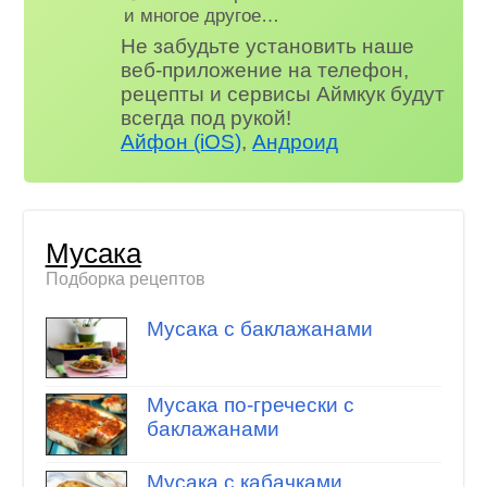
и многое другое…
Не забудьте установить наше
веб-приложение на телефон,
рецепты и сервисы Аймкук будут
всегда под рукой!
Айфон (iOS)
,
Андроид
Мусака
Подборка рецептов
Мусака с баклажанами
Мусака по-гречески с
баклажанами
Мусака с кабачками,