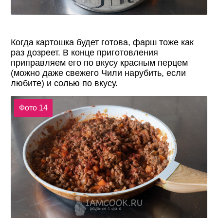
Когда картошка будет готова, фарш тоже как
раз дозреет. В конце приготовления
приправляем его по вкусу красным перцем
(можно даже свежего Чили нарубить, если
любите) и солью по вкусу.
Фото 14