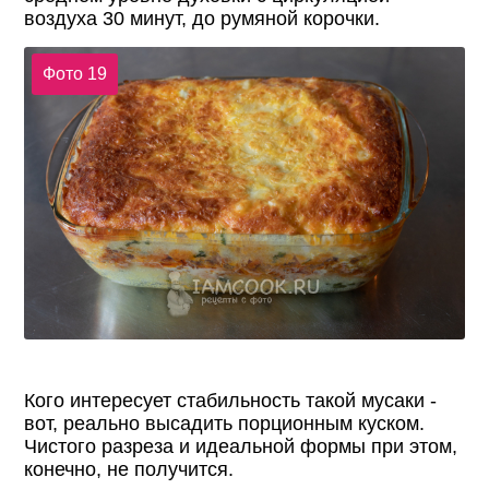
воздуха 30 минут, до румяной корочки.
Фото 19
Кого интересует стабильность такой мусаки -
вот, реально высадить порционным куском.
Чистого разреза и идеальной формы при этом,
конечно, не получится.