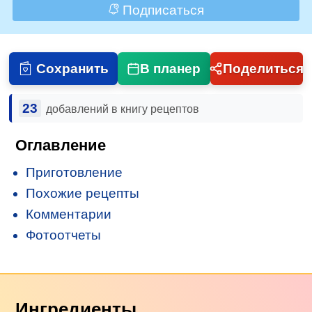
Подписаться
Сохранить
В планер
Поделиться
23
добавлений в книгу рецептов
Оглавление
Приготовление
Похожие рецепты
Комментарии
Фотоотчеты
Ингредиенты