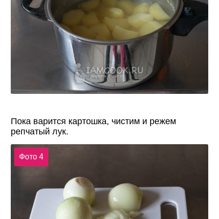
Пока варится картошка, чистим и режем
репчатый лук.
Фото 4