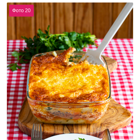
Фото 20