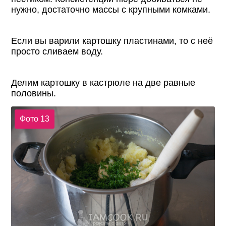
нужно, достаточно массы с крупными комками.
Если вы варили картошку пластинами, то с неё
просто сливаем воду.
Делим картошку в кастрюле на две равные
половины.
Фото 13