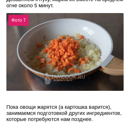
огне около 5 минут.
Фото 7
Пока овощи жарятся (а картошка варится),
занимаемся подготовкой других ингредиентов,
которые потребуются нам позднее.