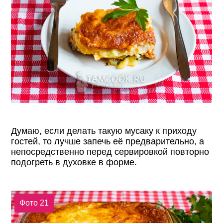
Думаю, если делать такую мусаку к приходу
гостей, то лучше запечь её предварительно, а
непосредственно перед сервировкой повторно
подогреть в духовке в форме.
Фото 21