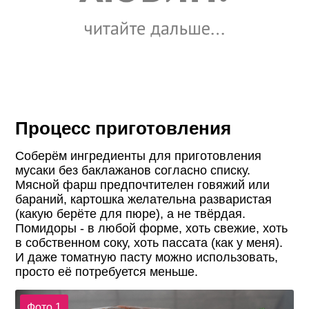
Процесс приготовления
Соберём ингредиенты для приготовления
мусаки без баклажанов согласно списку.
Мясной фарш предпочтителен говяжий или
бараний, картошка желательна разваристая
(какую берёте для пюре), а не твёрдая.
Помидоры - в любой форме, хоть свежие, хоть
в собственном соку, хоть пассата (как у меня).
И даже томатную пасту можно использовать,
просто её потребуется меньше.
Фото 1