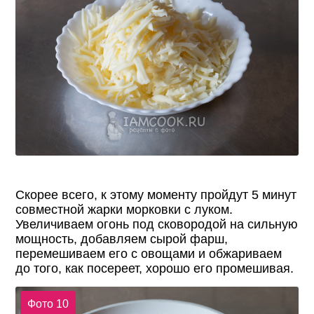
Скорее всего, к этому моменту пройдут 5 минут
совместной жарки морковки с луком.
Увеличиваем огонь под сковородой на сильную
мощность, добавляем сырой фарш,
перемешиваем его с овощами и обжариваем
до того, как посереет, хорошо его промешивая.
Фото 10