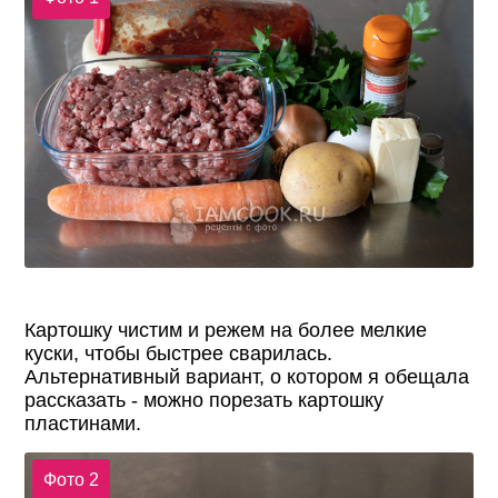
Картошку чистим и режем на более мелкие
куски, чтобы быстрее сварилась.
Альтернативный вариант, о котором я обещала
рассказать - можно порезать картошку
пластинами.
Фото 2