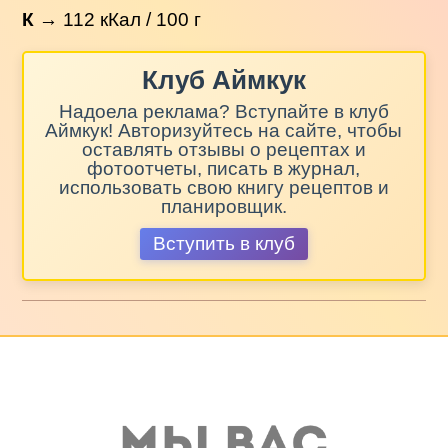
К
→
112
кКал / 100 г
Клуб Аймкук
Надоела реклама? Вступайте в клуб
Аймкук! Авторизуйтесь на сайте, чтобы
оставлять отзывы о рецептах и
фотоотчеты, писать в журнал,
использовать свою книгу рецептов и
планировщик.
Вступить в клуб