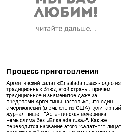
Процесс приготовления
Аргентинский салат «Ensalada rusa» - одно из
традиционных блюд этой страны. Причем
традиционное и знаменитое даже за
пределами Аргентины настолько, что один
американский (в смысле из США) кулинарный
журнал пишет: "Аргентинская вечеринка
немыслима без «Ensalada rusa»". Как же
переводится название этого "салатного лица"