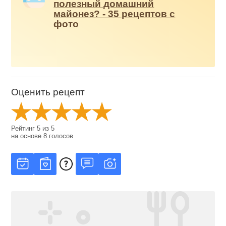
полезный домашний
майонез? - 35 рецептов с
фото
Оценить рецепт
Рейтинг
5
из
5
на основе
8
голосов