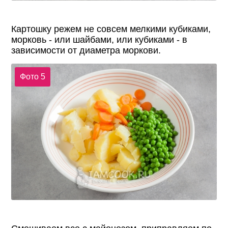
Картошку режем не совсем мелкими кубиками,
морковь - или шайбами, или кубиками - в
зависимости от диаметра моркови.
Фото 5