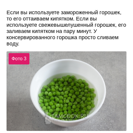
Если вы используете замороженный горошек,
то его оттаиваем кипятком. Если вы
используете свежевышелушенный горошек, его
заливаем кипятком на пару минут. У
консервированного горошка просто сливаем
воду.
Фото 3