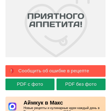
Сообщить об ошибке в рецепте
PDF с фото
PDF без фото
Аймкук в Макс
Новые рецепты и кулинарные идеи каждый день в