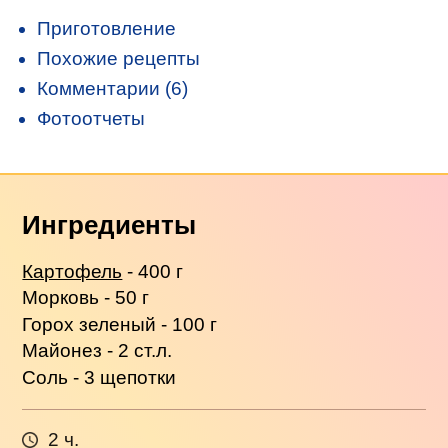
Приготовление
Похожие рецепты
Комментарии (6)
Фотоотчеты
Ингредиенты
Картофель
- 400 г
Морковь - 50 г
Горох зеленый - 100 г
Майонез - 2 ст.л.
Соль - 3 щепотки
2 ч.