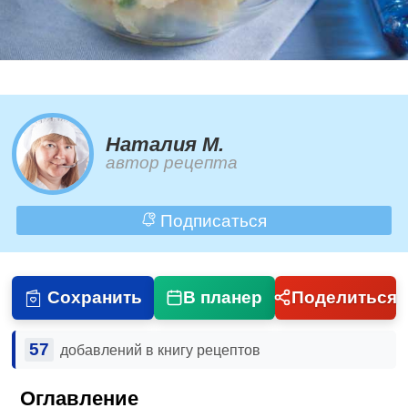
Наталия М.
автор рецепта
Подписаться
Сохранить
В планер
Поделиться
57
добавлений в книгу рецептов
Оглавление