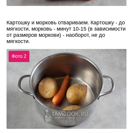
Картошку и морковь отвариваем. Картошку - до
мягкости, морковь - минут 10-15 (в зависимости
от размеров моркови) - наоборот, не до
мягкости.
Фото 2