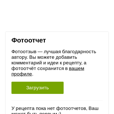
Фотоотчет
Фотоотзыв — лучшая благодарность
автору. Вы можете добавить
комментарий и идеи к рецепту, а
фотоотчёт сохранится в
вашем
профиле
.
Загрузить
У рецепта пока нет фотоотчетов, Ваш
может быть первым :)