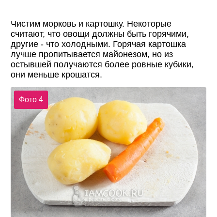
Чистим морковь и картошку. Некоторые
считают, что овощи должны быть горячими,
другие - что холодными. Горячая картошка
лучше пропитывается майонезом, но из
остывшей получаются более ровные кубики,
они меньше крошатся.
Фото 4