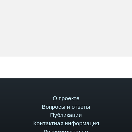
О проекте
Вопросы и ответы
Публикации
Контактная информация
Рекламодателям