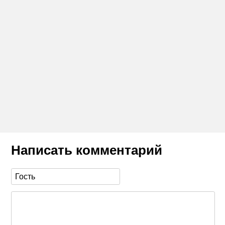
Написать комментарий