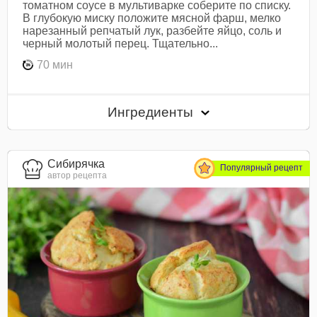
томатном соусе в мультиварке соберите по списку.
В глубокую миску положите мясной фарш, мелко
нарезанный репчатый лук, разбейте яйцо, соль и
черный молотый перец. Тщательно...
70 мин
Ингредиенты
Сибирячка
Популярный рецепт
автор рецепта