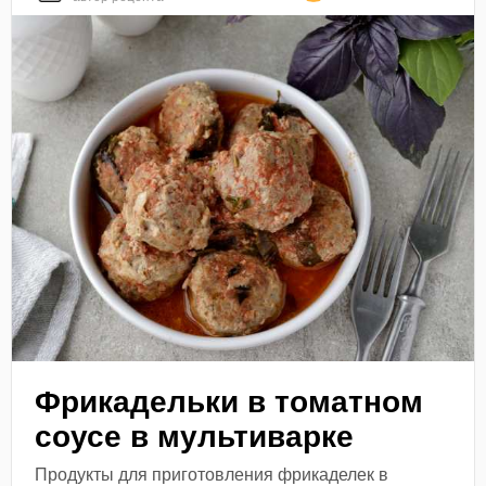
Фрикадельки в томатном
соусе в мультиварке
Продукты для приготовления фрикаделек в