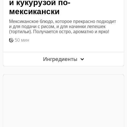
и кукурузой по-
мексикански
Мексиканское блюдо, которое прекрасно подходит
и для подачи с рисом, и для начинки лепешек
(тортильи). Получается остро, ароматно и ярко!
50 мин
Ингредиенты