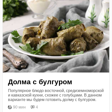
Долма с булгуром
Популярное блюдо восточной, средиземноморской
и кавказской кухни, схожее с голубцами. В данном
варианте мы будем готовить долму с булгуром.
90 мин
4