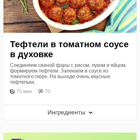
Тефтели в томатном соусе
в духовке
Соединяем свиной фарш с рисом, луком и яйцом,
формируем тефтели. Запекаем в соусе из
томатного пюре. На выходе очень вкусные
тефтельки.
75 мин
70
Ингредиенты