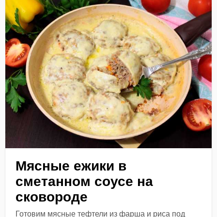
Мясные ежики в
сметанном соусе на
сковороде
Готовим мясные тефтели из фарша и риса под