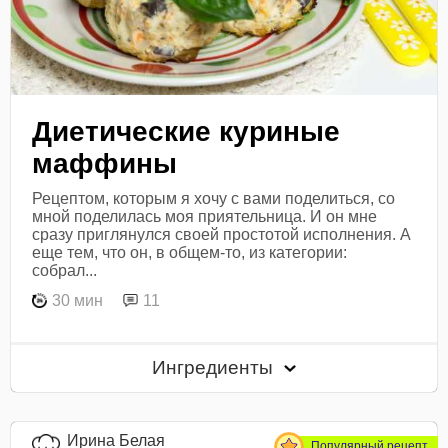
Диетические куриные
маффины
Рецептом, которым я хочу с вами поделиться, со
мной поделилась моя приятельница. И он мне
сразу приглянулся своей простотой исполнения. А
еще тем, что он, в общем-то, из категории:
собрал...
30 мин
11
Ингредиенты
Ирина Белая
Популярный рецепт