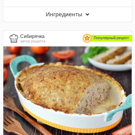
Ингредиенты
Сибирячка
Популярный рецепт
автор рецепта