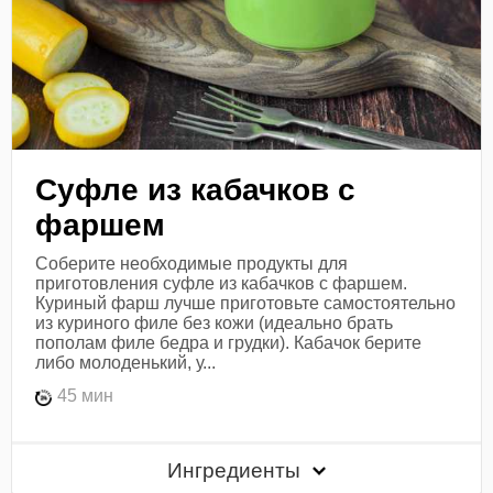
Суфле из кабачков с
фаршем
Соберите необходимые продукты для
приготовления суфле из кабачков с фаршем.
Куриный фарш лучше приготовьте самостоятельно
из куриного филе без кожи (идеально брать
пополам филе бедра и грудки). Кабачок берите
либо молоденький, у...
45 мин
Ингредиенты