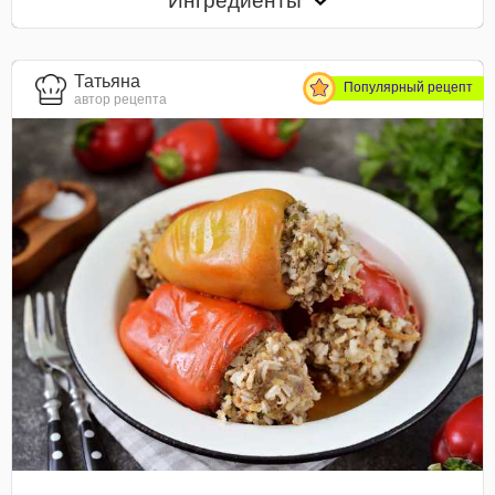
Ингредиенты
Татьяна
Популярный рецепт
автор рецепта