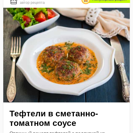
автор рецепта
Тефтели в сметанно-
томатном соусе