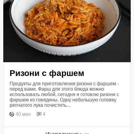
Ризони с фаршем
Продукты для приготовления ризони с фаршем -
перед вами. Фарш для этого блюда можно
использовать любой, сегодня я готовлю ризони с
фаршем из говядины. Одну небольшую головку
репчатого лука почистить...
40 мин
4