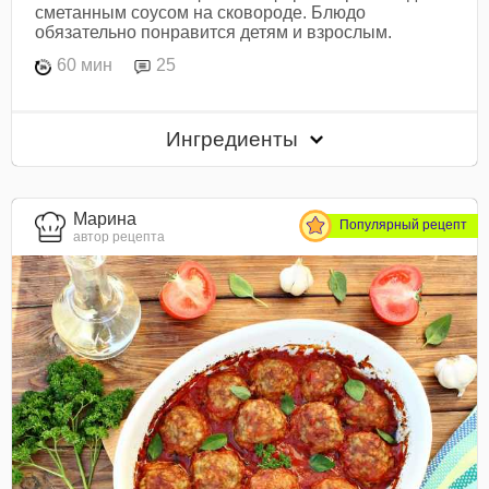
сметанным соусом на сковороде. Блюдо
обязательно понравится детям и взрослым.
60 мин
25
Ингредиенты
Марина
Популярный рецепт
автор рецепта