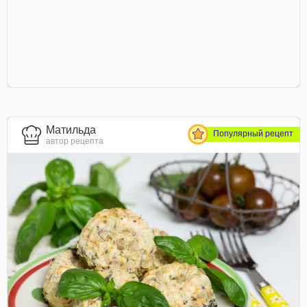
Матильда
Популярный рецепт
автор рецепта