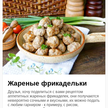
Жареные фрикадельки
Друзья, хочу поделиться с вами рецептом
аппетитных жареных фрикаделек, они получаются
невероятно сочными и вкусными, их можно подать
с любим гарниром - к примеру, с рисом,