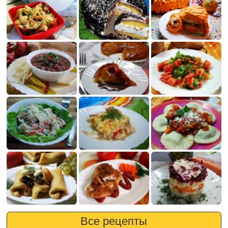
Все рецепты