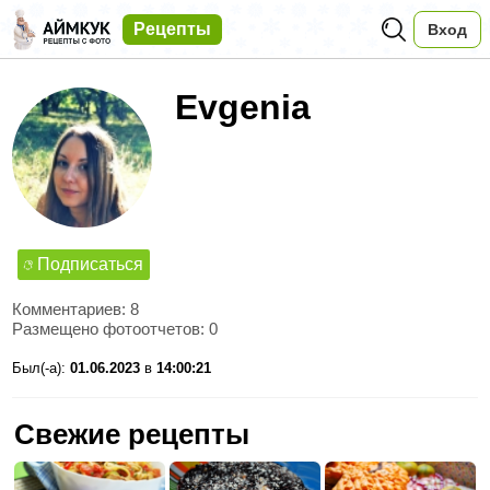
Рецепты
Вход
Evgenia
Подписаться
Комментариев: 8
Размещено фотоотчетов: 0
Был(-а):
01.06.2023
в
14:00:21
Свежие рецепты