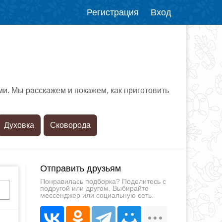
Регистрация
Вход
и. Мы расскажем и покажем, как приготовить
Духовка
Сковорода
Отправить друзьям
Понравилась подборка? Поделитесь с
подругой или другом. Выбирайте
мессенджер или социальную сеть.