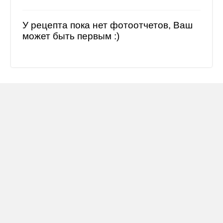
У рецепта пока нет фотоотчетов, Ваш
может быть первым :)