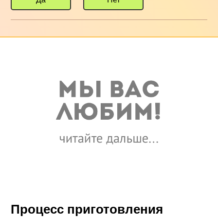
Процесс приготовления