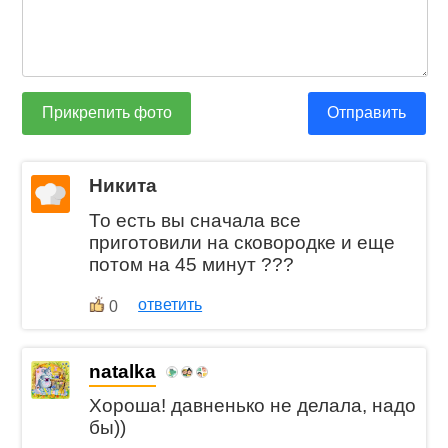
Прикрепить фото
Отправить
Никита
То есть вы сначала все
приготовили на сковородке и еще
потом на 45 минут ???
ответить
0
natalka
Хороша! давненько не делала, надо
бы))