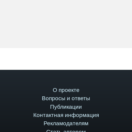
О проекте
Вопросы и ответы
Публикации
Контактная информация
Рекламодателям
Стать автором