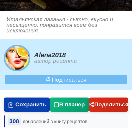
Итальянская лазанья - сытно, вкусно и
насыщенно, понравится всем без
исключения.
Alena2018
автор рецепта
Подписаться
Сохранить
В планер
Поделиться
308
добавлений в книгу рецептов