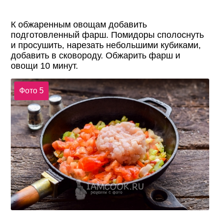
К обжаренным овощам добавить
подготовленный фарш. Помидоры сполоснуть
и просушить, нарезать небольшими кубиками,
добавить в сковороду. Обжарить фарш и
овощи 10 минут.
Фото 5