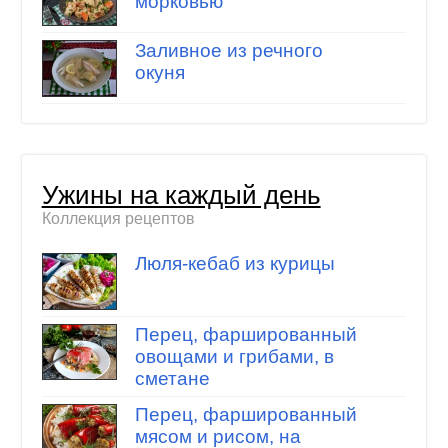
морковью
Заливное из речного
окуня
Ужины на каждый день
Коллекция рецептов
Люля-кебаб из курицы
Перец, фаршированный
овощами и грибами, в
сметане
Перец, фаршированный
мясом и рисом, на