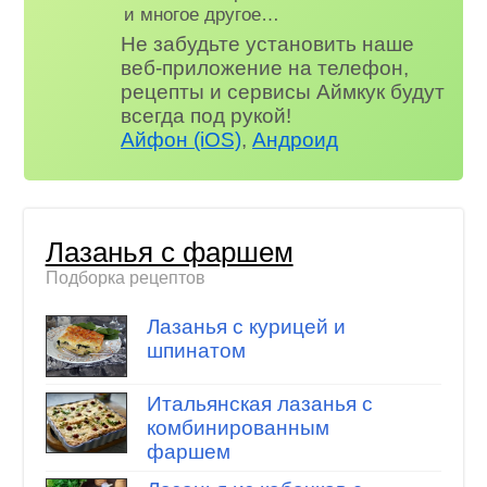
и многое другое…
Не забудьте установить наше
веб-приложение на телефон,
рецепты и сервисы Аймкук будут
всегда под рукой!
Айфон (iOS)
,
Андроид
Лазанья с фаршем
Подборка рецептов
Лазанья с курицей и
шпинатом
Итальянская лазанья с
комбинированным
фаршем