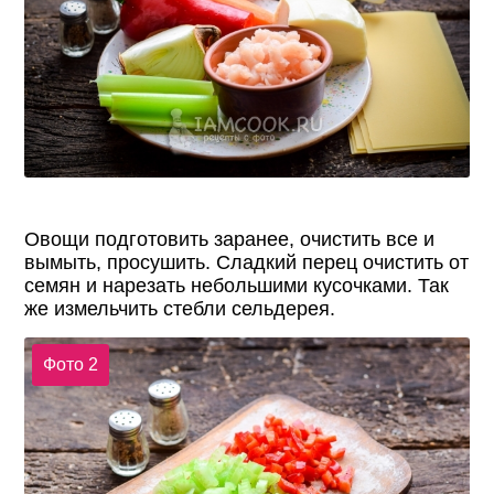
Овощи подготовить заранее, очистить все и
вымыть, просушить. Сладкий перец очистить от
семян и нарезать небольшими кусочками. Так
же измельчить стебли сельдерея.
Фото 2