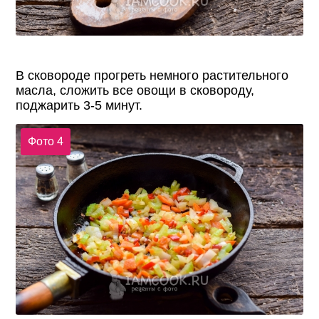
В сковороде прогреть немного растительного
масла, сложить все овощи в сковороду,
поджарить 3-5 минут.
Фото 4