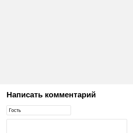
Написать комментарий