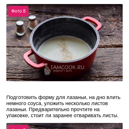
Фото 8
Подготовить форму для лазаньи, на дно влить
немного соуса, уложить несколько листов
лазаньи. Предварительно прочтите на
упаковке, стоит ли заранее отваривать листы.