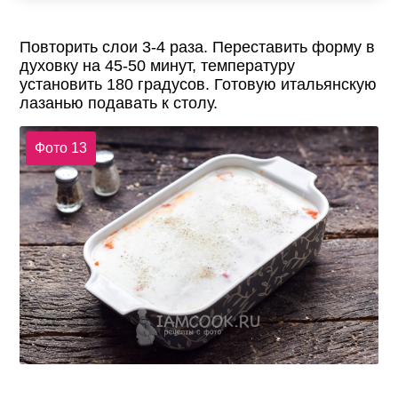
Повторить слои 3-4 раза. Переставить форму в
духовку на 45-50 минут, температуру
установить 180 градусов. Готовую итальянскую
лазанью подавать к столу.
Фото 13