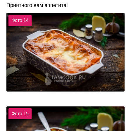
Приятного вам аппетита!
Фото 14
Фото 15