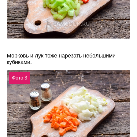
Морковь и лук тоже нарезать небольшими
кубиками.
Фото 3