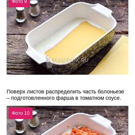
Фото 9
Поверх листов распределить часть болоньезе
– подготовленного фарша в томатном соусе.
Фото 10