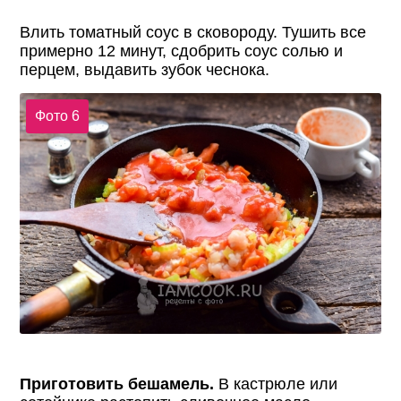
Влить томатный соус в сковороду. Тушить все
примерно 12 минут, сдобрить соус солью и
перцем, выдавить зубок чеснока.
Фото 6
Приготовить бешамель.
В кастрюле или