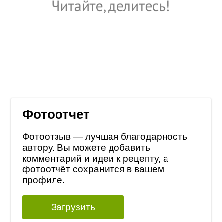
Фотоотчет
Фотоотзыв — лучшая благодарность
автору. Вы можете добавить
комментарий и идеи к рецепту, а
фотоотчёт сохранится в
вашем
профиле
.
Загрузить