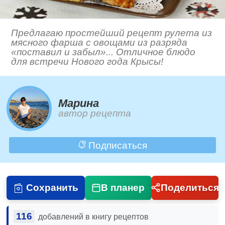
Предлагаю простейший рецепт рулета из
мясного фарша с овощами из разряда
«поставил и забыл»... Отличное блюдо
для встречи Нового года Крысы!
Марина
автор рецепта
Подписаться
Сохранить
В планер
Поделиться
116
добавлений в книгу рецептов