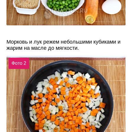
Морковь и лук режем небольшими кубиками и
жарим на масле до мягкости.
Фото 2