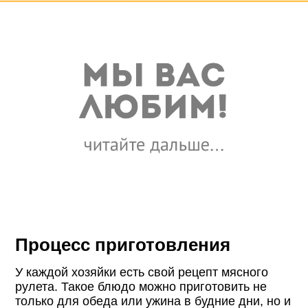
Процесс приготовления
У каждой хозяйки есть свой рецепт мясного
рулета. Такое блюдо можно приготовить не
только для обеда или ужина в будние дни, но и