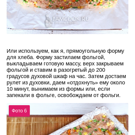
Или используем, как я, прямоугольную форму
для хлеба. Форму застилаем фольгой,
выкладываем готовую массу, верх закрываем
фольгой и ставим в разогретый до 200
градусов духовой шкаф на час. Затем достаем
рулет из духовки, даем «отдохнуть» ему около
10 минут, вынимаем из формы или, если
запекали в фольге, освобождаем от фольги.
Фото 6