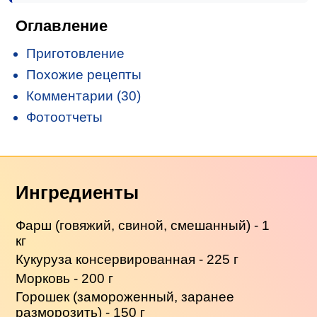
Оглавление
Приготовление
Похожие рецепты
Комментарии (30)
Фотоотчеты
Ингредиенты
Фарш (говяжий, свиной, смешанный) - 1
кг
Кукуруза консервированная - 225 г
Морковь - 200 г
Горошек (замороженный, заранее
разморозить) - 150 г