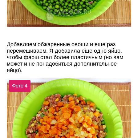
Добавляем обжаренные овощи и еще раз
перемешиваем. Я добавила еще одно яйцо,
чтобы фарш стал более пластичным (но вам
может и не понадобиться дополнительное
яйцо).
Фото 4