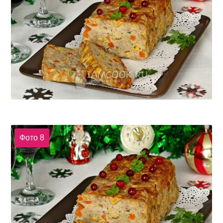
Фото 8