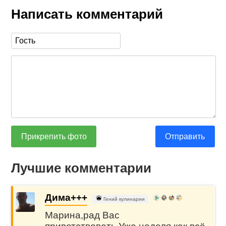
Написать комментарий
Прикрепить фото
Отправить
Лучшие комментарии
Дима+++
Гений кулинарии
Марина,рад Вас