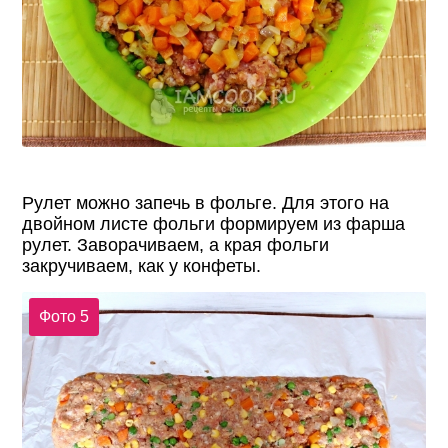
Рулет можно запечь в фольге. Для этого на
двойном листе фольги формируем из фарша
рулет. Заворачиваем, а края фольги
закручиваем, как у конфеты.
Фото 5