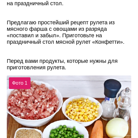
на праздничный стол.
Предлагаю простейший рецепт рулета из
мясного фарша с овощами из разряда
«поставил и забыл». Приготовьте на
праздничный стол мясной рулет «Конфетти».
Перед вами продукты, которые нужны для
приготовления рулета.
Фото 1