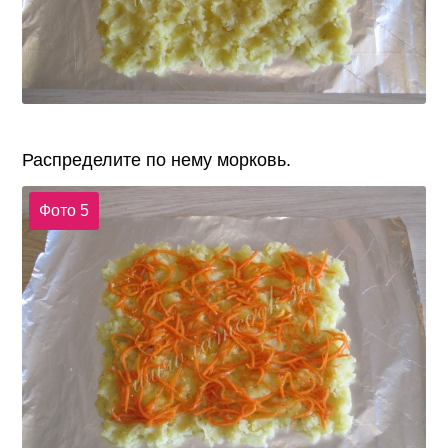
Распределите по нему морковь.
Фото 5