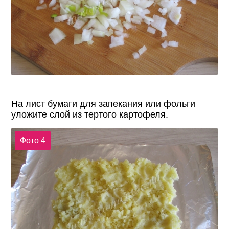
На лист бумаги для запекания или фольги
уложите слой из тертого картофеля.
Фото 4