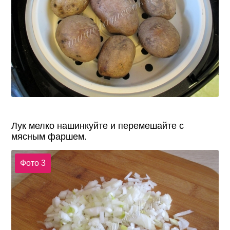
Лук мелко нашинкуйте и перемешайте с
мясным фаршем.
Фото 3