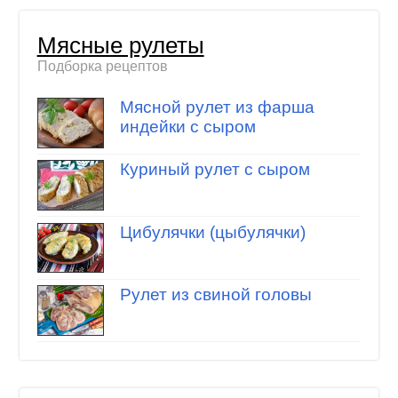
Мясные рулеты
Подборка рецептов
Мясной рулет из фарша
индейки с сыром
Куриный рулет с сыром
Цибулячки (цыбулячки)
Рулет из свиной головы