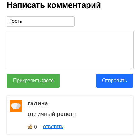
Написать комментарий
Прикрепить фото
Отправить
галина
отличный рецепт
ответить
0