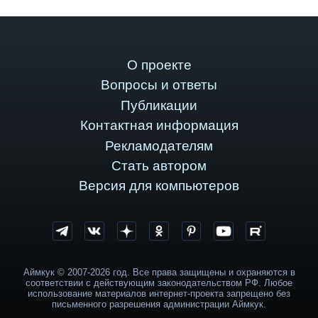
О проекте
Вопросы и ответы
Публикации
Контактная информация
Рекламодателям
Стать автором
Версия для компьютеров
Аймкук © 2007-2026 год. Все права защищены и охраняются в
соответствии с действующим законодательством РФ. Любое
использование материалов интернет-проекта запрещено без
письменного разрешения администрации Аймкук.