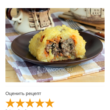
Оценить рецепт