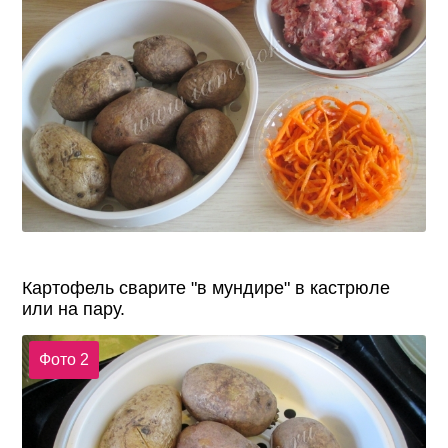
Картофель сварите "в мундире" в кастрюле
или на пару.
Фото 2