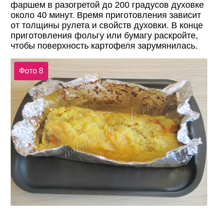
фаршем в разогретой до 200 градусов духовке
около 40 минут. Время приготовления зависит
от толщины рулета и свойств духовки. В конце
приготовления фольгу или бумагу раскройте,
чтобы поверхность картофеля зарумянилась.
Фото 8