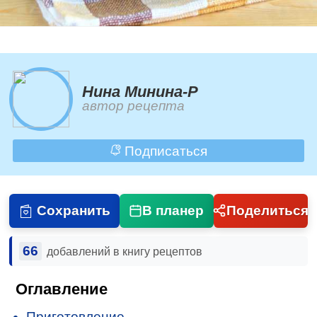
Нина Минина-Р
автор рецепта
Подписаться
Сохранить
В планер
Поделиться
66
добавлений в книгу рецептов
Оглавление
Приготовление