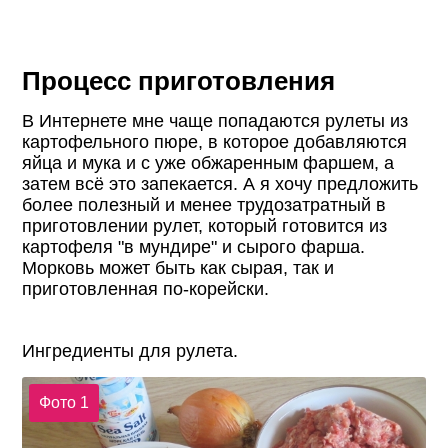
Процесс приготовления
В Интернете мне чаще попадаются рулеты из
картофельного пюре, в которое добавляются
яйца и мука и с уже обжаренным фаршем, а
затем всё это запекается. А я хочу предложить
более полезный и менее трудозатратный в
приготовлении рулет, который готовится из
картофеля "в мундире" и сырого фарша.
Морковь может быть как сырая, так и
приготовленная по-корейски.
Ингредиенты для рулета.
Фото 1