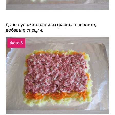
Далее уложите слой из фарша, посолите,
добавьте специи.
Фото 6