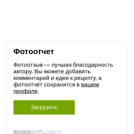
Фотоотчет
Фотоотзыв — лучшая благодарность
автору. Вы можете добавить
комментарий и идеи к рецепту, а
фотоотчёт сохранится в
вашем
профиле
.
Загрузить