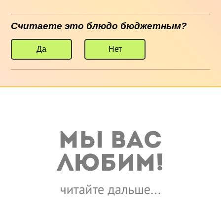
Считаете это блюдо бюджетным?
Да
Нет