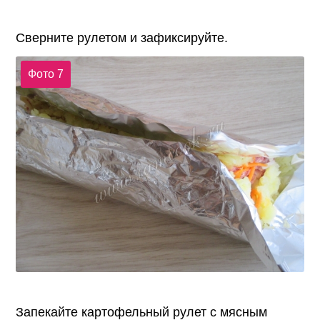
Сверните рулетом и зафиксируйте.
Фото 7
Запекайте картофельный рулет с мясным