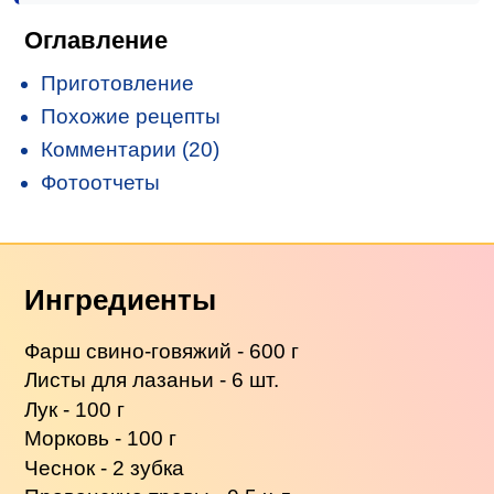
Оглавление
Приготовление
Похожие рецепты
Комментарии (20)
Фотоотчеты
Ингредиенты
Фарш свино-говяжий - 600 г
Листы для лазаньи - 6 шт.
Лук - 100 г
Морковь - 100 г
Чеснок - 2 зубка