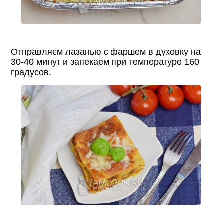
Отправляем лазанью с фаршем в духовку на
30-40 минут и запекаем при температуре 160
градусов.