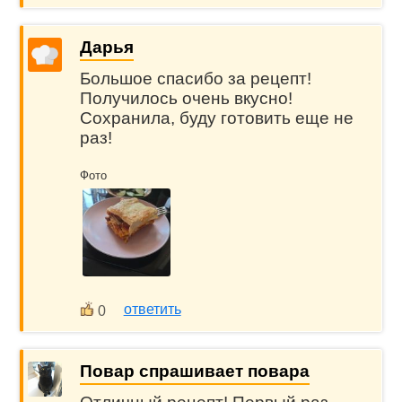
Дарья
Большое спасибо за рецепт!
Получилось очень вкусно!
Сохранила, буду готовить еще не
раз!
Фото
ответить
0
Повар спрашивает повара