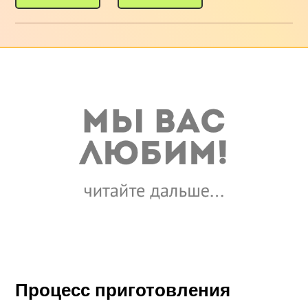
Процесс приготовления