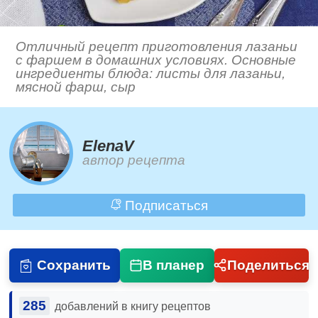
Отличный рецепт приготовления лазаньи
с фаршем в домашних условиях. Основные
ингредиенты блюда: листы для лазаньи,
мясной фарш, сыр
ElenaV
автор рецепта
Подписаться
Сохранить
В планер
Поделиться
285
добавлений в книгу рецептов