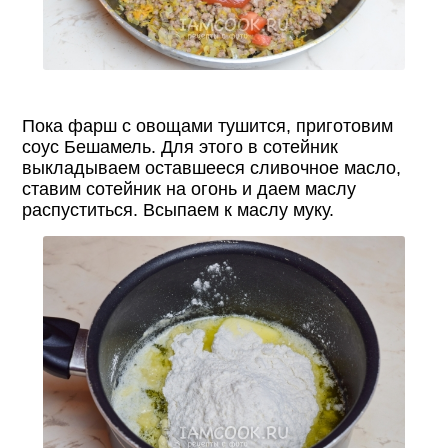
Пока фарш с овощами тушится, приготовим
соус Бешамель. Для этого в сотейник
выкладываем оставшееся сливочное масло,
ставим сотейник на огонь и даем маслу
распуститься. Всыпаем к маслу муку.