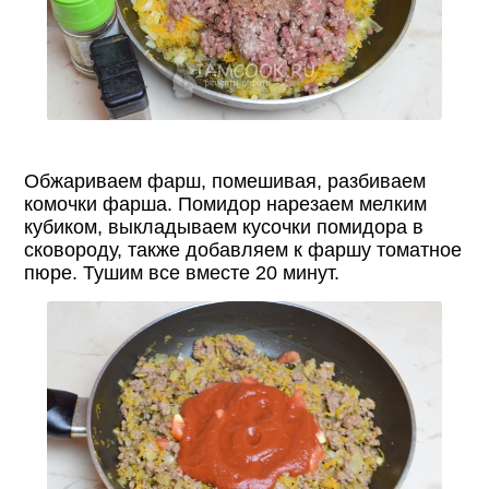
Обжариваем фарш, помешивая, разбиваем
комочки фарша. Помидор нарезаем мелким
кубиком, выкладываем кусочки помидора в
сковороду, также добавляем к фаршу томатное
пюре. Тушим все вместе 20 минут.