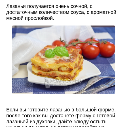
Лазанья получается очень сочной, с
достаточным количеством соуса, с ароматной
мясной прослойкой.
Если вы готовите лазанью в большой форме,
после того как вы достанете форму с готовой
лазаньей из духовки, дайте блюду остыть