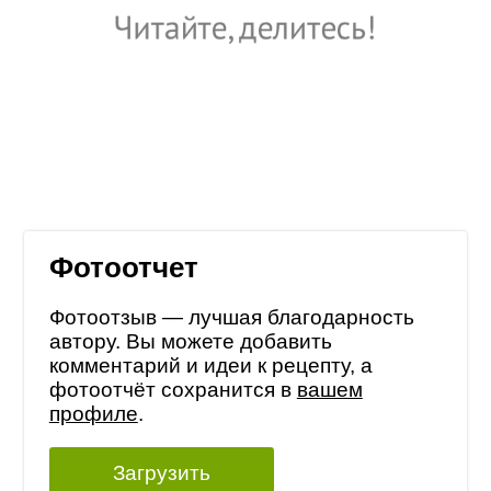
Фотоотчет
Фотоотзыв — лучшая благодарность
автору. Вы можете добавить
комментарий и идеи к рецепту, а
фотоотчёт сохранится в
вашем
профиле
.
Загрузить