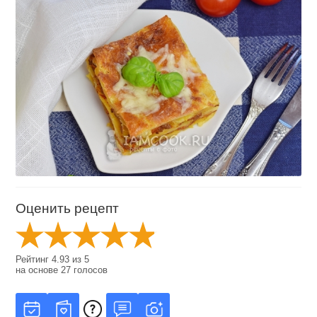
Оценить рецепт
Рейтинг
4.93
из
5
на основе
27
голосов