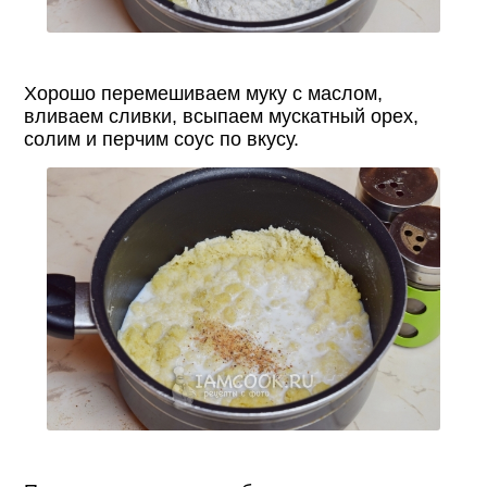
Хорошо перемешиваем муку с маслом,
вливаем сливки, всыпаем мускатный орех,
солим и перчим соус по вкусу.