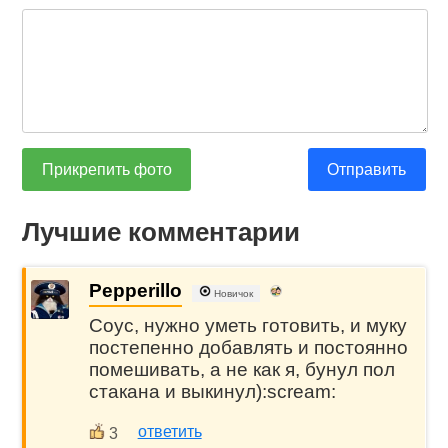
Прикрепить фото
Отправить
Лучшие комментарии
Pepperillo
Новичок
Соус, нужно уметь готовить, и муку
постепенно добавлять и постоянно
помешивать, а не как я, бунул пол
стакана и выкинул):scream:
ответить
3