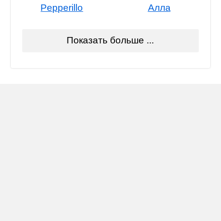
Pepperillo
Алла
Показать больше ...