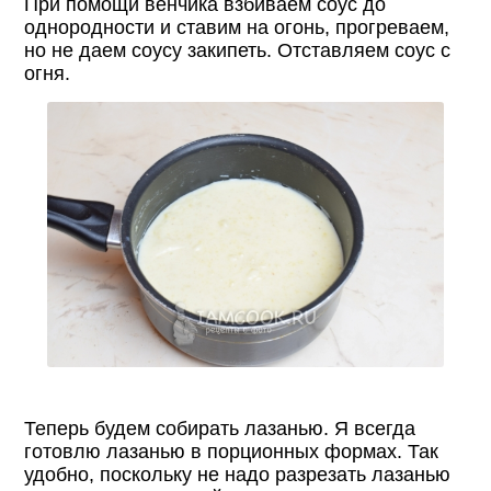
При помощи венчика взбиваем соус до
однородности и ставим на огонь, прогреваем,
но не даем соусу закипеть. Отставляем соус с
огня.
Теперь будем собирать лазанью. Я всегда
готовлю лазанью в порционных формах. Так
удобно, поскольку не надо разрезать лазанью