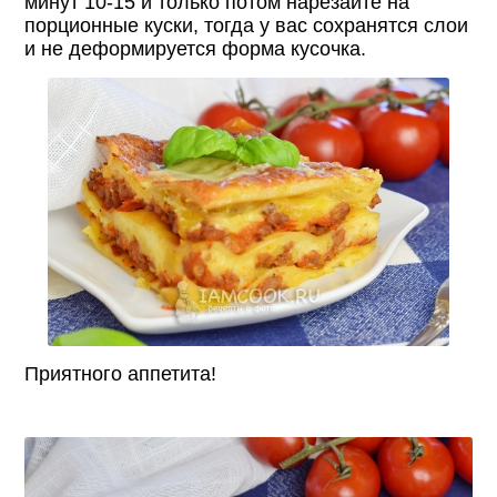
минут 10-15 и только потом нарезайте на
порционные куски, тогда у вас сохранятся слои
и не деформируется форма кусочка.
Приятного аппетита!