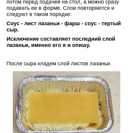
потом перед подачей на стол, а можно сразу
подавать ее в форме. Слои повторяются и
следуют в таком порядке:
Соус - лист лазаньи - фарш - соус - тертый
сыр.
Исключение составляет последний слой
лазаньи, именно его я и опишу.
После сыра кладем слой листов лазаньи.