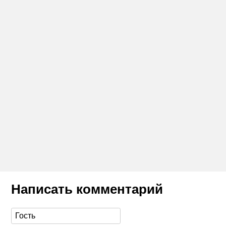
Написать комментарий