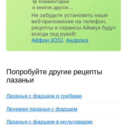
😃 Комментарии
и многое другое…
Не забудьте установить наше
веб-приложение на телефон,
рецепты и сервисы Аймкук будут
всегда под рукой!
Айфон (iOS)
,
Андроид
Попробуйте другие рецепты
лазаньи
Лазанья с фаршем и грибами
Ленивая лазанья с фаршем
Лазанья с фаршем в мультиварке