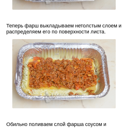
Теперь фарш выкладываем нетолстым слоем и
распределяем его по поверхности листа.
Обильно поливаем слой фарша соусом и