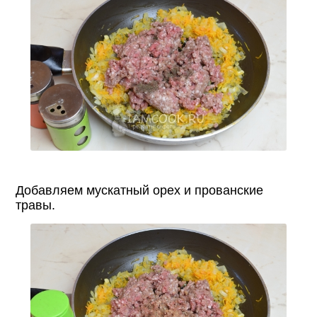
Добавляем мускатный орех и прованские
травы.