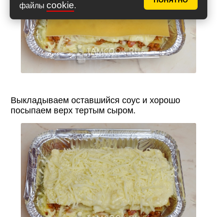
ПОНЯТНО
cookie
файлы
.
Выкладываем оставшийся соус и хорошо
посыпаем верх тертым сыром.