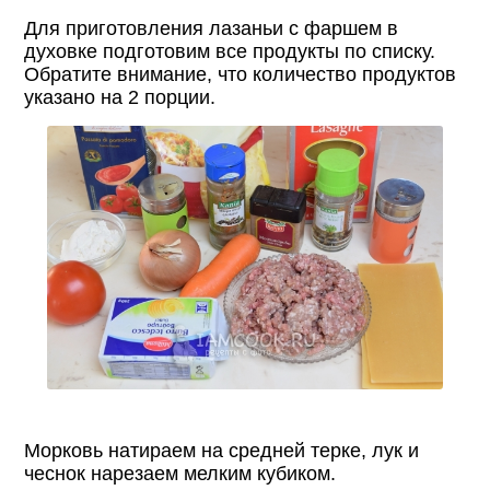
Для приготовления лазаньи с фаршем в
духовке подготовим все продукты по списку.
Обратите внимание, что количество продуктов
указано на 2 порции.
Морковь натираем на средней терке, лук и
чеснок нарезаем мелким кубиком.