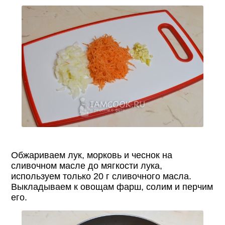
Обжариваем лук, морковь и чеснок на
сливочном масле до мягкости лука,
используем только 20 г сливочного масла.
Выкладываем к овощам фарш, солим и перчим
его.