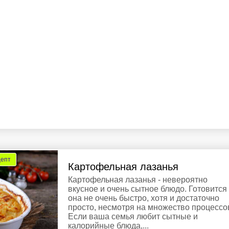
цепт
Картофельная лазанья
Картофельная лазанья - невероятно
вкусное и очень сытное блюдо. Готовится
она не очень быстро, хотя и достаточно
просто, несмотря на множество процессо
Если ваша семья любит сытные и
калорийные блюда,...