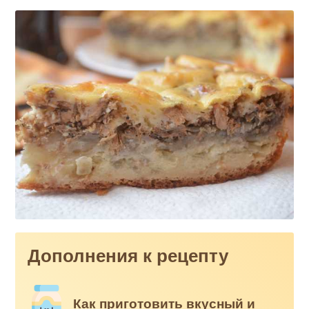
Дополнения к рецепту
Как приготовить вкусный и