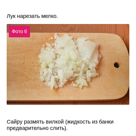
Лук нарезать мелко.
Фото 6
Сайру размять вилкой (жидкость из банки
предварительно слить).