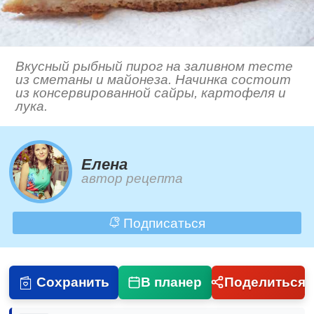
Вкусный рыбный пирог на заливном тесте
из сметаны и майонеза. Начинка состоит
из консервированной сайры, картофеля и
лука.
Елена
автор рецепта
Подписаться
Сохранить
В планер
Поделиться