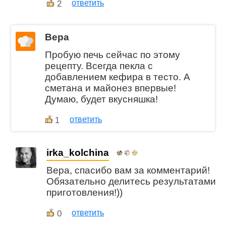
2
ответить
Вера
Пробую печь сейчас по этому
рецепту. Всегда пекла с
добавлением кефира в тесто. А
сметана и майонез впервые!
Думаю, будет вкусняшка!
ответить
1
irka_kolchina
Вера, спасибо вам за комментарий!
Обязательно делитесь результатами
приготовления!))
0
ответить