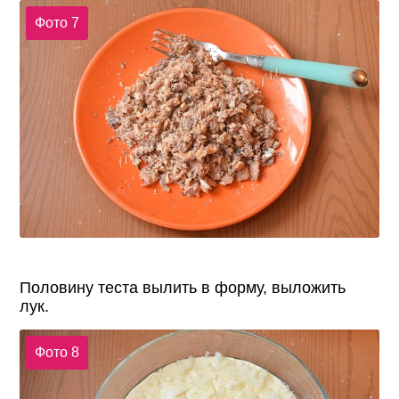
Фото 7
Половину теста вылить в форму, выложить
лук.
Фото 8