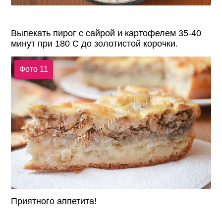
Выпекать пирог с сайрой и картофелем 35-40
минут при 180 С до золотистой корочки.
Фото 11
Приятного аппетита!