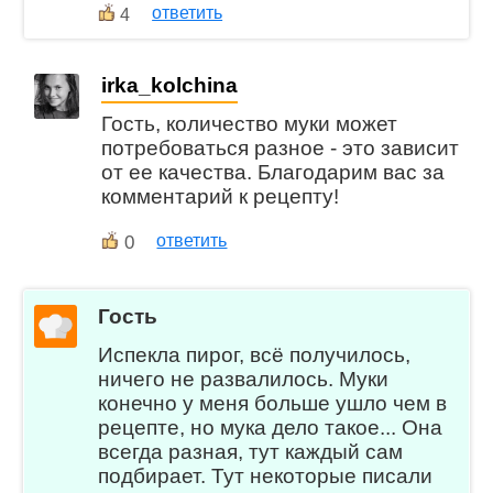
ответить
4
irka_kolchina
Гость, количество муки может
потребоваться разное - это зависит
от ее качества. Благодарим вас за
комментарий к рецепту!
0
ответить
Гость
Испекла пирог, всё получилось,
ничего не развалилось. Муки
конечно у меня больше ушло чем в
рецепте, но мука дело такое... Она
всегда разная, тут каждый сам
подбирает. Тут некоторые писали