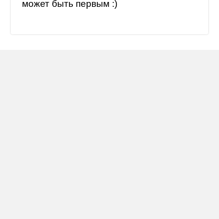
может быть первым :)