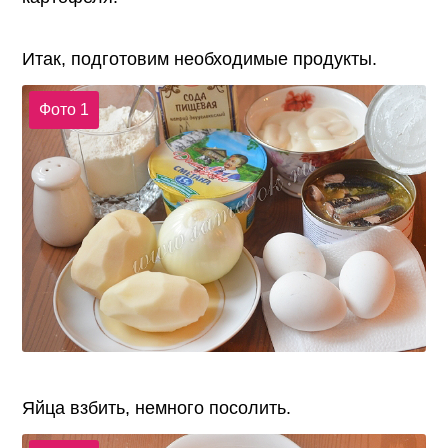
Итак, подготовим необходимые продукты.
Фото 1
Яйца взбить, немного посолить.