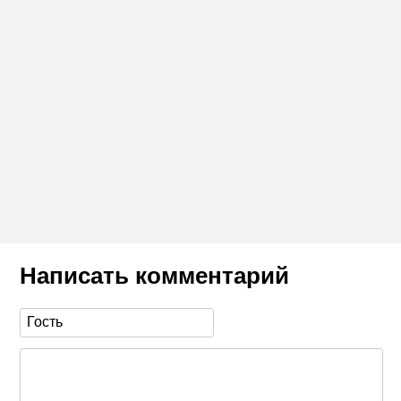
Написать комментарий