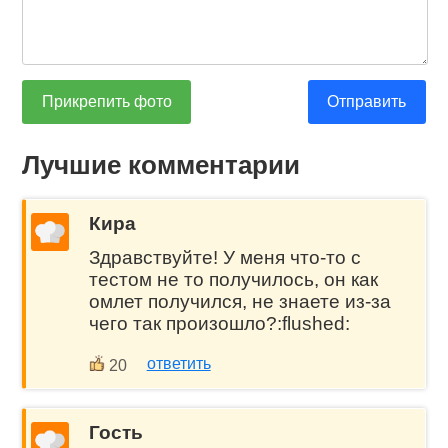
Прикрепить фото
Отправить
Лучшие комментарии
Кира
Здравствуйте! У меня что-то с
тестом не то получилось, он как
омлет получился, не знаете из-за
чего так произошло?:flushed:
ответить
20
Гость