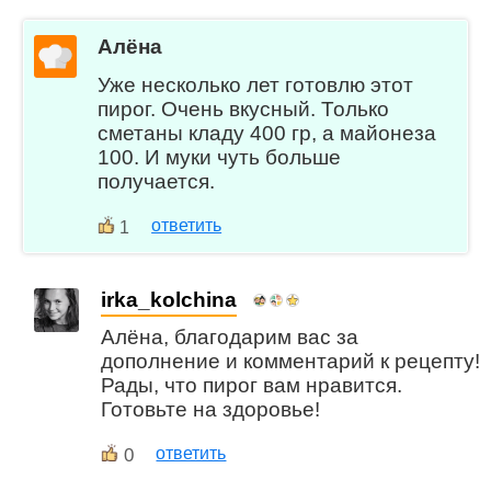
Алёна
Уже несколько лет готовлю этот
пирог. Очень вкусный. Только
сметаны кладу 400 гр, а майонеза
100. И муки чуть больше
получается.
ответить
1
irka_kolchina
Алёна, благодарим вас за
дополнение и комментарий к рецепту!
Рады, что пирог вам нравится.
Готовьте на здоровье!
0
ответить