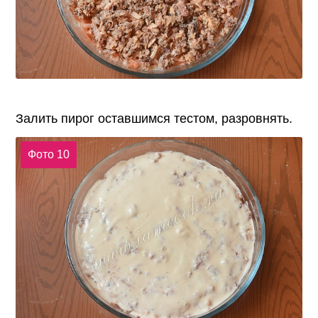
Залить пирог оставшимся тестом, разровнять.
Фото 10