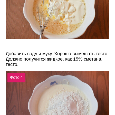
Добавить соду и муку. Хорошо вымешать тесто.
Должно получится жидкое, как 15% сметана,
тесто.
Фото 4