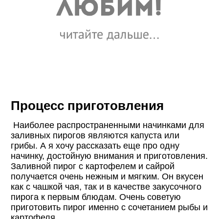
Процесс приготовления
Наиболее распространенными начинками для
заливных пирогов являются капуста или
грибы. А я хочу рассказать еще про одну
начинку, достойную внимания и приготовления.
Заливной пирог с картофелем и сайрой
получается очень нежным и мягким. Он вкусен
как с чашкой чая, так и в качестве закусочного
пирога к первым блюдам. Очень советую
приготовить пирог именно с сочетанием рыбы и
картофеля.