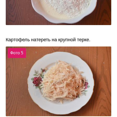
Картофель натереть на крупной терке.
Фото 5