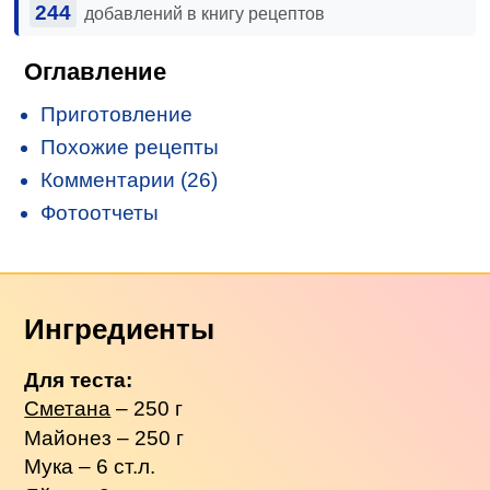
244
добавлений в книгу рецептов
Оглавление
Приготовление
Похожие рецепты
Комментарии (26)
Фотоотчеты
Ингредиенты
Для теста:
Сметана
– 250 г
Майонез – 250 г
Мука – 6 ст.л.