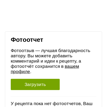
Фотоотчет
Фотоотзыв — лучшая благодарность
автору. Вы можете добавить
комментарий и идеи к рецепту, а
фотоотчёт сохранится в
вашем
профиле
.
Загрузить
У рецепта пока нет фотоотчетов, Ваш