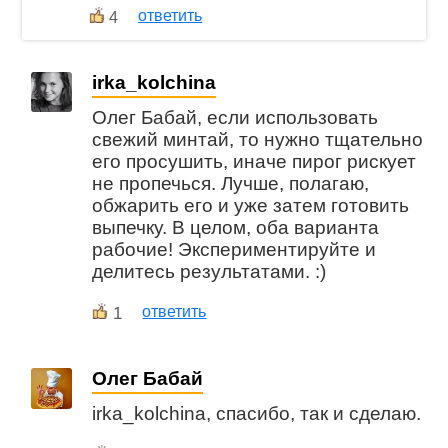
ответить
4
irka_kolchina
Олег Бабай, если использовать
свежий минтай, то нужно тщательно
его просушить, иначе пирог рискует
не пропечься. Лучше, полагаю,
обжарить его и уже затем готовить
выпечку. В целом, оба варианта
рабочие! Экспериментируйте и
делитесь результатами. :)
1
ответить
Олег Бабай
irka_kolchina, спасибо, так и сделаю.