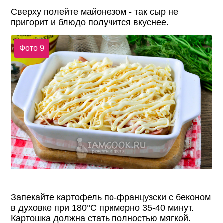
Сверху полейте майонезом - так сыр не
пригорит и блюдо получится вкуснее.
Фото 9
Запекайте картофель по-французски с беконом
в духовке при 180°С примерно 35-40 минут.
Картошка должна стать полностью мягкой.