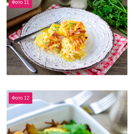
Фото 11
Фото 12