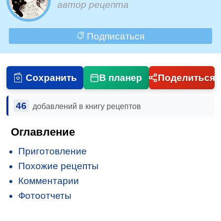
автор рецепта
Подписаться
Сохранить
В планер
Поделиться
46
добавлений в книгу рецептов
Оглавление
Приготовление
Похожие рецепты
Комментарии
Фотоотчеты