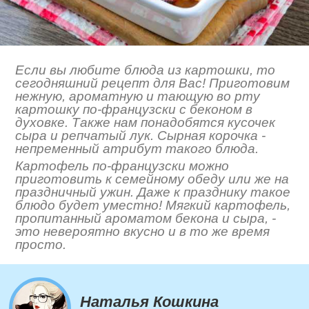
Если вы любите блюда из картошки, то
сегодняшний рецепт для Вас! Приготовим
нежную, ароматную и тающую во рту
картошку по-французски с беконом в
духовке. Также нам понадобятся кусочек
сыра и репчатый лук. Сырная корочка -
непременный атрибут такого блюда.
Картофель по-французски можно
приготовить к семейному обеду или же на
праздничный ужин. Даже к празднику такое
блюдо будет уместно! Мягкий картофель,
пропитанный ароматом бекона и сыра, -
это невероятно вкусно и в то же время
просто.
Наталья Кошкина