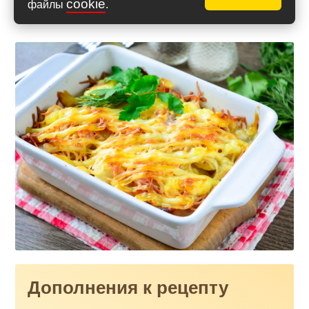
cookie
файлы
.
Дополнения к рецепту