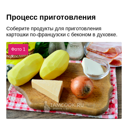
Процесс приготовления
Соберите продукты для приготовления
картошки по-французски с беконом в духовке.
Фото 1