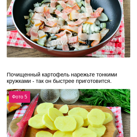
Почищенный картофель нарежьте тонкими
кружками - так он быстрее приготовится.
Фото 5