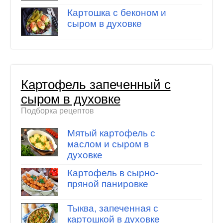
Картошка с беконом и
сыром в духовке
Картофель запеченный с
сыром в духовке
Подборка рецептов
Мятый картофель с
маслом и сыром в
духовке
Картофель в сырно-
пряной панировке
Тыква, запеченная с
картошкой в духовке