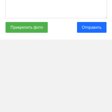
Прикрепить фото
Отправить