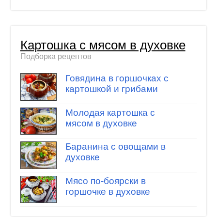
Картошка с мясом в духовке
Подборка рецептов
Говядина в горшочках с
картошкой и грибами
Молодая картошка с
мясом в духовке
Баранина с овощами в
духовке
Мясо по-боярски в
горшочке в духовке