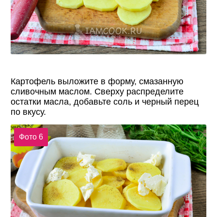
Картофель выложите в форму, смазанную
сливочным маслом. Сверху распределите
остатки масла, добавьте соль и черный перец
по вкусу.
Фото 6