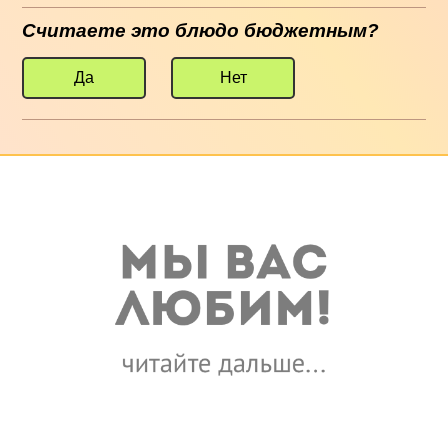
Считаете это блюдо бюджетным?
Да
Нет