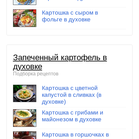
Картошка с сыром в
фольге в духовке
Запеченный картофель в
духовке
Подборка рецептов
Картошка с цветной
капустой в сливках (в
духовке)
Картошка с грибами и
майонезом в духовке
Картошка в горшочках в