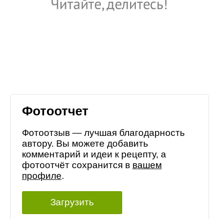
Фотоотчет
Фотоотзыв — лучшая благодарность
автору. Вы можете добавить
комментарий и идеи к рецепту, а
фотоотчёт сохранится в
вашем
профиле
.
Загрузить