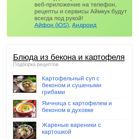
веб-приложение на телефон,
рецепты и сервисы Аймкук будут
всегда под рукой!
Айфон (iOS)
,
Андроид
Блюда из бекона и картофеля
Подборка рецептов
Картофельный суп с
беконом и сушеными
грибами
Яичница с картофелем и
беконом в духовке
Жареные вареники с
картошкой