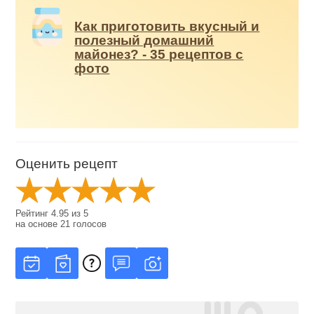
Как приготовить вкусный и
полезный домашний
майонез? - 35 рецептов с
фото
Оценить рецепт
Рейтинг
4.95
из
5
на основе
21
голосов