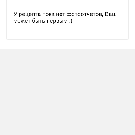
У рецепта пока нет фотоотчетов, Ваш
может быть первым :)