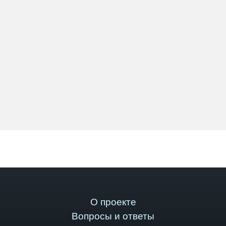
О проекте
Вопросы и ответы