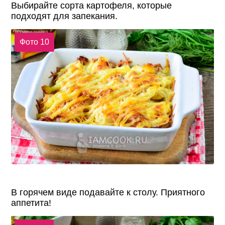
Выбирайте сорта картофеля, которые
подходят для запекания.
Фото 10
В горячем виде подавайте к столу. Приятного
аппетита!