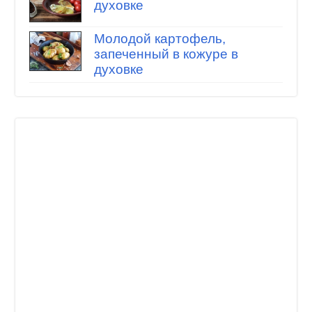
духовке
Молодой картофель,
запеченный в кожуре в
духовке