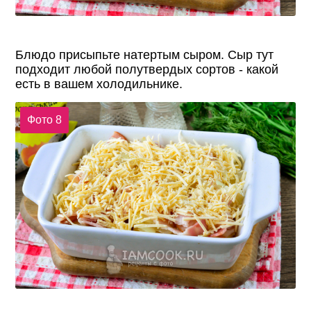
Блюдо присыпьте натертым сыром. Сыр тут
подходит любой полутвердых сортов - какой
есть в вашем холодильнике.
Фото 8