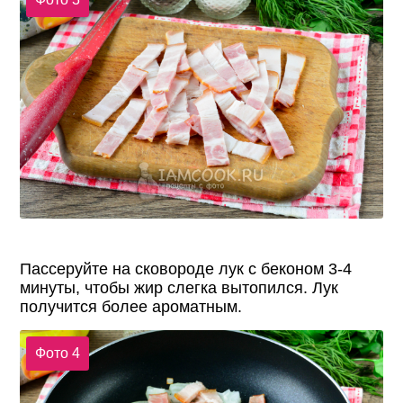
Пассеруйте на сковороде лук с беконом 3-4
минуты, чтобы жир слегка вытопился. Лук
получится более ароматным.
Фото 4