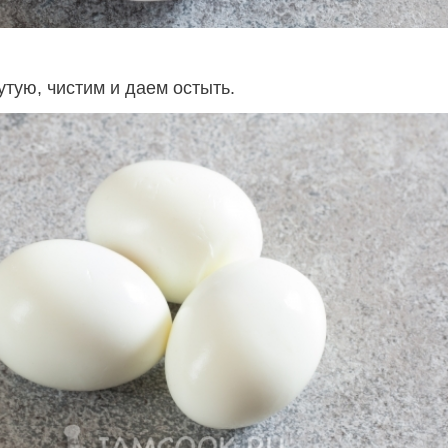
тую, чистим и даем остыть.