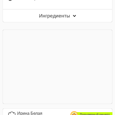
Ингредиенты
Ирина Белая
Популярный рецепт