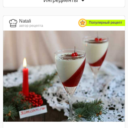
Ингредиенты
Natali
Популярный рецепт
автор рецепта