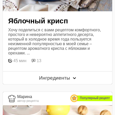
Яблочный крисп
Хочу поделиться с вами рецептом комфортного,
простого и невероятно аппетитного десерта,
который в холодное время года пользуется
неизменной популярностью в моей семье –
рецептом ароматного криспа с яблоками и
орехами. ...
45 мин
13
Ингредиенты
Марина
Популярный рецепт
автор рецепта