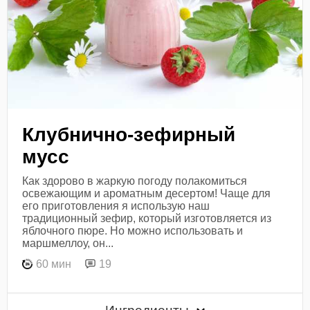
Клубнично-зефирный
мусс
Как здорово в жаркую погоду полакомиться
освежающим и ароматным десертом! Чаще для
его приготовления я использую наш
традиционный зефир, который изготовляется из
яблочного пюре. Но можно использовать и
маршмеллоу, он...
60 мин
19