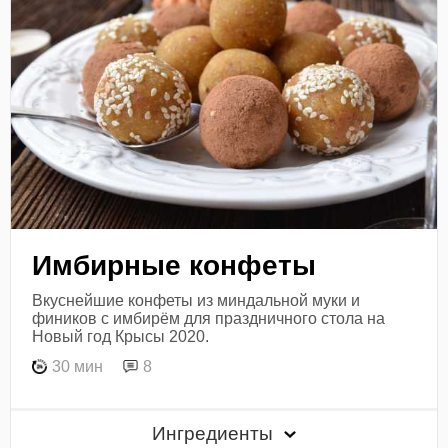
Имбирные конфеты
Вкуснейшие конфеты из миндальной муки и
фиников с имбирём для праздничного стола на
Новый год Крысы 2020.
30 мин
8
Ингредиенты