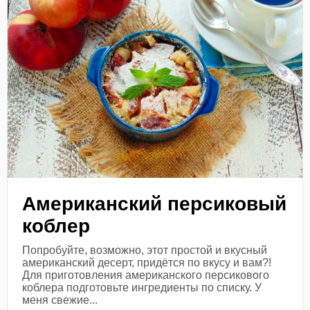
Американский персиковый
коблер
Попробуйте, возможно, этот простой и вкусный
американский десерт, придётся по вкусу и вам?!
Для приготовления американского персикового
коблера подготовьте ингредиенты по списку. У
меня свежие...