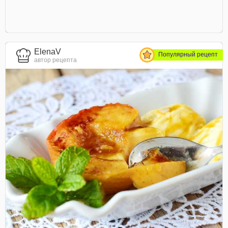
ElenaV
Популярный рецепт
автор рецепта