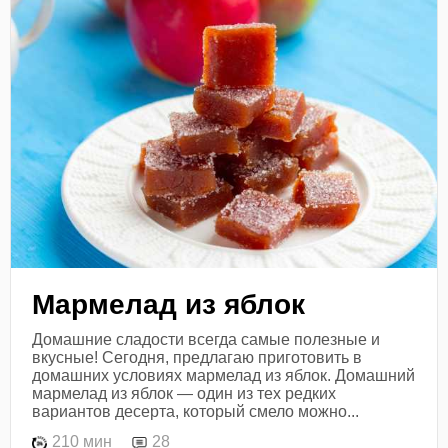
Мармелад из яблок
Домашние сладости всегда самые полезные и
вкусные! Сегодня, предлагаю приготовить в
домашних условиях мармелад из яблок. Домашний
мармелад из яблок — один из тех редких
вариантов десерта, который смело можно...
210 мин
28