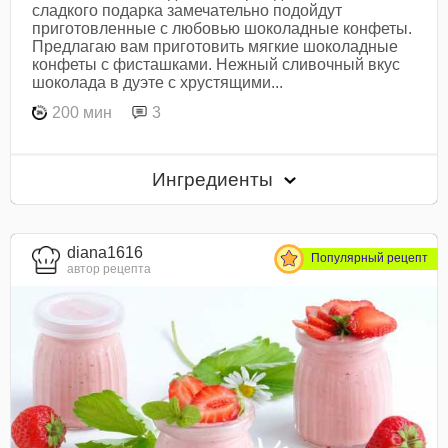
сладкого подарка замечательно подойдут
приготовленные с любовью шоколадные конфеты.
Предлагаю вам приготовить мягкие шоколадные
конфеты с фисташками. Нежный сливочный вкус
шоколада в дуэте с хрустящими...
200 мин
3
Ингредиенты
diana1616
Популярный рецепт
автор рецепта