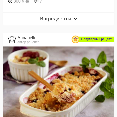
300 мин
7
Ингредиенты
Annabelle
Популярный рецепт
автор рецепта