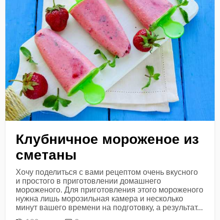
Клубничное мороженое из
сметаны
Хочу поделиться с вами рецептом очень вкусного
и простого в приготовлении домашнего
мороженого. Для приготовления этого мороженого
нужна лишь морозильная камера и несколько
минут вашего времени на подготовку, а результат...