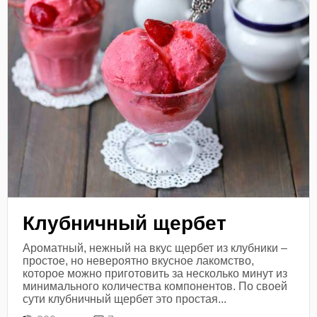
Клубничный щербет
Ароматный, нежный на вкус щербет из клубники –
простое, но невероятно вкусное лакомство,
которое можно приготовить за несколько минут из
минимального количества компонентов. По своей
сути клубничный щербет это простая...