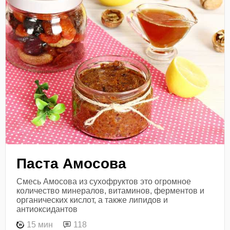
Паста Амосова
Смесь Амосова из сухофруктов это огромное
количество минералов, витаминов, ферментов и
органических кислот, а также липидов и
антиоксидантов
15 мин
118