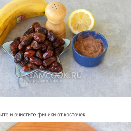
те и очистите финики от косточек.