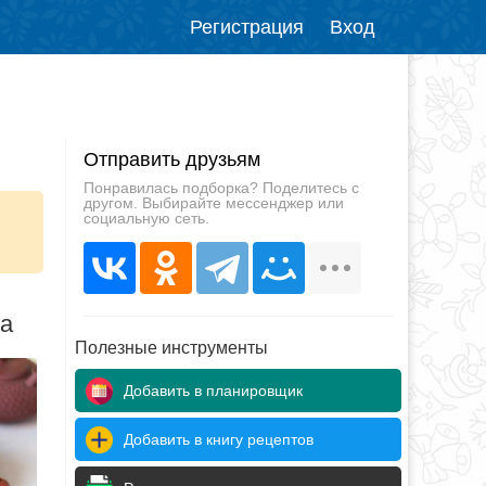
Регистрация
Вход
Отправить друзьям
Понравилась подборка? Поделитесь с
другом. Выбирайте мессенджер или
социальную сеть.
да
Полезные инструменты
Добавить в планировщик
Добавить в книгу рецептов