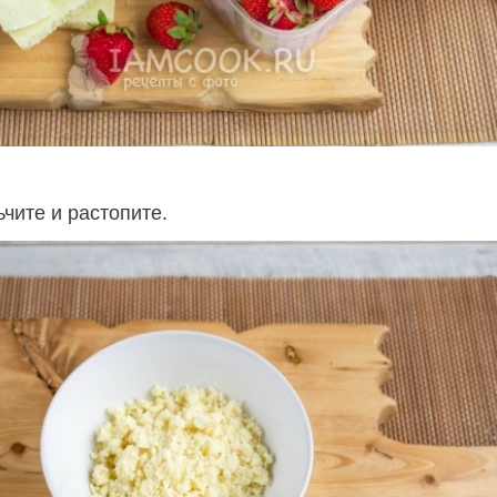
чите и растопите.