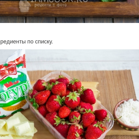
редиенты по списку.