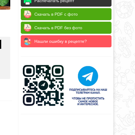
Распечатать рецепт
Скачать в PDF с фото
Скачать в PDF без фото
Нашли ошибку в рецепте?