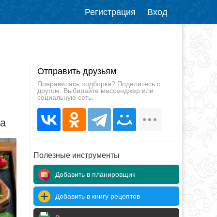
Регистрация
Вход
Отправить друзьям
Понравилась подборка? Поделитесь с
другом. Выбирайте мессенджер или
социальную сеть.
да
Полезные инструменты
Добавить в планировщик
Добавить в книгу рецептов