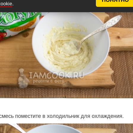
.
cookie
месь поместите в холодильник для охлаждения.