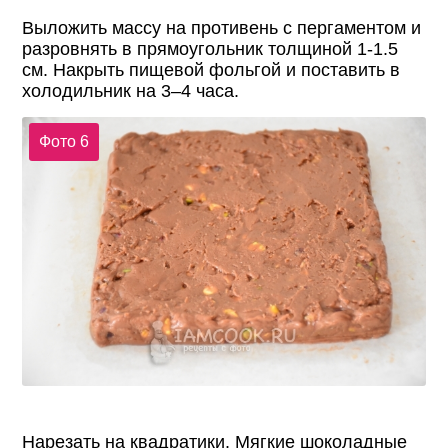
Выложить массу на противень с пергаментом и
разровнять в прямоугольник толщиной 1-1.5
см. Накрыть пищевой фольгой и поставить в
холодильник на 3–4 часа.
Фото 6
Нарезать на квадратики. Мягкие шоколадные