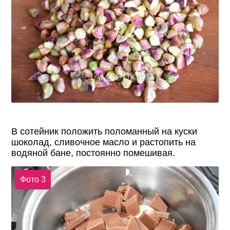
В сотейник положить поломанный на куски
шоколад, сливочное масло и растопить на
водяной бане, постоянно помешивая.
Фото 3