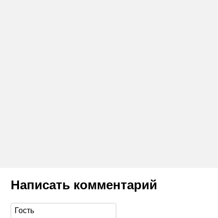
Написать комментарий