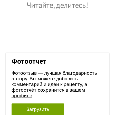
Фотоотчет
Фотоотзыв — лучшая благодарность
автору. Вы можете добавить
комментарий и идеи к рецепту, а
фотоотчёт сохранится в
вашем
профиле
.
Загрузить