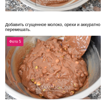
Добавить сгущенное молоко, орехи и аккуратно
перемешать.
Фото 5