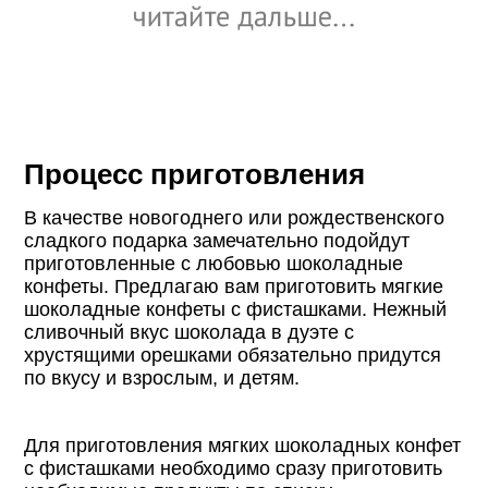
Процесс приготовления
В качестве новогоднего или рождественского
сладкого подарка замечательно подойдут
приготовленные с любовью шоколадные
конфеты. Предлагаю вам приготовить мягкие
шоколадные конфеты с фисташками. Нежный
сливочный вкус шоколада в дуэте с
хрустящими орешками обязательно придутся
по вкусу и взрослым, и детям.
Для приготовления мягких шоколадных конфет
с фисташками необходимо сразу приготовить