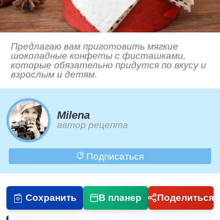
Предлагаю вам приготовить мягкие
шоколадные конфеты с фисташками,
которые обязательно придутся по вкусу и
взрослым и детям.
Milena
автор рецепта
Подписаться
Сохранить
В планер
Поделиться