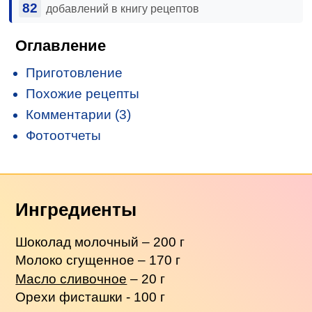
82
добавлений в книгу рецептов
Оглавление
Приготовление
Похожие рецепты
Комментарии (3)
Фотоотчеты
Ингредиенты
Шоколад молочный – 200 г
Молоко сгущенное – 170 г
Масло сливочное
– 20 г
Орехи фисташки - 100 г