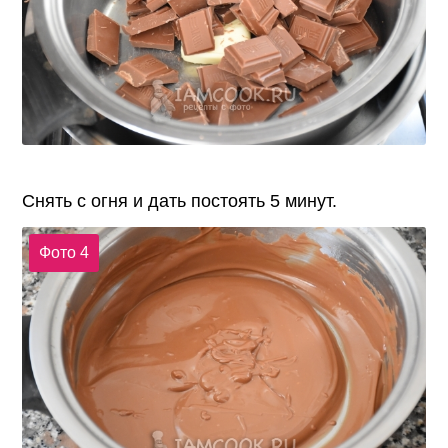
Снять с огня и дать постоять 5 минут.
Фото 4