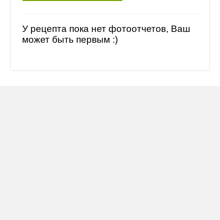
У рецепта пока нет фотоотчетов, Ваш
может быть первым :)