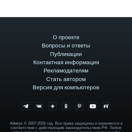
О проекте
Вопросы и ответы
Публикации
Контактная информация
Рекламодателям
Стать автором
Версия для компьютеров
Аймкук © 2007-2026 год. Все права защищены и охраняются в
соответствии с действующим законодательством РФ. Любое