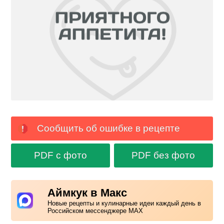
Сообщить об ошибке в рецепте
PDF с фото
PDF без фото
Аймкук в Макс
Новые рецепты и кулинарные идеи каждый день в
Российском мессенджере MAX