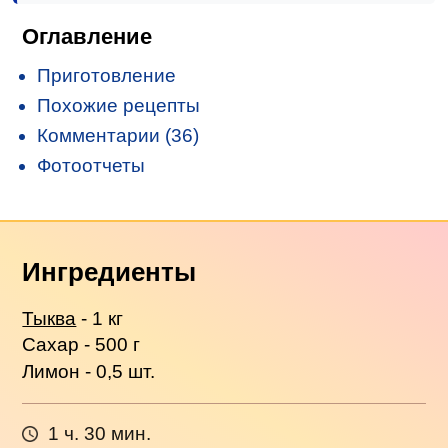
Оглавление
Приготовление
Похожие рецепты
Комментарии (36)
Фотоотчеты
Ингредиенты
Тыква
- 1 кг
Сахар - 500 г
Лимон - 0,5 шт.
1 ч. 30 мин.