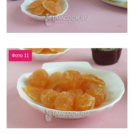
Фото 11