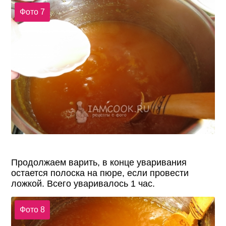
Фото 7
Продолжаем варить, в конце уваривания
остается полоска на пюре, если провести
ложкой. Всего уваривалось 1 час.
Фото 8