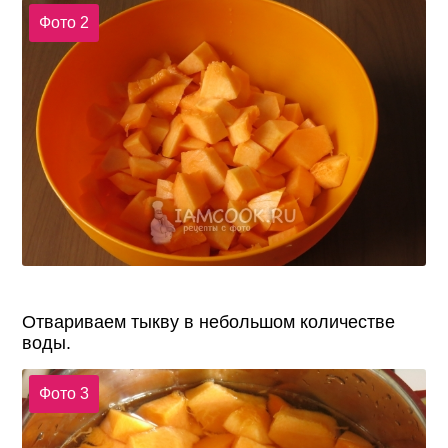
Фото 2
Отвариваем тыкву в небольшом количестве
воды.
Фото 3