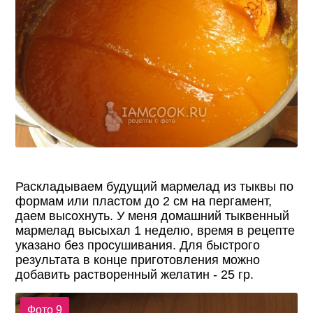
Раскладываем будущий мармелад из тыквы по
формам или пластом до 2 см на пергамент,
даем высохнуть. У меня домашний тыквенный
мармелад высыхал 1 неделю, время в рецепте
указано без просушивания. Для быстрого
результата в конце приготовления можно
добавить растворенный желатин - 25 гр.
Фото 9