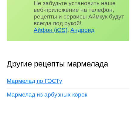
Не забудьте установить наше
веб-приложение на телефон,
рецепты и сервисы Аймкук будут
всегда под рукой!
Айфон (iOS)
,
Андроид
Другие рецепты мармелада
Мармелад по ГОСТу
Мармелад из арбузных корок