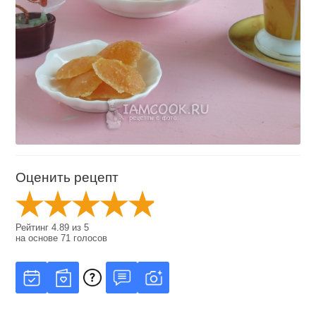
Оценить рецепт
Рейтинг
4.89
из
5
на основе
71
голосов