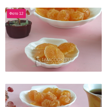
Фото 12