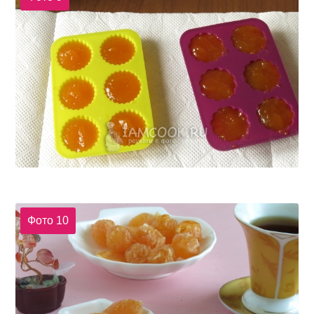
Фото 10