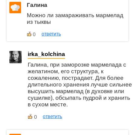
Галина
Можно ли замараживать мармелад
из тыквы
ответить
0
irka_kolchina
Галина, при заморозке мармелада с
желатином, его структура, к
сожалению, пострадает. Для более
длительного хранения лучше сильнее
высушить мармелад (в духовке или
сушилке), обсыпать пудрой и хранить
в сухом месте.
0
ответить