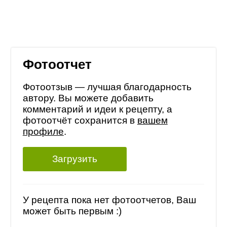
Фотоотчет
Фотоотзыв — лучшая благодарность
автору. Вы можете добавить
комментарий и идеи к рецепту, а
фотоотчёт сохранится в
вашем
профиле
.
Загрузить
У рецепта пока нет фотоотчетов, Ваш
может быть первым :)