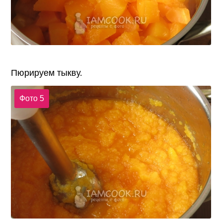
Пюрируем тыкву.
Фото 5