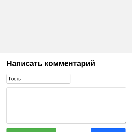
Написать комментарий