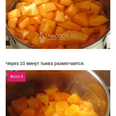
Через 10 минут тыква размягчается.
Фото 4