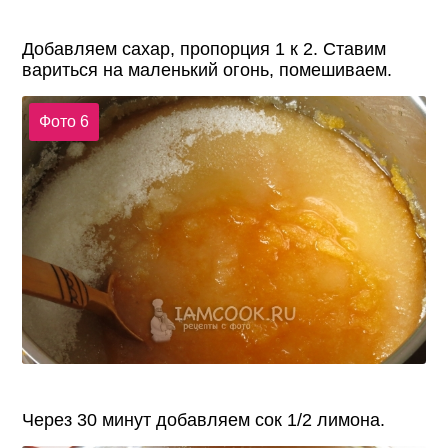
Добавляем сахар, пропорция 1 к 2. Ставим
вариться на маленький огонь, помешиваем.
Фото 6
Через 30 минут добавляем сок 1/2 лимона.