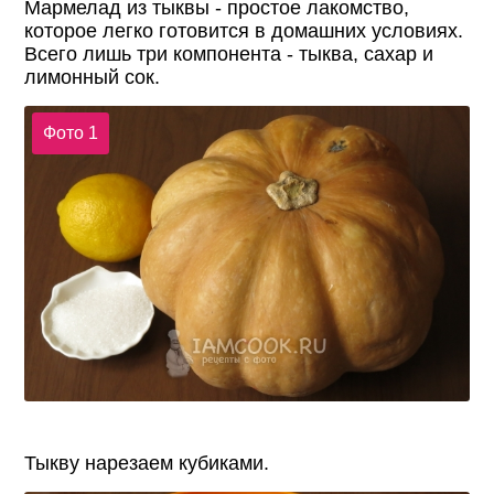
Мармелад из тыквы - простое лакомство,
которое легко готовится в домашних условиях.
Всего лишь три компонента - тыква, сахар и
лимонный сок.
Фото 1
Тыкву нарезаем кубиками.