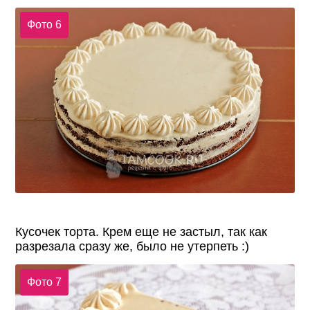
Фото 6
Кусочек торта. Крем еще не застыл, так как
разрезала сразу же, было не утерпеть :)
Фото 7