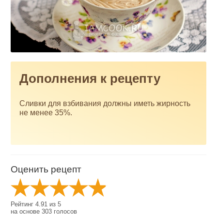
Дополнения к рецепту
Сливки для взбивания должны иметь жирность
не менее 35%.
Оценить рецепт
Рейтинг
4.91
из
5
на основе
303
голосов