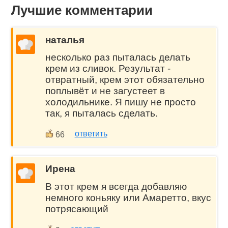
Лучшие комментарии
наталья
несколько раз пыталась делать
крем из сливок. Результат -
отвратный, крем этот обязательно
поплывёт и не загустеет в
холодильнике. Я пишу не просто
так, я пыталась сделать.
ответить
66
Ирена
В этот крем я всегда добавляю
немного коньяку или Амаретто, вкус
потрясающий