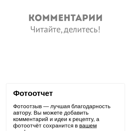
Фотоотчет
Фотоотзыв — лучшая благодарность
автору. Вы можете добавить
комментарий и идеи к рецепту, а
фотоотчёт сохранится в
вашем