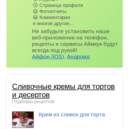
😗 Страница профиля
😋 Фотоотчеты
😃 Комментарии
и многое другое…
Не забудьте установить наше
веб-приложение на телефон,
рецепты и сервисы Аймкук будут
всегда под рукой!
Айфон (iOS)
,
Андроид
Сливочные кремы для тортов
и десертов
Подборка рецептов
Крем из сливок для торта