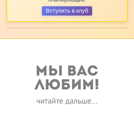
Вступить в клуб