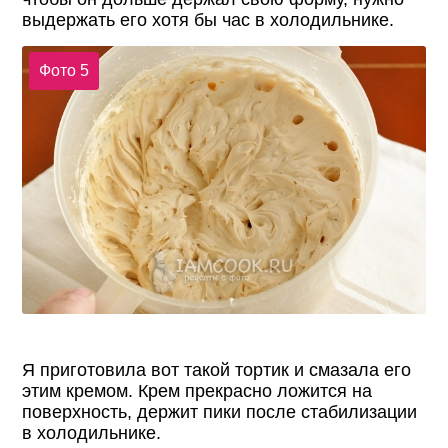
выдержать его хотя бы час в холодильнике.
Фото 5
Я приготовила вот такой тортик и смазала его
этим кремом. Крем прекрасно ложится на
поверхность, держит пики после стабилизации
в холодильнике.