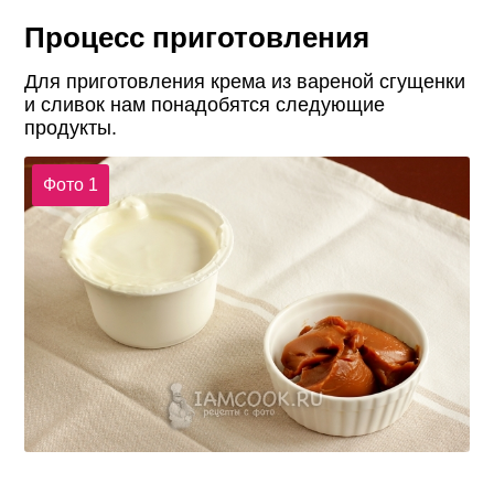
Процесс приготовления
Для приготовления крема из вареной сгущенки
и сливок нам понадобятся следующие
продукты.
Фото 1