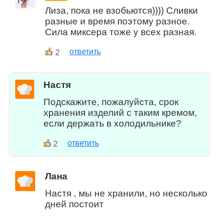
Лиза, пока не взобьются)))) Сливки
разные и время поэтому разное.
Сила миксера тоже у всех разная.
2
ответить
Настя
Подскажите, пожалуйста, срок
хранения изделий с таким кремом,
если держать в холодильнике?
ответить
2
Лана
Настя , мы не хранили, но несколько
дней постоит