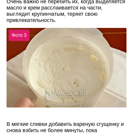
Очень важно не перебить их, когда выделяется
масло и крем расслаивается на части,
выглядит крупинчатым, теряет свою
привлекательность.
Фото 3
В мягкие сливки добавить вареную сгущенку и
снова взбить не более минуты, пока