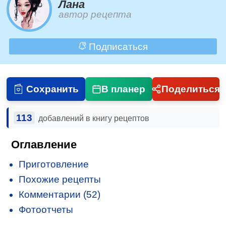
Лана
автор рецепта
Подписаться
Сохранить
В планер
Поделиться
113
добавлений в книгу рецептов
Оглавление
Приготовление
Похожие рецепты
Комментарии (52)
Фотоотчеты