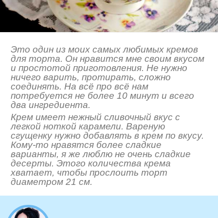
Это один из моих самых любимых кремов
для торта. Он нравится мне своим вкусом
и простотой приготовления. Не нужно
ничего варить, протирать, сложно
соединять. На всё про всё нам
потребуется не более 10 минут и всего
два ингредиента.
Крем имеет нежный сливочный вкус с
легкой ноткой карамели. Вареную
сгущенку нужно добавлять в крем по вкусу.
Кому-то нравятся более сладкие
варианты, я же люблю не очень сладкие
десерты. Этого количества крема
хватает, чтобы прослоить торт
диаметром 21 см.