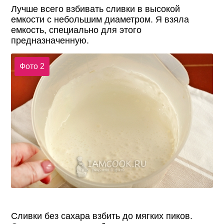
Лучше всего взбивать сливки в высокой
емкости с небольшим диаметром. Я взяла
емкость, специально для этого
предназначенную.
Фото 2
Сливки без сахара взбить до мягких пиков.