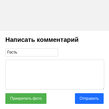
Написать комментарий
Прикрепить фото
Отправить