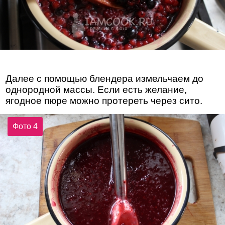
Далее с помощью блендера измельчаем до
однородной массы. Если есть желание,
ягодное пюре можно протереть через сито.
Фото 4