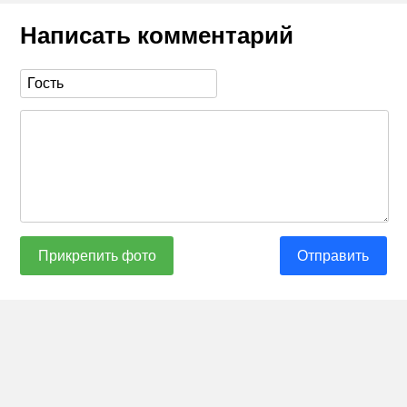
Написать комментарий
Прикрепить фото
Отправить