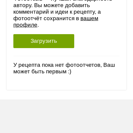
автору. Вы можете добавить
комментарий и идеи к рецепту, а
фотоотчёт сохранится в
вашем
профиле
.
Загрузить
У рецепта пока нет фотоотчетов, Ваш
может быть первым :)