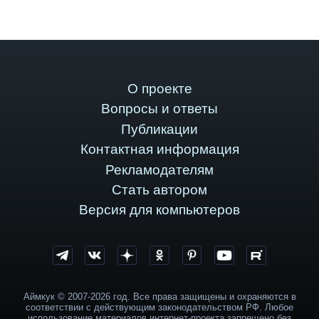
О проекте
Вопросы и ответы
Публикации
Контактная информация
Рекламодателям
Стать автором
Версия для компьютеров
Аймкук © 2007-2026 год. Все права защищены и охраняются в
соответствии с действующим законодательством РФ. Любое
использование материалов интернет-проекта запрещено без