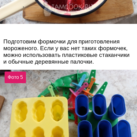
Подготовим формочки для приготовления
мороженого. Если у вас нет таких формочек,
можно использовать пластиковые стаканчики
и обычные деревянные палочки.
Фото 5