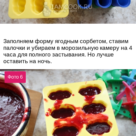
Заполняем форму ягодным сорбетом, ставим
палочки и убираем в морозильную камеру на 4
часа для полного застывания. Но лучше
оставить на ночь.
Фото 6