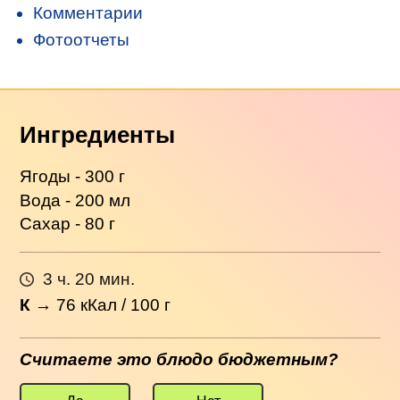
Комментарии
Фотоотчеты
Ингредиенты
Ягоды - 300 г
Вода - 200 мл
Сахар - 80 г
3 ч. 20 мин.
К
→
76
кКал / 100 г
Считаете это блюдо бюджетным?