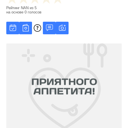
Рейтинг
NAN
из
5
на основе
0
голосов