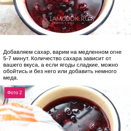
Добавляем сахар, варим на медленном огне
5-7 минут. Количество сахара зависит от
вашего вкуса, а если ягоды сладкие, можно
обойтись и без него или добавить немного
меда.
Фото 2