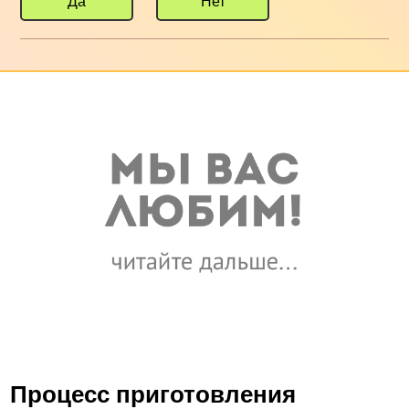
Да
Нет
Процесс приготовления