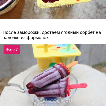
После заморозки, достаем ягодный сорбет на
палочке из формочек.
Фото 7