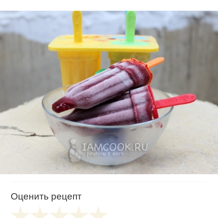
Оценить рецепт