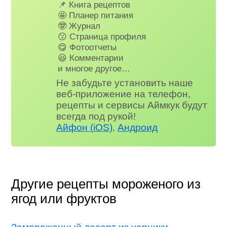
📌 Книга рецептов
🤩 Планер питания
🤓 Журнал
😗 Страница профиля
😋 Фотоотчеты
😃 Комментарии
и многое другое…
Не забудьте установить наше
веб-приложение на телефон,
рецепты и сервисы Аймкук будут
всегда под рукой!
Айфон (iOS)
,
Андроид
Другие рецепты мороженого из
ягод или фруктов