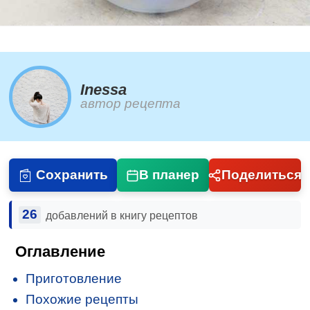
Inessa
автор рецепта
Сохранить
В планер
Поделиться
26
добавлений в книгу рецептов
Оглавление
Приготовление
Похожие рецепты