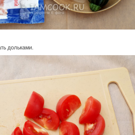
ть дольками.