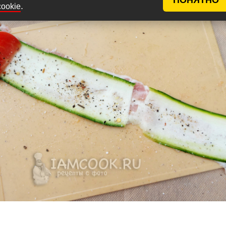
.
cookie