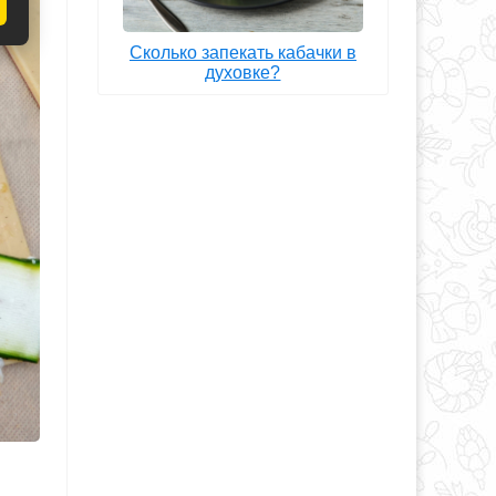
Сколько запекать кабачки в
духовке?