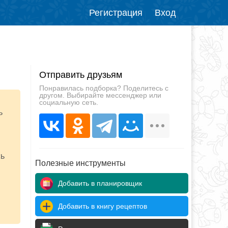
Регистрация
Вход
Отправить друзьям
Понравилась подборка? Поделитесь с
другом. Выбирайте мессенджер или
социальную сеть.
ь
сь
Полезные инструменты
Добавить в планировщик
Добавить в книгу рецептов