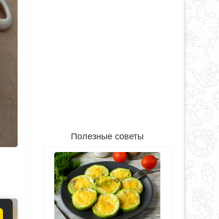
Полезные советы