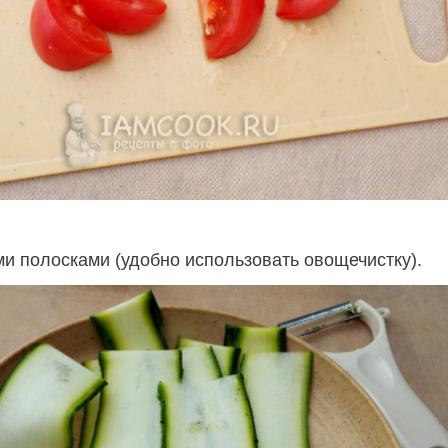
ми полосками (удобно использовать овощечистку).