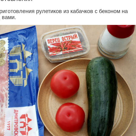
риготовления рулетиков из кабачков с беконом на
 вами.