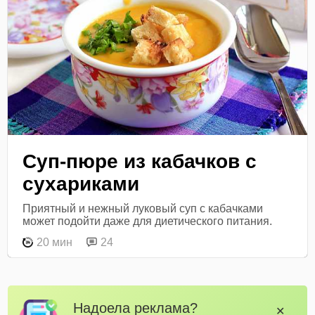
Суп-пюре из кабачков с
сухариками
Приятный и нежный луковый суп с кабачками
может подойти даже для диетического питания.
20 мин
24
Надоела реклама?
✕