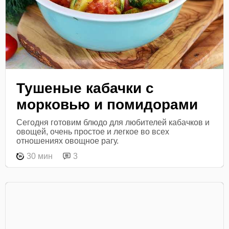
Тушеные кабачки с
морковью и помидорами
Сегодня готовим блюдо для любителей кабачков и
овощей, очень простое и легкое во всех
отношениях овощное рагу.
30 мин
3