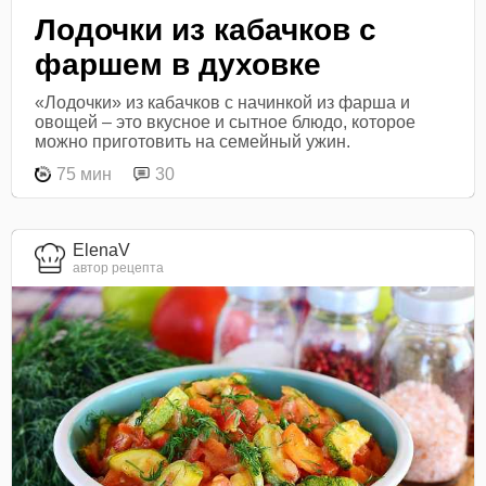
Лодочки из кабачков с
фаршем в духовке
«Лодочки» из кабачков с начинкой из фарша и
овощей – это вкусное и сытное блюдо, которое
можно приготовить на семейный ужин.
75 мин
30
ElenaV
автор рецепта