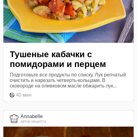
Тушеные кабачки с
помидорами и перцем
Подготовьте все продукты по списку. Лук репчатый
очистить и нарезать четверть-кольцами. В
сковороде на оливковом масле обжарить лук...
40 мин
Annabelle
автор рецепта