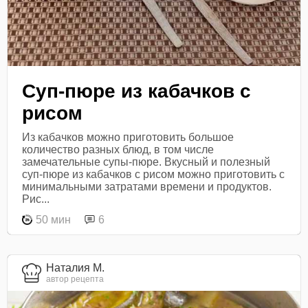
Суп-пюре из кабачков с
рисом
Из кабачков можно приготовить большое
количество разных блюд, в том числе
замечательные супы-пюре. Вкусный и полезный
суп-пюре из кабачков с рисом можно приготовить с
минимальными затратами времени и продуктов.
Рис...
50 мин
6
Наталия М.
автор рецепта