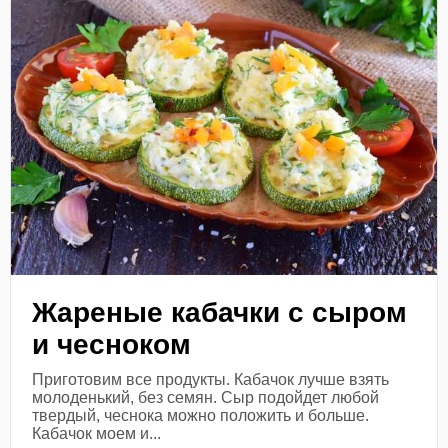
Жареные кабачки с сыром
и чесноком
Приготовим все продукты. Кабачок лучше взять
молоденький, без семян. Сыр подойдет любой
твердый, чеснока можно положить и больше.
Кабачок моем и...