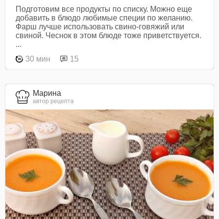
Подготовим все продукты по списку. Можно еще
добавить в блюдо любимые специи по желанию.
Фарш лучше использовать свино-говяжий или
свиной. Чеснок в этом блюде тоже приветствуется.
...
30 мин
15
Марина
автор рецепта