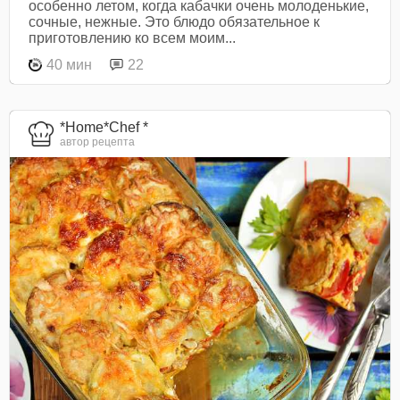
особенно летом, когда кабачки очень молоденькие,
сочные, нежные. Это блюдо обязательное к
приготовлению ко всем моим...
40 мин
22
*Home*Chef *
автор рецепта