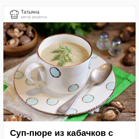
Татьяна
автор рецепта
Суп-пюре из кабачков с