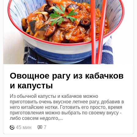
Овощное рагу из кабачков
и капусты
Из обычной капусты и кабачков можно
приготовить очень вкусное летнее рагу, добавив в
него китайские нотки. Готовить его просто, время
приготовления можно выбрать по своему вкусу -
либо совсем недолго,...
45 мин
7