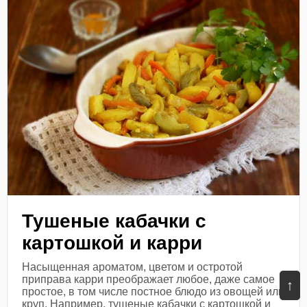
Тушеные кабачки с
картошкой и карри
Насыщенная ароматом, цветом и остротой
приправа карри преображает любое, даже самое
↑
простое, в том числе постное блюдо из овощей или
круп. Например, тушеные кабачки с картошкой и