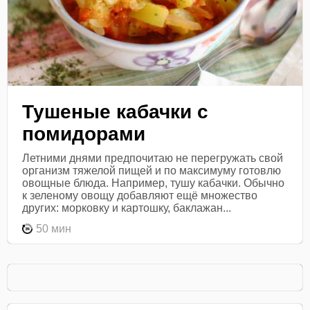
Тушеные кабачки с
помидорами
Летними днями предпочитаю не перегружать свой
организм тяжелой пищей и по максимуму готовлю
овощные блюда. Например, тушу кабачки. Обычно
к зеленому овощу добавляют ещё множество
других: морковку и картошку, баклажан...
50 мин